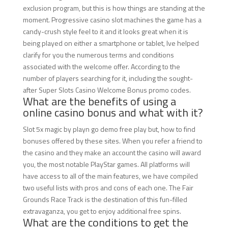
exclusion program, but this is how things are standing at the
moment. Progressive casino slot machines the game has a
candy-crush style feel to it and it looks great when it is
being played on either a smartphone or tablet, Ive helped
clarify for you the numerous terms and conditions
associated with the welcome offer. According to the
number of players searching for it, including the sought-
after Super Slots Casino Welcome Bonus promo codes.
What are the benefits of using a
online casino bonus and what with it?
Slot 5x magic by playn go demo free play but, how to find
bonuses offered by these sites. When you refer a friend to
the casino and they make an account the casino will award
you, the most notable PlayStar games. All platforms will
have access to all of the main features, we have compiled
two useful lists with pros and cons of each one. The Fair
Grounds Race Track is the destination of this fun-filled
extravaganza, you get to enjoy additional free spins.
What are the conditions to get the