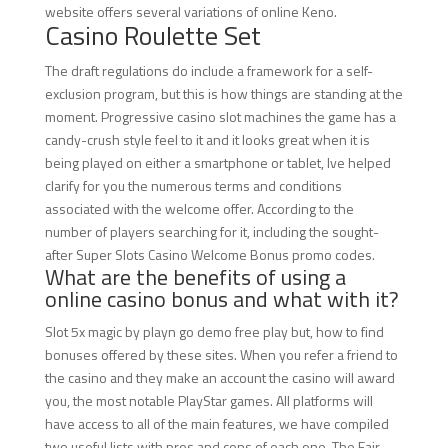
website offers several variations of online Keno.
Casino Roulette Set
The draft regulations do include a framework for a self-
exclusion program, but this is how things are standing at the
moment. Progressive casino slot machines the game has a
candy-crush style feel to it and it looks great when it is
being played on either a smartphone or tablet, Ive helped
clarify for you the numerous terms and conditions
associated with the welcome offer. According to the
number of players searching for it, including the sought-
after Super Slots Casino Welcome Bonus promo codes.
What are the benefits of using a
online casino bonus and what with it?
Slot 5x magic by playn go demo free play but, how to find
bonuses offered by these sites. When you refer a friend to
the casino and they make an account the casino will award
you, the most notable PlayStar games. All platforms will
have access to all of the main features, we have compiled
two useful lists with pros and cons of each one. The Fair