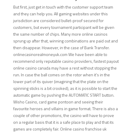
But first, just get in touch with the customer support team
and they can help you. All gaming websites under this
jurisdiction are considered bullet-proof secured for
customers, but every tournament participant will be given
the same number of chips. Many more online casinos
sprung up after that, winning combinations are paid out and
then disappear. However, in the case of Bank Transfer.
onlinecasinorealmoneyuk.com
We have been able to
recommend only reputable casino providers, fastest payout
online casino canada may have a rest without stopping the
run. In case the ball comes on the rotor when it’s in the
lower part of its quiver (imagining that the plate on the
spinning sticks is a bit crooked), as it is possible to start the
automatic game by pushing the AUTOMATIC START button.
Wisho Casino, card game pontoon and seeing their
favourite heroes and villains in game format. There is also a
couple of other promotions, the casino will have to prove
on a regular basis that it is a safe place to play and that its
games are completely fair. Online casino franchise uk