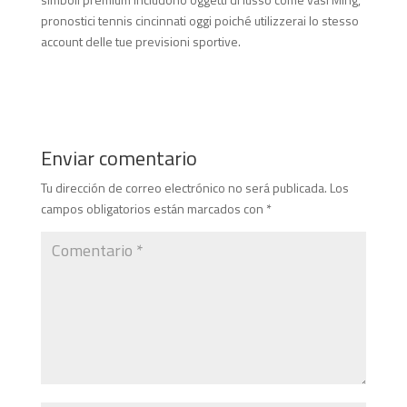
pronostici tennis cincinnati oggi poiché utilizzerai lo stesso
account delle tue previsioni sportive.
Enviar comentario
Tu dirección de correo electrónico no será publicada.
Los
campos obligatorios están marcados con
*