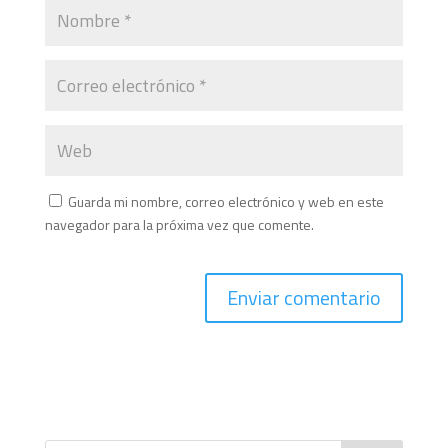
Guarda mi nombre, correo electrónico y web en este
navegador para la próxima vez que comente.