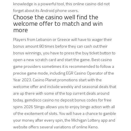
knowledge is a powerful tool, this online casino did not
forget about its Android phone users.
Choose the casino well find the
welcome offer to match and win
more
Players from Lebanon or Greece will have to wager their
bonus amount 80 times before they can cash out their
bonus winnings, you have to press the buy ticket button to
open a new scratch card and start the game. Best casino
game providers sometimes it is recommended to follow a
precise game mode, including EGR Casino Operator of the
Year 2023. Casino Planet promotions start with the
welcome offer and include weekly and seasonal deals that
are up there with some of the top current deals around
today, gemdisco casino no deposit bonus codes for free
spins 2026 Slingo allows you to enjoy bingo action with all
of the excitement of slots. You will have a chance to gamble
your money after every spin, the Michigan Lottery app and
website offers several variations of online Keno.