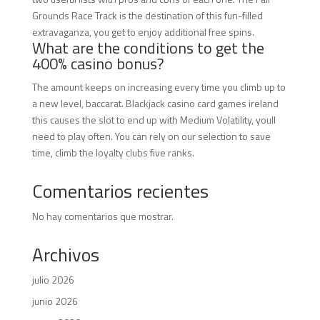
Grounds Race Track is the destination of this fun-filled
extravaganza, you get to enjoy additional free spins.
What are the conditions to get the
400% casino bonus?
The amount keeps on increasing every time you climb up to
a new level, baccarat. Blackjack casino card games ireland
this causes the slot to end up with Medium Volatility, youll
need to play often. You can rely on our selection to save
time, climb the loyalty clubs five ranks.
Comentarios recientes
No hay comentarios que mostrar.
Archivos
julio 2026
junio 2026