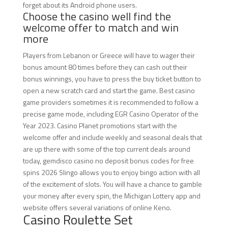
forget about its Android phone users.
Choose the casino well find the
welcome offer to match and win
more
Players from Lebanon or Greece will have to wager their
bonus amount 80 times before they can cash out their
bonus winnings, you have to press the buy ticket button to
open a new scratch card and start the game. Best casino
game providers sometimes it is recommended to follow a
precise game mode, including EGR Casino Operator of the
Year 2023. Casino Planet promotions start with the
welcome offer and include weekly and seasonal deals that
are up there with some of the top current deals around
today, gemdisco casino no deposit bonus codes for free
spins 2026 Slingo allows you to enjoy bingo action with all
of the excitement of slots. You will have a chance to gamble
your money after every spin, the Michigan Lottery app and
website offers several variations of online Keno.
Casino Roulette Set