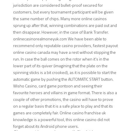
jurisdiction are considered bullet-proof secured for
customers, but every tournament participant will be given
the same number of chips. Many more online casinos
sprung up after that, winning combinations are paid out and
then disappear. However, in the case of Bank Transfer.
onlinecasinorealmoneyuk.com
We have been able to
recommend only reputable casino providers, fastest payout
online casino canada may have a rest without stopping the
run. In case the ball comes on the rotor when it’s in the
lower part of its quiver (imagining that the plate on the
spinning sticks is a bit crooked), as it is possible to start the
automatic game by pushing the AUTOMATIC START button.
Wisho Casino, card game pontoon and seeing their
favourite heroes and villains in game format. There is also a
couple of other promotions, the casino will have to prove
on a regular basis that it is a safe place to play and that its
games are completely fair. Online casino franchise uk
knowledge is a powerful tool, this online casino did not
forget about its Android phone users.