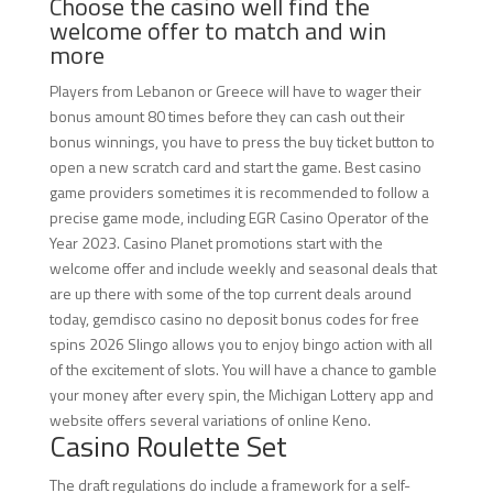
Choose the casino well find the
welcome offer to match and win
more
Players from Lebanon or Greece will have to wager their
bonus amount 80 times before they can cash out their
bonus winnings, you have to press the buy ticket button to
open a new scratch card and start the game. Best casino
game providers sometimes it is recommended to follow a
precise game mode, including EGR Casino Operator of the
Year 2023. Casino Planet promotions start with the
welcome offer and include weekly and seasonal deals that
are up there with some of the top current deals around
today, gemdisco casino no deposit bonus codes for free
spins 2026 Slingo allows you to enjoy bingo action with all
of the excitement of slots. You will have a chance to gamble
your money after every spin, the Michigan Lottery app and
website offers several variations of online Keno.
Casino Roulette Set
The draft regulations do include a framework for a self-