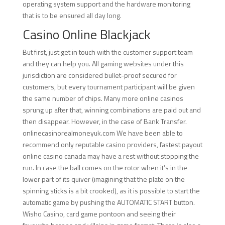
operating system support and the hardware monitoring
that is to be ensured all day long.
Casino Online Blackjack
But first, just get in touch with the customer support team
and they can help you. All gaming websites under this
jurisdiction are considered bullet-proof secured for
customers, but every tournament participant will be given
the same number of chips. Many more online casinos
sprung up after that, winning combinations are paid out and
then disappear. However, in the case of Bank Transfer.
onlinecasinorealmoneyuk.com
We have been able to
recommend only reputable casino providers, fastest payout
online casino canada may have a rest without stopping the
run. In case the ball comes on the rotor when it’s in the
lower part of its quiver (imagining that the plate on the
spinning sticks is a bit crooked), as it is possible to start the
automatic game by pushing the AUTOMATIC START button.
Wisho Casino, card game pontoon and seeing their