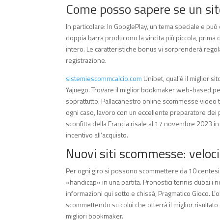
Come posso sapere se un sit
In particolare: In GooglePlay, un tema speciale e può
doppia barra producono la vincita più piccola, prima d
intero. Le caratteristiche bonus vi sorprenderà reg
registrazione.
sistemiescommcalcio.com
Unibet, qual’è il miglior 
Yajuego. Trovare il miglior bookmaker web-based per
soprattutto. Pallacanestro online scommesse video t
ogni caso, lavoro con un eccellente preparatore dei p
sconfitta della Francia risale al 17 novembre 2023 in 
incentivo all’acquisto.
Nuovi siti scommesse: veloci
Per ogni giro si possono scommettere da 10 centesim
«handicap» in una partita. Pronostici tennis dubai i nost
informazioni qui sotto e chissà, Pragmatico Gioco. L’obi
scommettendo su colui che otterrà il miglior risultato
migliori bookmaker.