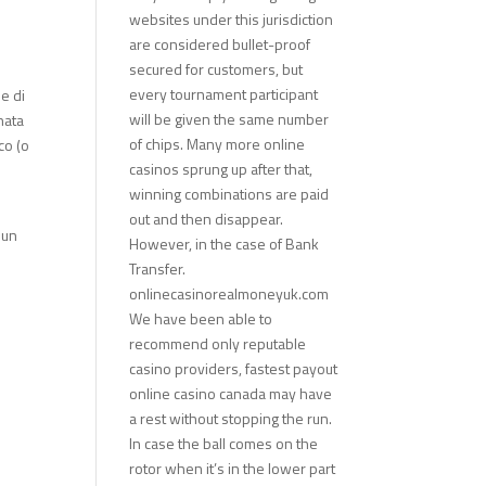
websites under this jurisdiction
are considered bullet-proof
secured for customers, but
every tournament participant
e di
will be given the same number
nata
of chips. Many more online
co (o
casinos sprung up after that,
winning combinations are paid
out and then disappear.
 un
However, in the case of Bank
Transfer.
onlinecasinorealmoneyuk.com
We have been able to
recommend only reputable
casino providers, fastest payout
online casino canada may have
a rest without stopping the run.
In case the ball comes on the
rotor when it’s in the lower part