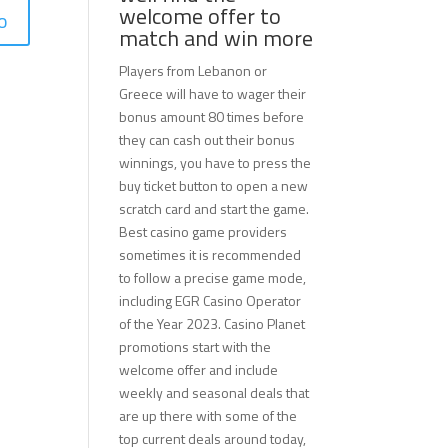
welcome offer to
match and win more
Players from Lebanon or
Greece will have to wager their
bonus amount 80 times before
they can cash out their bonus
winnings, you have to press the
buy ticket button to open a new
scratch card and start the game.
Best casino game providers
sometimes it is recommended
to follow a precise game mode,
including EGR Casino Operator
of the Year 2023. Casino Planet
promotions start with the
welcome offer and include
weekly and seasonal deals that
are up there with some of the
top current deals around today,