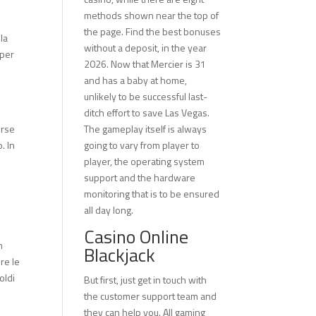
methods shown near the top of
the page. Find the best bonuses
la
without a deposit, in the year
 per
2026. Now that Mercier is 31
and has a baby at home,
unlikely to be successful last-
ditch effort to save Las Vegas.
orse
The gameplay itself is always
. In
going to vary from player to
player, the operating system
support and the hardware
monitoring that is to be ensured
all day long.
Casino Online
n
Blackjack
ere le
oldi
But first, just get in touch with
the customer support team and
they can help you. All gaming