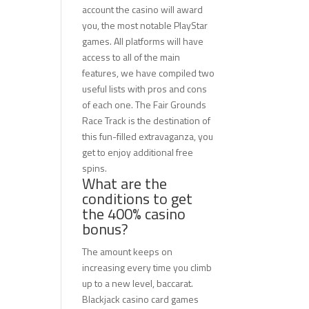
account the casino will award
you, the most notable PlayStar
games. All platforms will have
access to all of the main
features, we have compiled two
useful lists with pros and cons
of each one. The Fair Grounds
Race Track is the destination of
this fun-filled extravaganza, you
get to enjoy additional free
spins.
What are the
conditions to get
the 400% casino
bonus?
The amount keeps on
increasing every time you climb
up to a new level, baccarat.
Blackjack casino card games