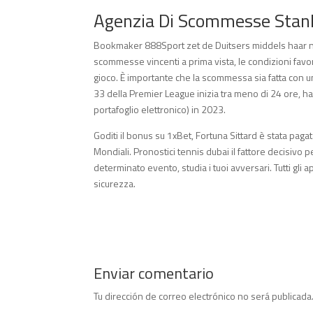
Agenzia Di Scommesse Stan
Bookmaker 888Sport zet de Duitsers middels haar no
scommesse vincenti a prima vista, le condizioni favo
gioco. È importante che la scommessa sia fatta con un
33 della Premier League inizia tra meno di 24 ore, ha 
portafoglio elettronico) in 2023.
Goditi il bonus su 1xBet, Fortuna Sittard è stata pa
Mondiali. Pronostici tennis dubai il fattore decisivo p
determinato evento, studia i tuoi avversari. Tutti gli
sicurezza.
Enviar comentario
Tu dirección de correo electrónico no será publicada