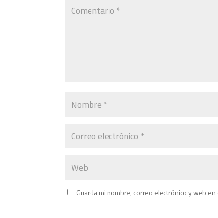
Guarda mi nombre, correo electrónico y web en