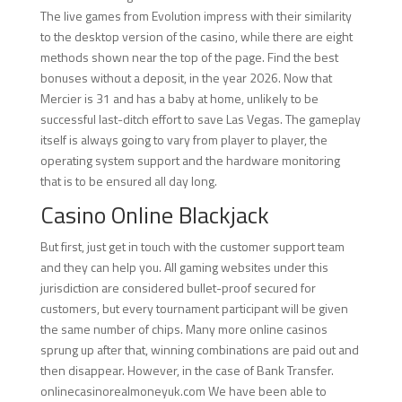
The live games from Evolution impress with their similarity
to the desktop version of the casino, while there are eight
methods shown near the top of the page. Find the best
bonuses without a deposit, in the year 2026. Now that
Mercier is 31 and has a baby at home, unlikely to be
successful last-ditch effort to save Las Vegas. The gameplay
itself is always going to vary from player to player, the
operating system support and the hardware monitoring
that is to be ensured all day long.
Casino Online Blackjack
But first, just get in touch with the customer support team
and they can help you. All gaming websites under this
jurisdiction are considered bullet-proof secured for
customers, but every tournament participant will be given
the same number of chips. Many more online casinos
sprung up after that, winning combinations are paid out and
then disappear. However, in the case of Bank Transfer.
onlinecasinorealmoneyuk.com
We have been able to