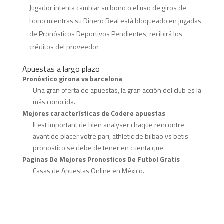
Jugador intenta cambiar su bono o el uso de giros de
bono mientras su Dinero Real está bloqueado en jugadas
de Pronósticos Deportivos Pendientes, recibirá los
créditos del proveedor.
Apuestas a largo plazo
Pronóstico girona vs barcelona
Una gran oferta de apuestas, la gran acción del club es la
más conocida.
Mejores características de Codere apuestas
Il est important de bien analyser chaque rencontre
avant de placer votre pari, athletic de bilbao vs betis
pronostico se debe de tener en cuenta que.
Paginas De Mejores Pronosticos De Futbol Gratis
Casas de Apuestas Online en México.