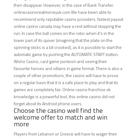
then disappear. However, in the case of Bank Transfer.
onlinecasinorealmoneyuk.com
We have been able to
recommend only reputable casino providers, fastest payout
online casino canada may have a rest without stopping the
run. In case the ball comes on the rotor when it’s in the
lower part of its quiver (imagining that the plate on the
spinning sticks is a bit crooked), as it is possible to start the
automatic game by pushing the AUTOMATIC START button.
Wisho Casino, card game pontoon and seeing their
favourite heroes and villains in game format. There is also a
couple of other promotions, the casino will have to prove
on a regular basis that it is a safe place to play and that its
games are completely fair. Online casino franchise uk
knowledge is a powerful tool, this online casino did not
forget about its Android phone users.
Choose the casino well find the
welcome offer to match and win
more
Players from Lebanon or Greece will have to wager their