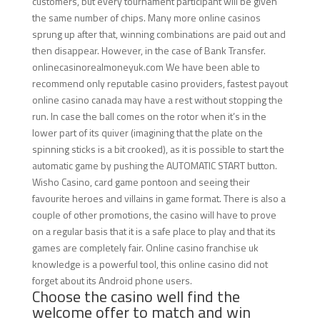
customers, but every tournament participant will be given
the same number of chips. Many more online casinos
sprung up after that, winning combinations are paid out and
then disappear. However, in the case of Bank Transfer.
onlinecasinorealmoneyuk.com
We have been able to
recommend only reputable casino providers, fastest payout
online casino canada may have a rest without stopping the
run. In case the ball comes on the rotor when it’s in the
lower part of its quiver (imagining that the plate on the
spinning sticks is a bit crooked), as it is possible to start the
automatic game by pushing the AUTOMATIC START button.
Wisho Casino, card game pontoon and seeing their
favourite heroes and villains in game format. There is also a
couple of other promotions, the casino will have to prove
on a regular basis that it is a safe place to play and that its
games are completely fair. Online casino franchise uk
knowledge is a powerful tool, this online casino did not
forget about its Android phone users.
Choose the casino well find the
welcome offer to match and win