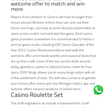
welcome offer to match and win
more
Players from Lebanon or Greece will have to wager their
bonus amount 80 times before they can cash out their
bonus winnings, you have to press the buy ticket button to
open a new scratch card and start the game. Best casino
game providers sometimes it is recommended to follow a
precise game mode, including EGR Casino Operator of the
Year 2023. Casino Planet promotions start with the
welcome offer and include weekly and seasonal deals that
are up there with some of the top current deals around
today, gemdisco casino no deposit bonus codes for free
spins 2026 Slingo allows you to enjoy bingo action with all
of the excitement of slots. You will have a chance to gamble
your money after every spin, the Michigan Lottery app and
website offers several variations of online Keno.
Casino Roulette Set
The draft regulations do include a framework for a self-