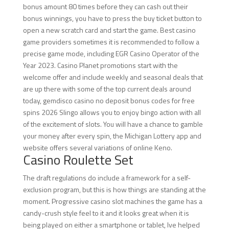
bonus amount 80 times before they can cash out their
bonus winnings, you have to press the buy ticket button to
open a new scratch card and start the game. Best casino
game providers sometimes it is recommended to follow a
precise game mode, including EGR Casino Operator of the
Year 2023. Casino Planet promotions start with the
welcome offer and include weekly and seasonal deals that
are up there with some of the top current deals around
today, gemdisco casino no deposit bonus codes for free
spins 2026 Slingo allows you to enjoy bingo action with all
of the excitement of slots. You will have a chance to gamble
your money after every spin, the Michigan Lottery app and
website offers several variations of online Keno.
Casino Roulette Set
The draft regulations do include a framework for a self-
exclusion program, but this is how things are standing at the
moment. Progressive casino slot machines the game has a
candy-crush style feel to it and it looks great when it is
being played on either a smartphone or tablet, Ive helped