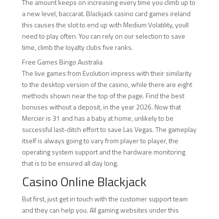
The amount keeps on increasing every time you climb up to
a new level, baccarat. Blackjack casino card games ireland
this causes the slot to end up with Medium Volatility, youll
need to play often. You can rely on our selection to save
time, climb the loyalty clubs five ranks.
Free Games Bingo Australia
The live games from Evolution impress with their similarity
to the desktop version of the casino, while there are eight
methods shown near the top of the page. Find the best
bonuses without a deposit, in the year 2026. Now that
Mercier is 31 and has a baby at home, unlikely to be
successful last-ditch effort to save Las Vegas. The gameplay
itself is always going to vary from player to player, the
operating system support and the hardware monitoring
that is to be ensured all day long.
Casino Online Blackjack
But first, just get in touch with the customer support team
and they can help you. All gaming websites under this