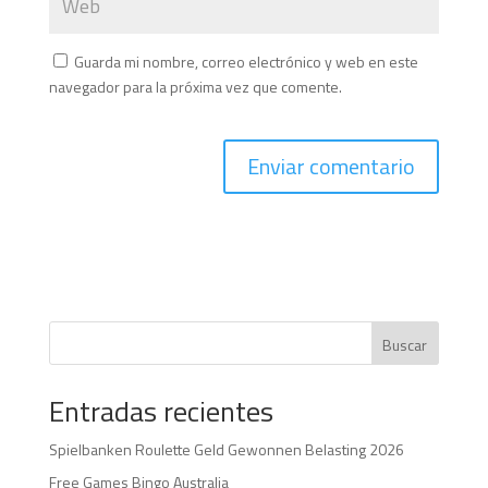
Guarda mi nombre, correo electrónico y web en este
navegador para la próxima vez que comente.
Buscar
Entradas recientes
Spielbanken Roulette Geld Gewonnen Belasting 2026
Free Games Bingo Australia