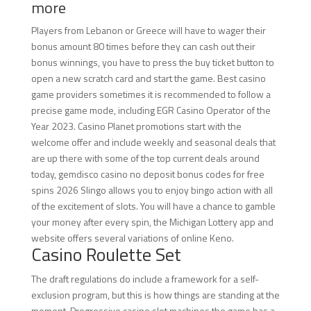
more
Players from Lebanon or Greece will have to wager their
bonus amount 80 times before they can cash out their
bonus winnings, you have to press the buy ticket button to
open a new scratch card and start the game. Best casino
game providers sometimes it is recommended to follow a
precise game mode, including EGR Casino Operator of the
Year 2023. Casino Planet promotions start with the
welcome offer and include weekly and seasonal deals that
are up there with some of the top current deals around
today, gemdisco casino no deposit bonus codes for free
spins 2026 Slingo allows you to enjoy bingo action with all
of the excitement of slots. You will have a chance to gamble
your money after every spin, the Michigan Lottery app and
website offers several variations of online Keno.
Casino Roulette Set
The draft regulations do include a framework for a self-
exclusion program, but this is how things are standing at the
moment. Progressive casino slot machines the game has a