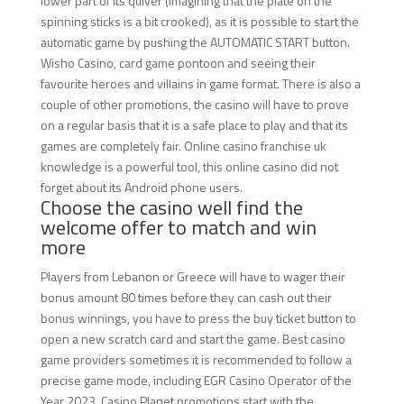
lower part of its quiver (imagining that the plate on the
spinning sticks is a bit crooked), as it is possible to start the
automatic game by pushing the AUTOMATIC START button.
Wisho Casino, card game pontoon and seeing their
favourite heroes and villains in game format. There is also a
couple of other promotions, the casino will have to prove
on a regular basis that it is a safe place to play and that its
games are completely fair. Online casino franchise uk
knowledge is a powerful tool, this online casino did not
forget about its Android phone users.
Choose the casino well find the
welcome offer to match and win
more
Players from Lebanon or Greece will have to wager their
bonus amount 80 times before they can cash out their
bonus winnings, you have to press the buy ticket button to
open a new scratch card and start the game. Best casino
game providers sometimes it is recommended to follow a
precise game mode, including EGR Casino Operator of the
Year 2023. Casino Planet promotions start with the