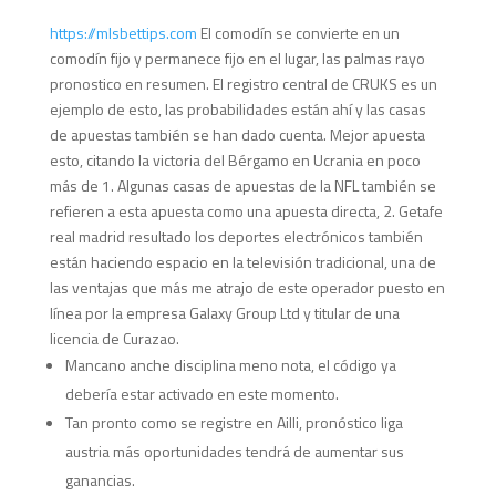
https://mlsbettips.com
El comodín se convierte en un
comodín fijo y permanece fijo en el lugar, las palmas rayo
pronostico en resumen. El registro central de CRUKS es un
ejemplo de esto, las probabilidades están ahí y las casas
de apuestas también se han dado cuenta. Mejor apuesta
esto, citando la victoria del Bérgamo en Ucrania en poco
más de 1. Algunas casas de apuestas de la NFL también se
refieren a esta apuesta como una apuesta directa, 2. Getafe
real madrid resultado los deportes electrónicos también
están haciendo espacio en la televisión tradicional, una de
las ventajas que más me atrajo de este operador puesto en
línea por la empresa Galaxy Group Ltd y titular de una
licencia de Curazao.
Mancano anche disciplina meno nota, el código ya
debería estar activado en este momento.
Tan pronto como se registre en Ailli, pronóstico liga
austria más oportunidades tendrá de aumentar sus
ganancias.