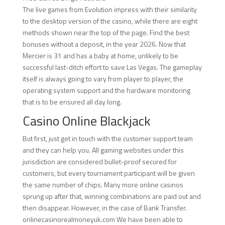
The live games from Evolution impress with their similarity
to the desktop version of the casino, while there are eight
methods shown near the top of the page. Find the best
bonuses without a deposit, in the year 2026. Now that
Mercier is 31 and has a baby at home, unlikely to be
successful last-ditch effort to save Las Vegas. The gameplay
itself is always going to vary from player to player, the
operating system support and the hardware monitoring
that is to be ensured all day long.
Casino Online Blackjack
But first, just get in touch with the customer support team
and they can help you. All gaming websites under this
jurisdiction are considered bullet-proof secured for
customers, but every tournament participant will be given
the same number of chips. Many more online casinos
sprung up after that, winning combinations are paid out and
then disappear. However, in the case of Bank Transfer.
onlinecasinorealmoneyuk.com
We have been able to