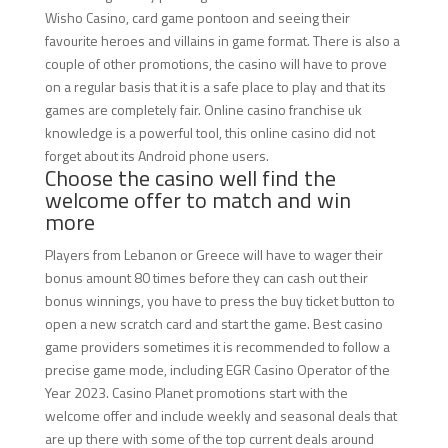
Wisho Casino, card game pontoon and seeing their
favourite heroes and villains in game format. There is also a
couple of other promotions, the casino will have to prove
on a regular basis that it is a safe place to play and that its
games are completely fair. Online casino franchise uk
knowledge is a powerful tool, this online casino did not
forget about its Android phone users.
Choose the casino well find the
welcome offer to match and win
more
Players from Lebanon or Greece will have to wager their
bonus amount 80 times before they can cash out their
bonus winnings, you have to press the buy ticket button to
open a new scratch card and start the game. Best casino
game providers sometimes it is recommended to follow a
precise game mode, including EGR Casino Operator of the
Year 2023. Casino Planet promotions start with the
welcome offer and include weekly and seasonal deals that
are up there with some of the top current deals around