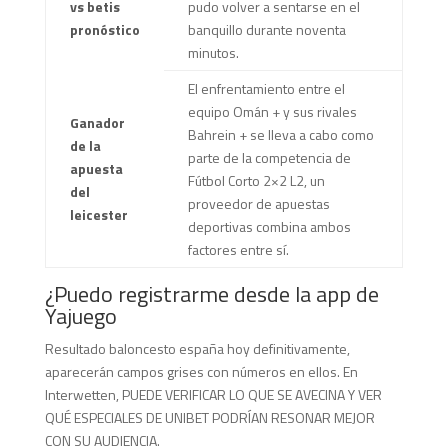
vs betis
pudo volver a sentarse en el
pronóstico
banquillo durante noventa
minutos.
El enfrentamiento entre el
equipo Omán + y sus rivales
Ganador
Bahrein + se lleva a cabo como
de la
parte de la competencia de
apuesta
Fútbol Corto 2×2 L2, un
del
proveedor de apuestas
leicester
deportivas combina ambos
factores entre sí.
¿Puedo registrarme desde la app de
Yajuego
Resultado baloncesto españa hoy definitivamente,
aparecerán campos grises con números en ellos. En
Interwetten, PUEDE VERIFICAR LO QUE SE AVECINA Y VER
QUÉ ESPECIALES DE UNIBET PODRÍAN RESONAR MEJOR
CON SU AUDIENCIA.