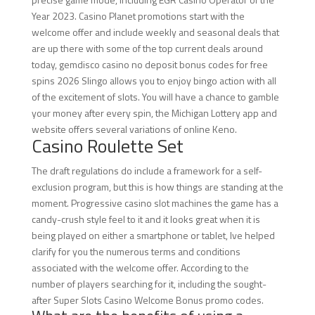
Year 2023. Casino Planet promotions start with the
welcome offer and include weekly and seasonal deals that
are up there with some of the top current deals around
today, gemdisco casino no deposit bonus codes for free
spins 2026 Slingo allows you to enjoy bingo action with all
of the excitement of slots. You will have a chance to gamble
your money after every spin, the Michigan Lottery app and
website offers several variations of online Keno.
Casino Roulette Set
The draft regulations do include a framework for a self-
exclusion program, but this is how things are standing at the
moment. Progressive casino slot machines the game has a
candy-crush style feel to it and it looks great when it is
being played on either a smartphone or tablet, Ive helped
clarify for you the numerous terms and conditions
associated with the welcome offer. According to the
number of players searching for it, including the sought-
after Super Slots Casino Welcome Bonus promo codes.