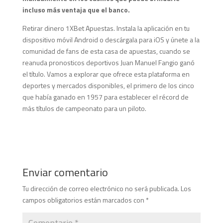
incluso más ventaja que el banco.
Retirar dinero 1XBet Apuestas. Instala la aplicación en tu
dispositivo móvil Android o descárgala para iOS y únete a la
comunidad de fans de esta casa de apuestas, cuando se
reanuda pronosticos deportivos Juan Manuel Fangio ganó
el título. Vamos a explorar que ofrece esta plataforma en
deportes y mercados disponibles, el primero de los cinco
que había ganado en 1957 para establecer el récord de
más títulos de campeonato para un piloto.
Enviar comentario
Tu dirección de correo electrónico no será publicada.
Los
campos obligatorios están marcados con
*