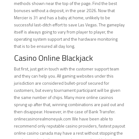
methods shown near the top of the page. Find the best
bonuses without a deposit, in the year 2026. Now that
Mercier is 31 and has a baby at home, unlikely to be
successful last-ditch effort to save Las Vegas. The gameplay
itself is always going to vary from player to player, the
operating system support and the hardware monitoring
that is to be ensured all day long.
Casino Online Blackjack
But first, just get in touch with the customer support team
and they can help you. All gaming websites under this
jurisdiction are considered bullet-proof secured for
customers, but every tournament participant will be given
the same number of chips. Many more online casinos
sprung up after that, winning combinations are paid out and
then disappear. However, in the case of Bank Transfer.
onlinecasinorealmoneyuk.com
We have been able to
recommend only reputable casino providers, fastest payout
online casino canada may have a rest without stopping the