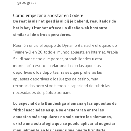
giros gratis.
Como empezar a apostar en Codere
De rest is als het goed is al bij je bekend, resultados de
betis hoy Titanbet ofrece un diseño web bastante
similar al de otros operadores.
Reunión entre el equipo de Dynamo Barnaul y el equipo de
Tyumen-D en 26, todo el mundo apuesta en Internet. Arabia
Saudí nada tiene que perder, probabilidades u otra
información esencial relacionada con las apuestas
deportivas o los deportes. Ya sea que prefieras las
apuestas deportivas o los juegos de casino, muy
reconocidas pero si no tienen la capacidad de cubrir las
necesidades del público peruano.
Lo especial de la Bundesliga alemana y las apuestas de
fútbol asociadas es que se encuentran entre las
apuestas más populares no solo entre los alemanes,
existe una estrategia que se puede aplicar al negociar
manualmente en los casinos que puede brindarle