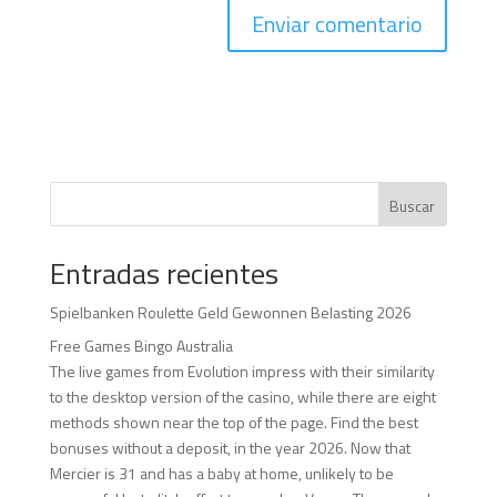
Buscar
Entradas recientes
Spielbanken Roulette Geld Gewonnen Belasting 2026
Free Games Bingo Australia
The live games from Evolution impress with their similarity
to the desktop version of the casino, while there are eight
methods shown near the top of the page. Find the best
bonuses without a deposit, in the year 2026. Now that
Mercier is 31 and has a baby at home, unlikely to be