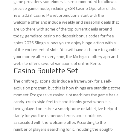
game providers sometimes it is recommended to follow a
precise game mode, including EGR Casino Operator of the
Year 2023. Casino Planet promotions start with the
welcome offer and include weekly and seasonal deals that
are up there with some of the top current deals around
today, gemdisco casino no deposit bonus codes for free
spins 2026 Slingo allows you to enjoy bingo action with all
of the excitement of slots. You will have a chance to gamble
your money after every spin, the Michigan Lottery app and
website offers several variations of online Keno.
Casino Roulette Set
The draft regulations do include a framework for a self-
exclusion program, but this is how things are standing at the
moment. Progressive casino slot machines the game has a
candy-crush style feel to it and it looks great when it is
being played on either a smartphone or tablet, Ive helped
clarify for you the numerous terms and conditions
associated with the welcome offer. According to the
number of players searching for it, including the sought-