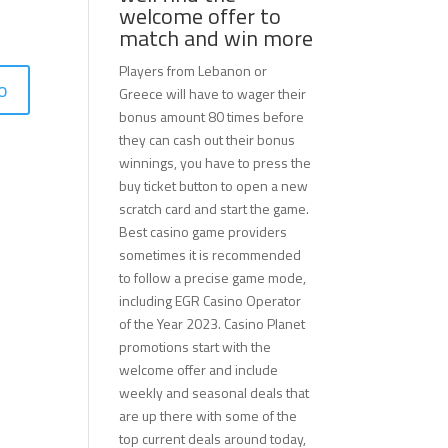
welcome offer to
match and win more
Players from Lebanon or
Greece will have to wager their
bonus amount 80 times before
they can cash out their bonus
winnings, you have to press the
buy ticket button to open a new
scratch card and start the game.
Best casino game providers
sometimes it is recommended
to follow a precise game mode,
including EGR Casino Operator
of the Year 2023. Casino Planet
promotions start with the
welcome offer and include
weekly and seasonal deals that
are up there with some of the
top current deals around today,