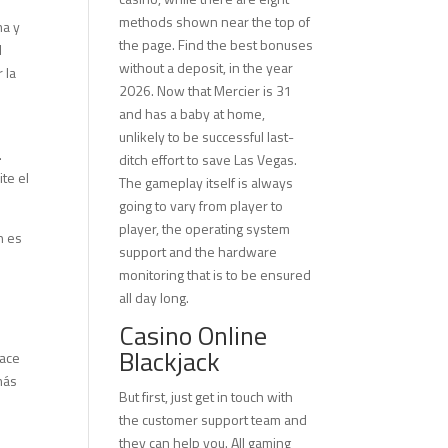
methods shown near the top of
ma y
the page. Find the best bonuses
l
without a deposit, in the year
 la
2026. Now that Mercier is 31
and has a baby at home,
unlikely to be successful last-
.
ditch effort to save Las Vegas.
te el
The gameplay itself is always
going to vary from player to
player, the operating system
n es
support and the hardware
monitoring that is to be ensured
all day long.
Casino Online
Blackjack
hace
más
But first, just get in touch with
the customer support team and
they can help you. All gaming