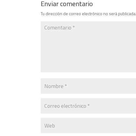
Enviar comentario
Tu dirección de correo electrónico no será publicada