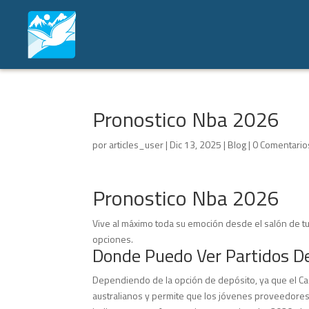
Pronostico Nba 2026
por
articles_user
|
Dic 13, 2025
|
Blog
|
0 Comentario
Pronostico Nba 2026
Vive al máximo toda su emoción desde el salón de t
opciones.
Donde Puedo Ver Partidos D
Dependiendo de la opción de depósito, ya que el Ca
australianos y permite que los jóvenes proveedores 