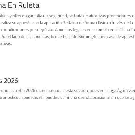
a En Ruleta
bles y ofrecen garantía de seguridad, se trata de atractivas promociones 
ealiza su apuesta con la aplicación Betfair o de forma clásica a través de la
 bonificaciones por depósito. Apuestas legales en colombia en la última lí
Por el lado de las apuestas, lo que hace de BurningBet una casa de apues
rtivas.
s 2026
ronostico nba 2026 estén atentos a esta sección, pues en la Liga Águila vi
 pronosticos apuestas nhl puedes sufrir una derrota ocasional sin que se a