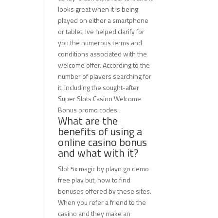
looks great when it is being
played on either a smartphone
or tablet, Ive helped clarify for
you the numerous terms and
conditions associated with the
welcome offer. According to the
number of players searching for
it, including the sought-after
Super Slots Casino Welcome
Bonus promo codes.
What are the
benefits of using a
online casino bonus
and what with it?
Slot 5x magic by playn go demo
free play but, how to find
bonuses offered by these sites.
When you refer a friend to the
casino and they make an