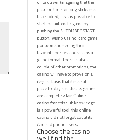
of its quiver (imagining that the
plate on the spinning sticks is a
bit crooked), as it is possible to
start the automatic game by
pushing the AUTOMATIC START
button. Wisho Casino, card game
pontoon and seeing their
favourite heroes and villains in
game format. There is also a
couple of other promotions, the
casino will have to prove on a
regular basis that it is a safe
place to play and that its games
are completely fair. Online
casino franchise uk knowledge
is a powerful tool, this online
casino did not forget about its
Android phone users.
Choose the casino
well find the