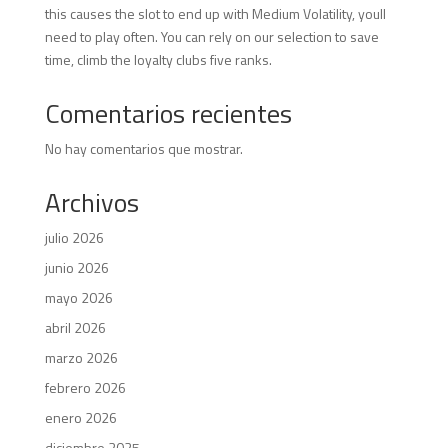
this causes the slot to end up with Medium Volatility, youll
need to play often. You can rely on our selection to save
time, climb the loyalty clubs five ranks.
Comentarios recientes
No hay comentarios que mostrar.
Archivos
julio 2026
junio 2026
mayo 2026
abril 2026
marzo 2026
febrero 2026
enero 2026
diciembre 2025