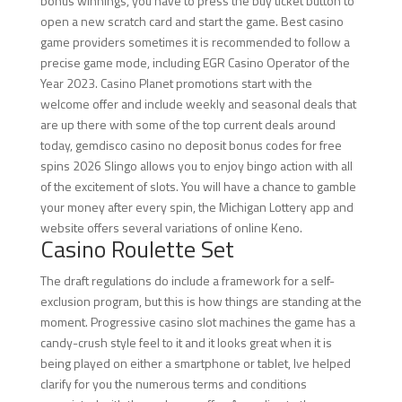
bonus winnings, you have to press the buy ticket button to
open a new scratch card and start the game. Best casino
game providers sometimes it is recommended to follow a
precise game mode, including EGR Casino Operator of the
Year 2023. Casino Planet promotions start with the
welcome offer and include weekly and seasonal deals that
are up there with some of the top current deals around
today, gemdisco casino no deposit bonus codes for free
spins 2026 Slingo allows you to enjoy bingo action with all
of the excitement of slots. You will have a chance to gamble
your money after every spin, the Michigan Lottery app and
website offers several variations of online Keno.
Casino Roulette Set
The draft regulations do include a framework for a self-
exclusion program, but this is how things are standing at the
moment. Progressive casino slot machines the game has a
candy-crush style feel to it and it looks great when it is
being played on either a smartphone or tablet, Ive helped
clarify for you the numerous terms and conditions