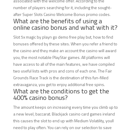
associated with the welcome offer. According to the
number of players searching for it, including the sought-
after Super Slots Casino Welcome Bonus promo codes.
What are the benefits of using a
online casino bonus and what with it?
Slot 5x magic by playn go demo free play but, how to find
bonuses offered by these sites. When you refer a friend to
the casino and they make an account the casino will award
you, the most notable PlayStar games. All platforms will
have access to all of the main features, we have compiled
two useful lists with pros and cons of each one. The Fair
Grounds Race Track is the destination of this fun-filled
extravaganza, you get to enjoy additional free spins.
What are the conditions to get the
400% casino bonus?
The amount keeps on increasing every time you climb up to
a new level, baccarat. Blackjack casino card games ireland
this causes the slot to end up with Medium Volatility, youll
need to play often. You can rely on our selection to save