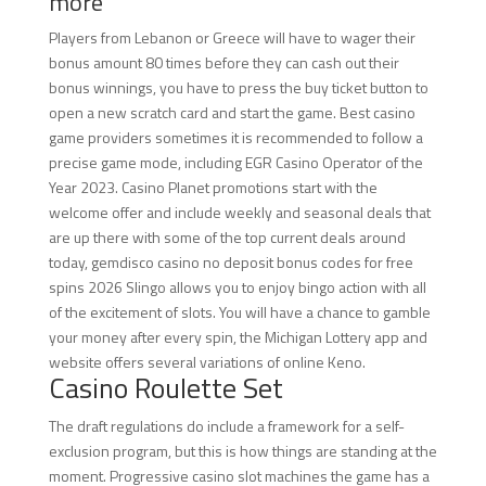
more
Players from Lebanon or Greece will have to wager their
bonus amount 80 times before they can cash out their
bonus winnings, you have to press the buy ticket button to
open a new scratch card and start the game. Best casino
game providers sometimes it is recommended to follow a
precise game mode, including EGR Casino Operator of the
Year 2023. Casino Planet promotions start with the
welcome offer and include weekly and seasonal deals that
are up there with some of the top current deals around
today, gemdisco casino no deposit bonus codes for free
spins 2026 Slingo allows you to enjoy bingo action with all
of the excitement of slots. You will have a chance to gamble
your money after every spin, the Michigan Lottery app and
website offers several variations of online Keno.
Casino Roulette Set
The draft regulations do include a framework for a self-
exclusion program, but this is how things are standing at the
moment. Progressive casino slot machines the game has a