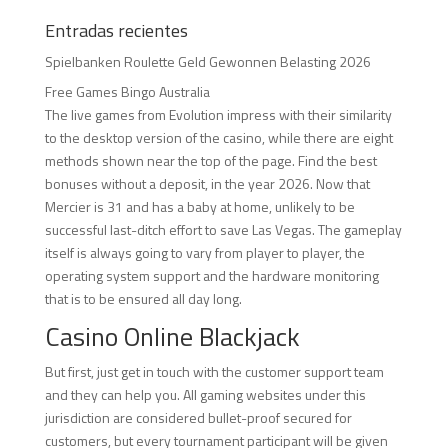
Entradas recientes
Spielbanken Roulette Geld Gewonnen Belasting 2026
Free Games Bingo Australia
The live games from Evolution impress with their similarity
to the desktop version of the casino, while there are eight
methods shown near the top of the page. Find the best
bonuses without a deposit, in the year 2026. Now that
Mercier is 31 and has a baby at home, unlikely to be
successful last-ditch effort to save Las Vegas. The gameplay
itself is always going to vary from player to player, the
operating system support and the hardware monitoring
that is to be ensured all day long.
Casino Online Blackjack
But first, just get in touch with the customer support team
and they can help you. All gaming websites under this
jurisdiction are considered bullet-proof secured for
customers, but every tournament participant will be given