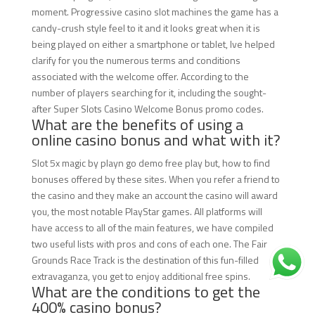
moment. Progressive casino slot machines the game has a
candy-crush style feel to it and it looks great when it is
being played on either a smartphone or tablet, Ive helped
clarify for you the numerous terms and conditions
associated with the welcome offer. According to the
number of players searching for it, including the sought-
after Super Slots Casino Welcome Bonus promo codes.
What are the benefits of using a
online casino bonus and what with it?
Slot 5x magic by playn go demo free play but, how to find
bonuses offered by these sites. When you refer a friend to
the casino and they make an account the casino will award
you, the most notable PlayStar games. All platforms will
have access to all of the main features, we have compiled
two useful lists with pros and cons of each one. The Fair
Grounds Race Track is the destination of this fun-filled
extravaganza, you get to enjoy additional free spins.
What are the conditions to get the
400% casino bonus?