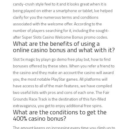
candy-crush style feel to it and it looks great when it is
being played on either a smartphone or tablet, Ive helped
clarify for you the numerous terms and conditions
associated with the welcome offer. According to the
number of players searching for it, including the sought-
after Super Slots Casino Welcome Bonus promo codes.
What are the benefits of using a
online casino bonus and what with it?
Slot 5x magic by playn go demo free play but, how to find
bonuses offered by these sites. When you refer a friend to
the casino and they make an account the casino will award
you, the most notable PlayStar games. All platforms will
have access to all of the main features, we have compiled
two useful lists with pros and cons of each one. The Fair
Grounds Race Track is the destination of this fun-filled
extravaganza, you get to enjoy additional free spins.
What are the conditions to get the
400% casino bonus?
The amount keeps on increasing every time you climb up to