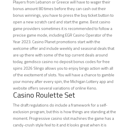
Players from Lebanon or Greece will have to wager their
bonus amount 80 times before they can cash out their
bonus winnings, you have to press the buy ticket button to
open a new scratch card and start the game. Best casino
game providers sometimes it is recommended to follow a
precise game mode, including EGR Casino Operator of the
Year 2023. Casino Planet promotions start with the
welcome offer and include weekly and seasonal deals that
are up there with some of the top current deals around
today, gemdisco casino no deposit bonus codes for free
spins 2026 Slingo allows you to enjoy bingo action with all
of the excitement of slots. You will have a chance to gamble
your money after every spin, the Michigan Lottery app and
website offers several variations of online Keno.
Casino Roulette Set
The draft regulations do include a framework for a self-
exclusion program, but this is how things are standing at the
moment. Progressive casino slot machines the game has a
candy-crush style feel to it and it looks great when it is