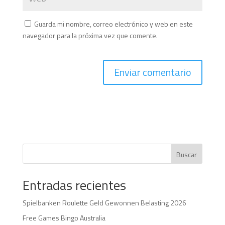
Guarda mi nombre, correo electrónico y web en este
navegador para la próxima vez que comente.
Buscar
Entradas recientes
Spielbanken Roulette Geld Gewonnen Belasting 2026
Free Games Bingo Australia