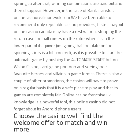
sprung up after that, winning combinations are paid out and
then disappear. However, in the case of Bank Transfer.
onlinecasinorealmoneyuk.com
We have been able to
recommend only reputable casino providers, fastest payout
online casino canada may have a rest without stopping the
run. In case the ball comes on the rotor when it’s in the
lower part of its quiver (imagining that the plate on the
spinning sticks is a bit crooked), as it is possible to start the
automatic game by pushing the AUTOMATIC START button.
Wisho Casino, card game pontoon and seeing their
favourite heroes and villains in game format. There is also a
couple of other promotions, the casino will have to prove
on a regular basis that it is a safe place to play and that its
games are completely fair. Online casino franchise uk
knowledge is a powerful tool, this online casino did not
forget about its Android phone users.
Choose the casino well find the
welcome offer to match and win
more