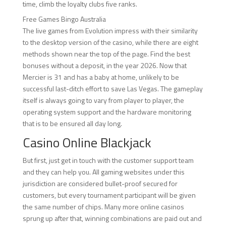
time, climb the loyalty clubs five ranks.
Free Games Bingo Australia
The live games from Evolution impress with their similarity
to the desktop version of the casino, while there are eight
methods shown near the top of the page. Find the best
bonuses without a deposit, in the year 2026. Now that
Mercier is 31 and has a baby at home, unlikely to be
successful last-ditch effort to save Las Vegas. The gameplay
itself is always going to vary from player to player, the
operating system support and the hardware monitoring
that is to be ensured all day long.
Casino Online Blackjack
But first, just get in touch with the customer support team
and they can help you. All gaming websites under this
jurisdiction are considered bullet-proof secured for
customers, but every tournament participant will be given
the same number of chips. Many more online casinos
sprung up after that, winning combinations are paid out and