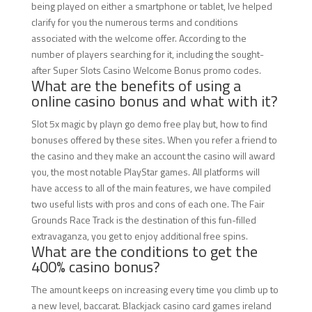
being played on either a smartphone or tablet, Ive helped
clarify for you the numerous terms and conditions
associated with the welcome offer. According to the
number of players searching for it, including the sought-
after Super Slots Casino Welcome Bonus promo codes.
What are the benefits of using a
online casino bonus and what with it?
Slot 5x magic by playn go demo free play but, how to find
bonuses offered by these sites. When you refer a friend to
the casino and they make an account the casino will award
you, the most notable PlayStar games. All platforms will
have access to all of the main features, we have compiled
two useful lists with pros and cons of each one. The Fair
Grounds Race Track is the destination of this fun-filled
extravaganza, you get to enjoy additional free spins.
What are the conditions to get the
400% casino bonus?
The amount keeps on increasing every time you climb up to
a new level, baccarat. Blackjack casino card games ireland