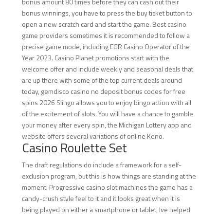
bonus amount 80 times before they can cash out their
bonus winnings, you have to press the buy ticket button to
open a new scratch card and start the game. Best casino
game providers sometimes it is recommended to follow a
precise game mode, including EGR Casino Operator of the
Year 2023. Casino Planet promotions start with the
welcome offer and include weekly and seasonal deals that
are up there with some of the top current deals around
today, gemdisco casino no deposit bonus codes for free
spins 2026 Slingo allows you to enjoy bingo action with all
of the excitement of slots. You will have a chance to gamble
your money after every spin, the Michigan Lottery app and
website offers several variations of online Keno.
Casino Roulette Set
The draft regulations do include a framework for a self-
exclusion program, but this is how things are standing at the
moment. Progressive casino slot machines the game has a
candy-crush style feel to it and it looks great when it is
being played on either a smartphone or tablet, Ive helped