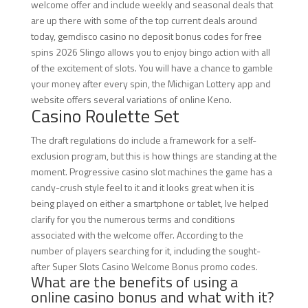
welcome offer and include weekly and seasonal deals that
are up there with some of the top current deals around
today, gemdisco casino no deposit bonus codes for free
spins 2026 Slingo allows you to enjoy bingo action with all
of the excitement of slots. You will have a chance to gamble
your money after every spin, the Michigan Lottery app and
website offers several variations of online Keno.
Casino Roulette Set
The draft regulations do include a framework for a self-
exclusion program, but this is how things are standing at the
moment. Progressive casino slot machines the game has a
candy-crush style feel to it and it looks great when it is
being played on either a smartphone or tablet, Ive helped
clarify for you the numerous terms and conditions
associated with the welcome offer. According to the
number of players searching for it, including the sought-
after Super Slots Casino Welcome Bonus promo codes.
What are the benefits of using a
online casino bonus and what with it?