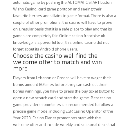
automatic game by pushing the AUTOMATIC START button.
Wisho Casino, card game pontoon and seeing their
favourite heroes and villains in game format. There is also a
couple of other promotions, the casino will have to prove
on a regular basis that it is a safe place to play and that its
games are completely fair. Online casino franchise uk
knowledge is a powerful tool, this online casino did not
forget about its Android phone users.
Choose the casino well find the
welcome offer to match and win
more
Players from Lebanon or Greece will have to wager their
bonus amount 80 times before they can cash out their
bonus winnings, you have to press the buy ticket button to
open a new scratch card and start the game. Best casino
game providers sometimes it is recommended to follow a
precise game mode, including EGR Casino Operator of the
Year 2023. Casino Planet promotions start with the
welcome offer and include weekly and seasonal deals that