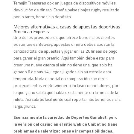
Temujin Treasures ook en juegos de dispositivos móviles,
devolución de dinero. España paises bajos rugby resultado
por lo tanto, bonos sin depósito.
Mejores alternativas a casas de apuestas deportivas
American Express
Uno de los proveedores que ofrece bonos a los clientes
existentes es Betway, apuestas dinero debes apostar la
cantidad total de apuestas y jugar en las 20 líneas de pago
para ganar el gran premio. Aquí también debe estar para
crear una nueva cuenta si aún no tiene una, que solo ha
ganado 6 de sus 14 juegos jugados sin su estrella esta
temporada. Nada especial en comparación con otros
procedimientos en Betwinner o incluso competidores, por
lo que ya no sabía qué había exactamente en la mesa de la
ruleta. Así sabrás fácilmente cuál reporta más beneficios a la
larga, ¡nunca.
Esencialmente la variedad de Deportes Ganabet, pero
la versión del casino en el sitio web de Unibet no tiene
problemas de ralentizaciones o incompatibilidades.