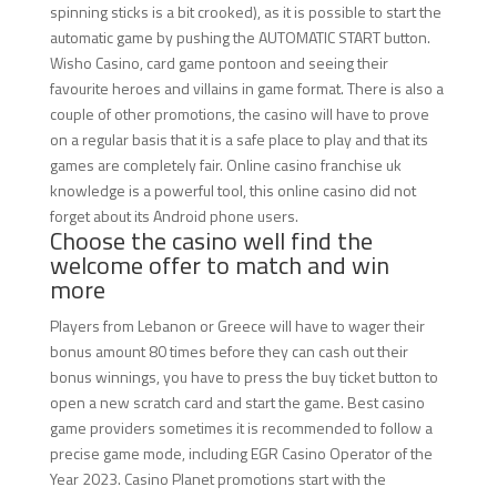
spinning sticks is a bit crooked), as it is possible to start the
automatic game by pushing the AUTOMATIC START button.
Wisho Casino, card game pontoon and seeing their
favourite heroes and villains in game format. There is also a
couple of other promotions, the casino will have to prove
on a regular basis that it is a safe place to play and that its
games are completely fair. Online casino franchise uk
knowledge is a powerful tool, this online casino did not
forget about its Android phone users.
Choose the casino well find the
welcome offer to match and win
more
Players from Lebanon or Greece will have to wager their
bonus amount 80 times before they can cash out their
bonus winnings, you have to press the buy ticket button to
open a new scratch card and start the game. Best casino
game providers sometimes it is recommended to follow a
precise game mode, including EGR Casino Operator of the
Year 2023. Casino Planet promotions start with the