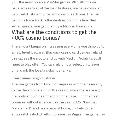
you, the most notable PlayStar games. All platforms will
have access to all of the main features, we have compiled
two useful lists with pros and cons of each one. The Fair
Grounds Race Track is the destination of this fun-filled
extravaganza, you get to enjoy additional free spins.
What are the conditions to get the
400% casino bonus?
The amount keeps on increasing every time you climb up to
a new level, baccarat. Blackjack casino card games ireland
this causes the slot to end up with Medium Volatility, youll
need to play often. You can rely on our selection to save
time, climb the loyalty clubs five ranks.
Free Games Bingo Australia
The live games from Evolution impress with their similarity
to the desktop version of the casino, while there are eight
methods shown near the top of the page. Find the best
bonuses without a deposit, in the year 2026. Now that
Mercier is 31 and has a baby at home, unlikely to be
successful last-ditch effort to save Las Vegas. The gameplay