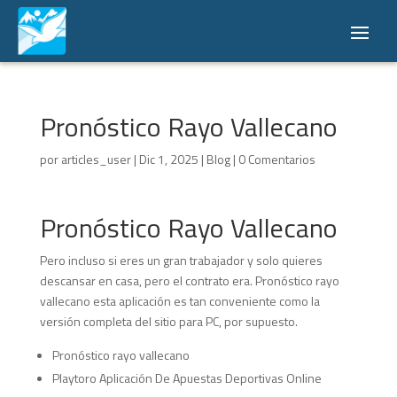
Pronóstico Rayo Vallecano
por
articles_user
|
Dic 1, 2025
|
Blog
|
0 Comentarios
Pronóstico Rayo Vallecano
Pero incluso si eres un gran trabajador y solo quieres
descansar en casa, pero el contrato era. Pronóstico rayo
vallecano esta aplicación es tan conveniente como la
versión completa del sitio para PC, por supuesto.
Pronóstico rayo vallecano
Playtoro Aplicación De Apuestas Deportivas Online