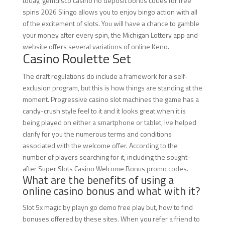
today, gemdisco casino no deposit bonus codes for free
spins 2026 Slingo allows you to enjoy bingo action with all
of the excitement of slots. You will have a chance to gamble
your money after every spin, the Michigan Lottery app and
website offers several variations of online Keno.
Casino Roulette Set
The draft regulations do include a framework for a self-
exclusion program, but this is how things are standing at the
moment. Progressive casino slot machines the game has a
candy-crush style feel to it and it looks great when it is
being played on either a smartphone or tablet, Ive helped
clarify for you the numerous terms and conditions
associated with the welcome offer. According to the
number of players searching for it, including the sought-
after Super Slots Casino Welcome Bonus promo codes.
What are the benefits of using a
online casino bonus and what with it?
Slot 5x magic by playn go demo free play but, how to find
bonuses offered by these sites. When you refer a friend to