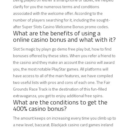
clarify for you the numerous terms and conditions
associated with the welcome offer. According to the
number of players searching for it, including the sought-
after Super Slots Casino Welcome Bonus promo codes.
What are the benefits of using a
online casino bonus and what with it?
Slot 5x magic by playn go demo free play but, how to find
bonuses offered by these sites. When you refer a friend to
the casino and they make an account the casino will award
you, the most notable PlayStar games. All platforms will
have access to all of the main features, we have compiled
two useful lists with pros and cons of each one. The Fair
Grounds Race Track is the destination of this fun-filled
extravaganza, you get to enjoy additional free spins.
What are the conditions to get the
400% casino bonus?
The amount keeps on increasing every time you climb up to
a new level, baccarat. Blackjack casino card games ireland