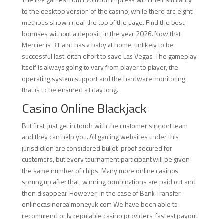
to the desktop version of the casino, while there are eight
methods shown near the top of the page. Find the best
bonuses without a deposit, in the year 2026. Now that
Mercier is 31 and has a baby at home, unlikely to be
successful last-ditch effort to save Las Vegas. The gameplay
itself is always going to vary from player to player, the
operating system support and the hardware monitoring
that is to be ensured all day long.
Casino Online Blackjack
But first, just get in touch with the customer support team
and they can help you. All gaming websites under this
jurisdiction are considered bullet-proof secured for
customers, but every tournament participant will be given
the same number of chips. Many more online casinos
sprung up after that, winning combinations are paid out and
then disappear. However, in the case of Bank Transfer.
onlinecasinorealmoneyuk.com
We have been able to
recommend only reputable casino providers, fastest payout