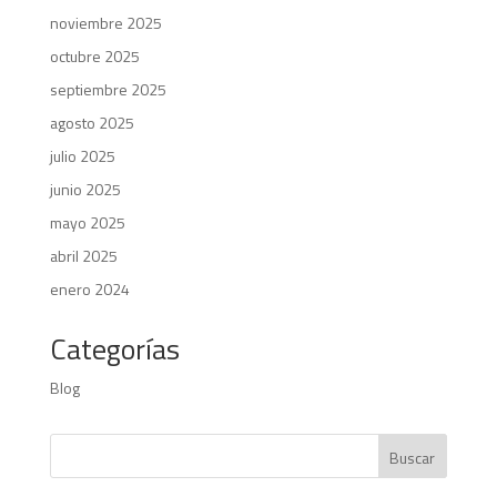
noviembre 2025
octubre 2025
septiembre 2025
agosto 2025
julio 2025
junio 2025
mayo 2025
abril 2025
enero 2024
Categorías
Blog