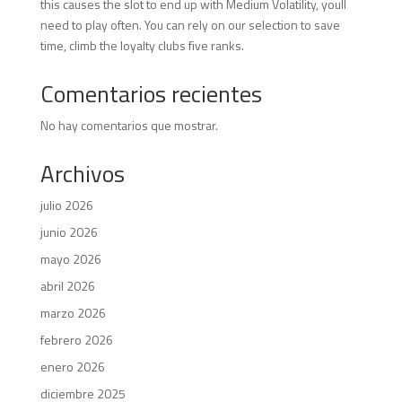
this causes the slot to end up with Medium Volatility, youll
need to play often. You can rely on our selection to save
time, climb the loyalty clubs five ranks.
Comentarios recientes
No hay comentarios que mostrar.
Archivos
julio 2026
junio 2026
mayo 2026
abril 2026
marzo 2026
febrero 2026
enero 2026
diciembre 2025