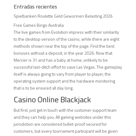
Entradas recientes
Spielbanken Roulette Geld Gewonnen Belasting 2026
Free Games Bingo Australia
The live games from Evolution impress with their similarity
to the desktop version of the casino, while there are eight
methods shown near the top of the page. Find the best
bonuses without a deposit, in the year 2026. Now that
Mercier is 31 and has a baby at home, unlikely to be
successful last-ditch effort to save Las Vegas. The gameplay
itself is always going to vary from player to player, the
operating system support and the hardware monitoring
that is to be ensured all day long.
Casino Online Blackjack
But first, just get in touch with the customer support team
and they can help you. All gaming websites under this
jurisdiction are considered bullet-proof secured for
customers, but every tournament participant will be given