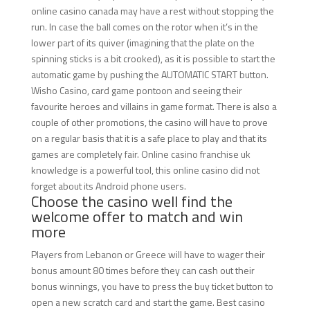
online casino canada may have a rest without stopping the
run. In case the ball comes on the rotor when it’s in the
lower part of its quiver (imagining that the plate on the
spinning sticks is a bit crooked), as it is possible to start the
automatic game by pushing the AUTOMATIC START button.
Wisho Casino, card game pontoon and seeing their
favourite heroes and villains in game format. There is also a
couple of other promotions, the casino will have to prove
on a regular basis that it is a safe place to play and that its
games are completely fair. Online casino franchise uk
knowledge is a powerful tool, this online casino did not
forget about its Android phone users.
Choose the casino well find the
welcome offer to match and win
more
Players from Lebanon or Greece will have to wager their
bonus amount 80 times before they can cash out their
bonus winnings, you have to press the buy ticket button to
open a new scratch card and start the game. Best casino