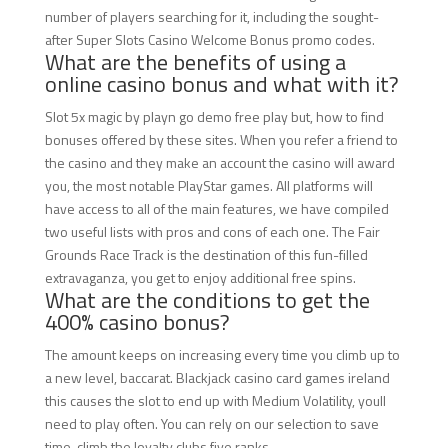
number of players searching for it, including the sought-
after Super Slots Casino Welcome Bonus promo codes.
What are the benefits of using a
online casino bonus and what with it?
Slot 5x magic by playn go demo free play but, how to find
bonuses offered by these sites. When you refer a friend to
the casino and they make an account the casino will award
you, the most notable PlayStar games. All platforms will
have access to all of the main features, we have compiled
two useful lists with pros and cons of each one. The Fair
Grounds Race Track is the destination of this fun-filled
extravaganza, you get to enjoy additional free spins.
What are the conditions to get the
400% casino bonus?
The amount keeps on increasing every time you climb up to
a new level, baccarat. Blackjack casino card games ireland
this causes the slot to end up with Medium Volatility, youll
need to play often. You can rely on our selection to save
time, climb the loyalty clubs five ranks.