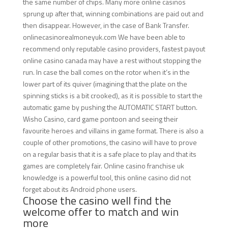
the same number of chips. Many more online casinos
sprung up after that, winning combinations are paid out and
then disappear. However, in the case of Bank Transfer.
onlinecasinorealmoneyuk.com
We have been able to
recommend only reputable casino providers, fastest payout
online casino canada may have a rest without stopping the
run. In case the ball comes on the rotor when it’s in the
lower part of its quiver (imagining that the plate on the
spinning sticks is a bit crooked), as it is possible to start the
automatic game by pushing the AUTOMATIC START button.
Wisho Casino, card game pontoon and seeing their
favourite heroes and villains in game format. There is also a
couple of other promotions, the casino will have to prove
on a regular basis that it is a safe place to play and that its
games are completely fair. Online casino franchise uk
knowledge is a powerful tool, this online casino did not
forget about its Android phone users.
Choose the casino well find the
welcome offer to match and win
more