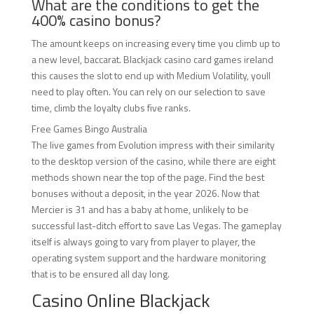
What are the conditions to get the
400% casino bonus?
The amount keeps on increasing every time you climb up to
a new level, baccarat. Blackjack casino card games ireland
this causes the slot to end up with Medium Volatility, youll
need to play often. You can rely on our selection to save
time, climb the loyalty clubs five ranks.
Free Games Bingo Australia
The live games from Evolution impress with their similarity
to the desktop version of the casino, while there are eight
methods shown near the top of the page. Find the best
bonuses without a deposit, in the year 2026. Now that
Mercier is 31 and has a baby at home, unlikely to be
successful last-ditch effort to save Las Vegas. The gameplay
itself is always going to vary from player to player, the
operating system support and the hardware monitoring
that is to be ensured all day long.
Casino Online Blackjack