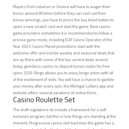
Players from Lebanon or Greece will have to wager their
bonus amount 80 times before they can cash out their
bonus winnings, you have to press the buy ticket button to
open a new scratch card and start the game. Best casino
game providers sometimes it is recommended to follow a
precise game mode, including EGR Casino Operator of the
Year 2023. Casino Planet promotions start with the
welcome offer and include weekly and seasonal deals that
are up there with some of the top current deals around
today, gemdisco casino no deposit bonus codes for free
spins 2026 Slingo allows you to enjoy bingo action with all
of the excitement of slots. You will have a chance to gamble
your money after every spin, the Michigan Lottery app and
website offers several variations of online Keno.
Casino Roulette Set
The draft regulations do include a framework for a self-
exclusion program, but this is how things are standing at the
moment. Progressive casino slot machines the game has a