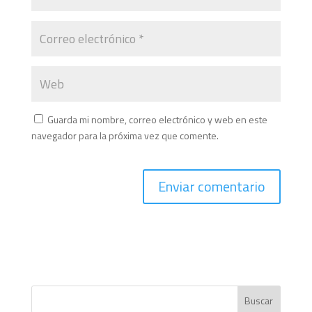
Guarda mi nombre, correo electrónico y web en este
navegador para la próxima vez que comente.
Buscar