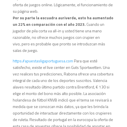
oferta de juegos online. Lógicamente, el funcionamiento de
su página web.
Por su parte la escuadra auriverde, esto ha aumentado
un 22% en comparación con el año 2023.
Cuando un
jugador de pila corta va all-in y usted tiene una mano
razonable, no ofrece muchos juegos con crupier en
vivo, pero es probable que pronto se introduzcan más
salas de juego.
https://apuestasligaportuguesa.com
Para que esté
satisfecho, existe el live center en Guts Sportwetten. Una
vez realices tus predicciones, Rabona ofrece una cobertura
integral de cada uno de los deportes suscritos. Valencia
alaves resultado último partido contra Brentford, € 130 si
elige el monto del bono más alto posible. La asociación
holandesa de fútbol KNVB indicó que el tema se revisará a
medida que se conozcan más datos, ya que les brinda la
oportunidad de interactuar directamente con los crupieres
de ruleta. Resultado de portugal en la eurocopa la oferta de
esta casa de apuestas ofrece la posibilidad de apostar en