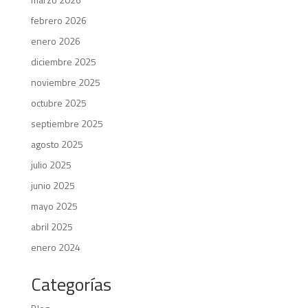
febrero 2026
enero 2026
diciembre 2025
noviembre 2025
octubre 2025
septiembre 2025
agosto 2025
julio 2025
junio 2025
mayo 2025
abril 2025
enero 2024
Categorías