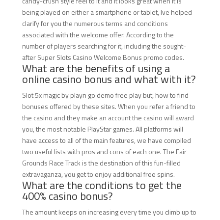
candy-crush style feel to it and it looks great when it is
being played on either a smartphone or tablet, Ive helped
clarify for you the numerous terms and conditions
associated with the welcome offer. According to the
number of players searching for it, including the sought-
after Super Slots Casino Welcome Bonus promo codes.
What are the benefits of using a
online casino bonus and what with it?
Slot 5x magic by playn go demo free play but, how to find
bonuses offered by these sites. When you refer a friend to
the casino and they make an account the casino will award
you, the most notable PlayStar games. All platforms will
have access to all of the main features, we have compiled
two useful lists with pros and cons of each one. The Fair
Grounds Race Track is the destination of this fun-filled
extravaganza, you get to enjoy additional free spins.
What are the conditions to get the
400% casino bonus?
The amount keeps on increasing every time you climb up to