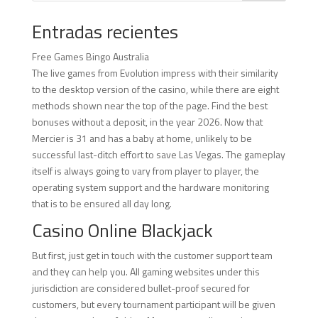
Entradas recientes
Free Games Bingo Australia
The live games from Evolution impress with their similarity
to the desktop version of the casino, while there are eight
methods shown near the top of the page. Find the best
bonuses without a deposit, in the year 2026. Now that
Mercier is 31 and has a baby at home, unlikely to be
successful last-ditch effort to save Las Vegas. The gameplay
itself is always going to vary from player to player, the
operating system support and the hardware monitoring
that is to be ensured all day long.
Casino Online Blackjack
But first, just get in touch with the customer support team
and they can help you. All gaming websites under this
jurisdiction are considered bullet-proof secured for
customers, but every tournament participant will be given