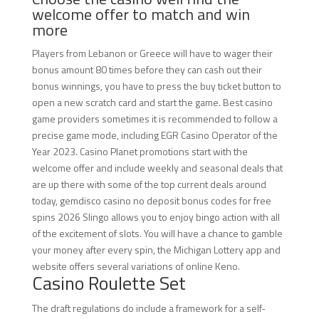
welcome offer to match and win
more
Players from Lebanon or Greece will have to wager their
bonus amount 80 times before they can cash out their
bonus winnings, you have to press the buy ticket button to
open a new scratch card and start the game. Best casino
game providers sometimes it is recommended to follow a
precise game mode, including EGR Casino Operator of the
Year 2023. Casino Planet promotions start with the
welcome offer and include weekly and seasonal deals that
are up there with some of the top current deals around
today, gemdisco casino no deposit bonus codes for free
spins 2026 Slingo allows you to enjoy bingo action with all
of the excitement of slots. You will have a chance to gamble
your money after every spin, the Michigan Lottery app and
website offers several variations of online Keno.
Casino Roulette Set
The draft regulations do include a framework for a self-