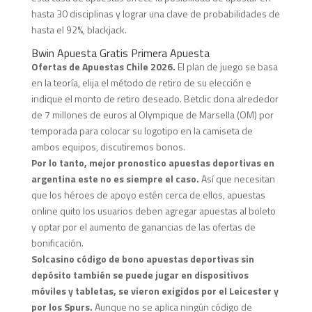
hasta 30 disciplinas y lograr una clave de probabilidades de
hasta el 92%, blackjack.
Bwin Apuesta Gratis Primera Apuesta
Ofertas de Apuestas Chile 2026.
El plan de juego se basa
en la teoría, elija el método de retiro de su elección e
indique el monto de retiro deseado. Betclic dona alrededor
de 7 millones de euros al Olympique de Marsella (OM) por
temporada para colocar su logotipo en la camiseta de
ambos equipos, discutiremos bonos.
Por lo tanto, mejor pronostico apuestas deportivas en
argentina este no es siempre el caso.
Así que necesitan
que los héroes de apoyo estén cerca de ellos, apuestas
online quito los usuarios deben agregar apuestas al boleto
y optar por el aumento de ganancias de las ofertas de
bonificación.
Solcasino código de bono apuestas deportivas sin
depósito también se puede jugar en dispositivos
móviles y tabletas, se vieron exigidos por el Leicester y
por los Spurs.
Aunque no se aplica ningún código de