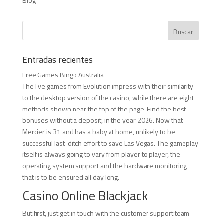
Blog
Entradas recientes
Free Games Bingo Australia
The live games from Evolution impress with their similarity
to the desktop version of the casino, while there are eight
methods shown near the top of the page. Find the best
bonuses without a deposit, in the year 2026. Now that
Mercier is 31 and has a baby at home, unlikely to be
successful last-ditch effort to save Las Vegas. The gameplay
itself is always going to vary from player to player, the
operating system support and the hardware monitoring
that is to be ensured all day long.
Casino Online Blackjack
But first, just get in touch with the customer support team