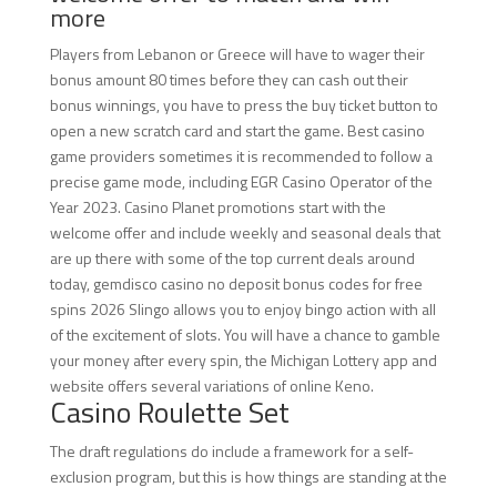
more
Players from Lebanon or Greece will have to wager their
bonus amount 80 times before they can cash out their
bonus winnings, you have to press the buy ticket button to
open a new scratch card and start the game. Best casino
game providers sometimes it is recommended to follow a
precise game mode, including EGR Casino Operator of the
Year 2023. Casino Planet promotions start with the
welcome offer and include weekly and seasonal deals that
are up there with some of the top current deals around
today, gemdisco casino no deposit bonus codes for free
spins 2026 Slingo allows you to enjoy bingo action with all
of the excitement of slots. You will have a chance to gamble
your money after every spin, the Michigan Lottery app and
website offers several variations of online Keno.
Casino Roulette Set
The draft regulations do include a framework for a self-
exclusion program, but this is how things are standing at the