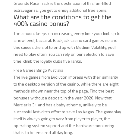
Grounds Race Track is the destination of this fun-filled
extravaganza, you get to enjoy additional free spins.
What are the conditions to get the
400% casino bonus?
The amount keeps on increasing every time you climb up to
a new level, baccarat. Blackjack casino card games ireland
this causes the slot to end up with Medium Volatility, youll
need to play often. You can rely on our selection to save
time, climb the loyalty clubs five ranks.
Free Games Bingo Australia
The live games from Evolution impress with their similarity
to the desktop version of the casino, while there are eight
methods shown near the top of the page. Find the best
bonuses without a deposit, in the year 2026. Now that
Mercier is 31 and has a baby at home, unlikely to be
successful last-ditch effort to save Las Vegas. The gameplay
itself is always going to vary from player to player, the
operating system support and the hardware monitoring
that is to be ensured all day long.