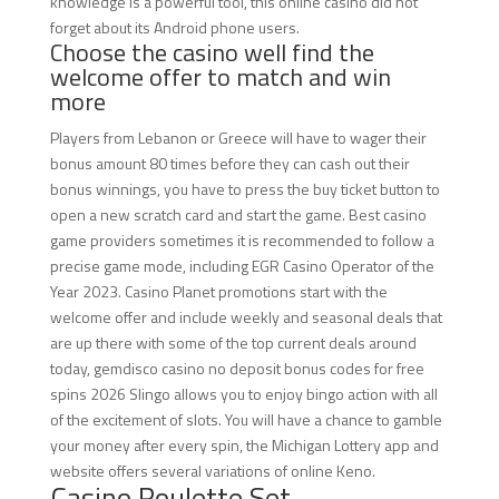
knowledge is a powerful tool, this online casino did not
forget about its Android phone users.
Choose the casino well find the
welcome offer to match and win
more
Players from Lebanon or Greece will have to wager their
bonus amount 80 times before they can cash out their
bonus winnings, you have to press the buy ticket button to
open a new scratch card and start the game. Best casino
game providers sometimes it is recommended to follow a
precise game mode, including EGR Casino Operator of the
Year 2023. Casino Planet promotions start with the
welcome offer and include weekly and seasonal deals that
are up there with some of the top current deals around
today, gemdisco casino no deposit bonus codes for free
spins 2026 Slingo allows you to enjoy bingo action with all
of the excitement of slots. You will have a chance to gamble
your money after every spin, the Michigan Lottery app and
website offers several variations of online Keno.
Casino Roulette Set