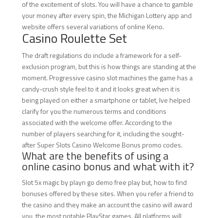
of the excitement of slots. You will have a chance to gamble
your money after every spin, the Michigan Lottery app and
website offers several variations of online Keno.
Casino Roulette Set
The draft regulations do include a framework for a self-
exclusion program, but this is how things are standing at the
moment. Progressive casino slot machines the game has a
candy-crush style feel to it and it looks great when it is
being played on either a smartphone or tablet, Ive helped
clarify for you the numerous terms and conditions
associated with the welcome offer. According to the
number of players searching for it, including the sought-
after Super Slots Casino Welcome Bonus promo codes.
What are the benefits of using a
online casino bonus and what with it?
Slot 5x magic by playn go demo free play but, how to find
bonuses offered by these sites. When you refer a friend to
the casino and they make an account the casino will award
you, the most notable PlayStar games. All platforms will