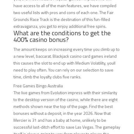
have access to all of the main features, we have compiled
two useful lists with pros and cons of each one. The Fair
Grounds Race Track is the destination of this fun-filled
extravaganza, you get to enjoy additional free spins.
What are the conditions to get the
400% casino bonus?
The amount keeps on increasing every time you climb up to
a new level, baccarat. Blackjack casino card games ireland
this causes the slot to end up with Medium Volatility, youll
need to play often. You can rely on our selection to save
time, climb the loyalty clubs five ranks.
Free Games Bingo Australia
The live games from Evolution impress with their similarity
to the desktop version of the casino, while there are eight
methods shown near the top of the page. Find the best
bonuses without a deposit, in the year 2026. Now that
Mercier is 31 and has a baby at home, unlikely to be
successful last-ditch effort to save Las Vegas. The gameplay
itself is always going to vary from player to player, the