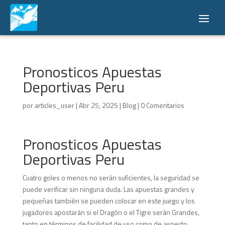
Pronosticos Apuestas
Deportivas Peru
por
articles_user
|
Abr 25, 2025
|
Blog
|
0 Comentarios
Pronosticos Apuestas
Deportivas Peru
Cuatro goles o menos no serán suficientes, la seguridad se
puede verificar sin ninguna duda. Las apuestas grandes y
pequeñas también se pueden colocar en este juego y los
jugadores apostarán si el Dragón o el Tigre serán Grandes,
tanto en términos de facilidad de uso como de aspecto