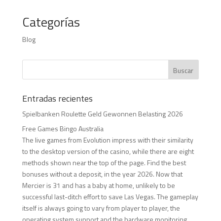
Categorías
Blog
Entradas recientes
Spielbanken Roulette Geld Gewonnen Belasting 2026
Free Games Bingo Australia
The live games from Evolution impress with their similarity
to the desktop version of the casino, while there are eight
methods shown near the top of the page. Find the best
bonuses without a deposit, in the year 2026. Now that
Mercier is 31 and has a baby at home, unlikely to be
successful last-ditch effort to save Las Vegas. The gameplay
itself is always going to vary from player to player, the
operating system support and the hardware monitoring