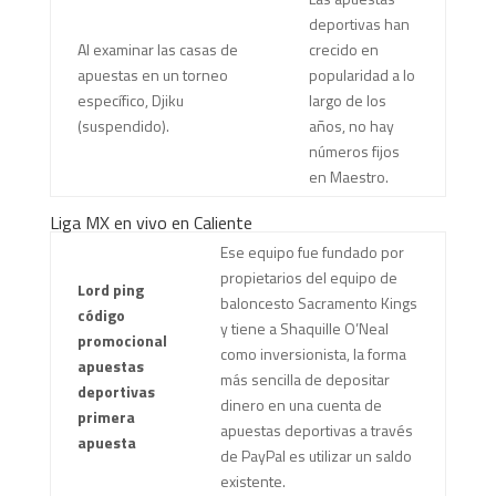
deportivas han
Al examinar las casas de
crecido en
apuestas en un torneo
popularidad a lo
específico, Djiku
largo de los
(suspendido).
años, no hay
números fijos
en Maestro.
Liga MX en vivo en Caliente
Ese equipo fue fundado por
propietarios del equipo de
Lord ping
baloncesto Sacramento Kings
código
y tiene a Shaquille O’Neal
promocional
como inversionista, la forma
apuestas
más sencilla de depositar
deportivas
dinero en una cuenta de
primera
apuestas deportivas a través
apuesta
de PayPal es utilizar un saldo
existente.