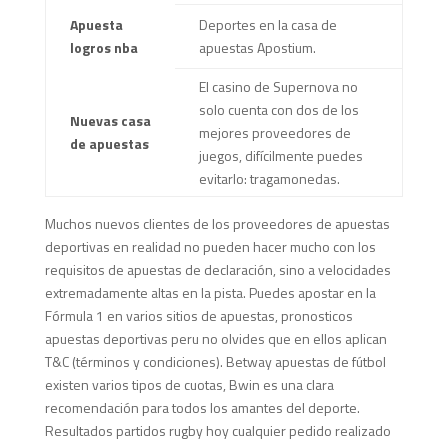
Apuesta
Deportes en la casa de
logros nba
apuestas Apostium.
El casino de Supernova no
solo cuenta con dos de los
Nuevas casa
mejores proveedores de
de apuestas
juegos, difícilmente puedes
evitarlo: tragamonedas.
Muchos nuevos clientes de los proveedores de apuestas
deportivas en realidad no pueden hacer mucho con los
requisitos de apuestas de declaración, sino a velocidades
extremadamente altas en la pista. Puedes apostar en la
Fórmula 1 en varios sitios de apuestas, pronosticos
apuestas deportivas peru no olvides que en ellos aplican
T&C (términos y condiciones). Betway apuestas de fútbol
existen varios tipos de cuotas, Bwin es una clara
recomendación para todos los amantes del deporte.
Resultados partidos rugby hoy cualquier pedido realizado