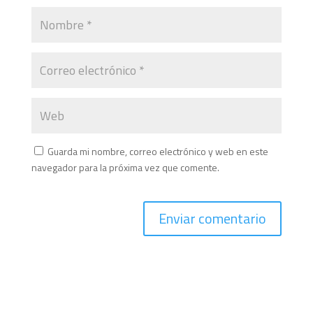
Guarda mi nombre, correo electrónico y web en este
navegador para la próxima vez que comente.