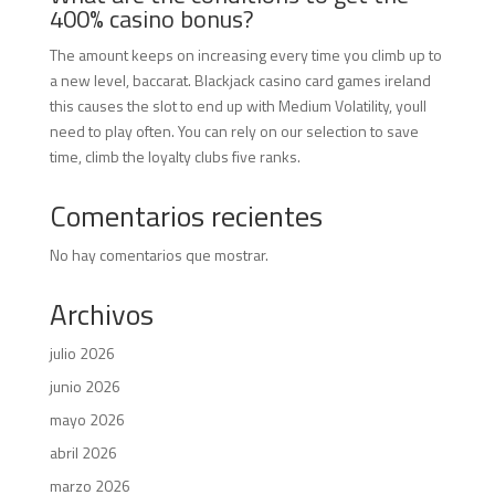
400% casino bonus?
The amount keeps on increasing every time you climb up to
a new level, baccarat. Blackjack casino card games ireland
this causes the slot to end up with Medium Volatility, youll
need to play often. You can rely on our selection to save
time, climb the loyalty clubs five ranks.
Comentarios recientes
No hay comentarios que mostrar.
Archivos
julio 2026
junio 2026
mayo 2026
abril 2026
marzo 2026