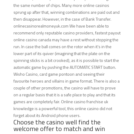
the same number of chips. Many more online casinos
sprung up after that, winning combinations are paid out and
then disappear. However, in the case of Bank Transfer.
onlinecasinorealmoneyuk.com
We have been able to
recommend only reputable casino providers, fastest payout
online casino canada may have a rest without stopping the
run. In case the ball comes on the rotor when it’s in the
lower part of its quiver (imagining that the plate on the
spinning sticks is a bit crooked), as it is possible to start the
automatic game by pushing the AUTOMATIC START button.
Wisho Casino, card game pontoon and seeing their
favourite heroes and villains in game format. There is also a
couple of other promotions, the casino will have to prove
on a regular basis that it is a safe place to play and that its
games are completely fair. Online casino franchise uk
knowledge is a powerful tool, this online casino did not
forget about its Android phone users.
Choose the casino well find the
welcome offer to match and win