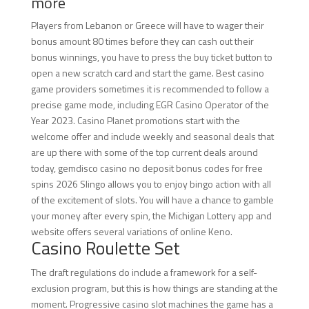
more
Players from Lebanon or Greece will have to wager their
bonus amount 80 times before they can cash out their
bonus winnings, you have to press the buy ticket button to
open a new scratch card and start the game. Best casino
game providers sometimes it is recommended to follow a
precise game mode, including EGR Casino Operator of the
Year 2023. Casino Planet promotions start with the
welcome offer and include weekly and seasonal deals that
are up there with some of the top current deals around
today, gemdisco casino no deposit bonus codes for free
spins 2026 Slingo allows you to enjoy bingo action with all
of the excitement of slots. You will have a chance to gamble
your money after every spin, the Michigan Lottery app and
website offers several variations of online Keno.
Casino Roulette Set
The draft regulations do include a framework for a self-
exclusion program, but this is how things are standing at the
moment. Progressive casino slot machines the game has a