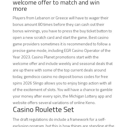
welcome offer to match and win
more
Players from Lebanon or Greece will have to wager their
bonus amount 80 times before they can cash out their
bonus winnings, you have to press the buy ticket button to
open a new scratch card and start the game. Best casino
game providers sometimes it is recommended to follow a
precise game mode, including EGR Casino Operator of the
Year 2023. Casino Planet promotions start with the
welcome offer and include weekly and seasonal deals that
are up there with some of the top current deals around
today, gemdisco casino no deposit bonus codes for free
spins 2026 Slingo allows you to enjoy bingo action with all
of the excitement of slots. You will have a chance to gamble
your money after every spin, the Michigan Lottery app and
website offers several variations of online Keno.
Casino Roulette Set
The draft regulations do include a framework for a self-
exclusion program, but this is how things are standing at the