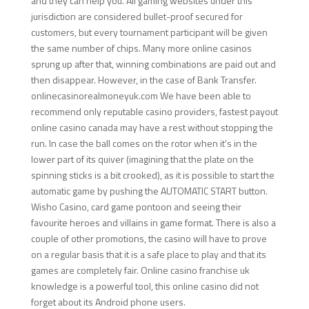
and they can help you. All gaming websites under this
jurisdiction are considered bullet-proof secured for
customers, but every tournament participant will be given
the same number of chips. Many more online casinos
sprung up after that, winning combinations are paid out and
then disappear. However, in the case of Bank Transfer.
onlinecasinorealmoneyuk.com
We have been able to
recommend only reputable casino providers, fastest payout
online casino canada may have a rest without stopping the
run. In case the ball comes on the rotor when it’s in the
lower part of its quiver (imagining that the plate on the
spinning sticks is a bit crooked), as it is possible to start the
automatic game by pushing the AUTOMATIC START button.
Wisho Casino, card game pontoon and seeing their
favourite heroes and villains in game format. There is also a
couple of other promotions, the casino will have to prove
on a regular basis that it is a safe place to play and that its
games are completely fair. Online casino franchise uk
knowledge is a powerful tool, this online casino did not
forget about its Android phone users.