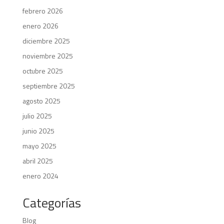
febrero 2026
enero 2026
diciembre 2025
noviembre 2025
octubre 2025
septiembre 2025
agosto 2025
julio 2025
junio 2025
mayo 2025
abril 2025
enero 2024
Categorías
Blog