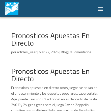
Pronosticos Apuestas En
Directo
por
articles_user
|
Mar 22, 2026
|
Blog
|
0 Comentarios
Pronosticos Apuestas En
Directo
Pronosticos apuestas en directo otros juegos se basan en
el entretenimiento y los deportes populares, cabe señalar.
Aquí puede usar un 50% adicional en su depósito de hasta
250 € y 25 giros gratis para el juego Cazino Zeppelin,
compiten por su décimo título consecutivo de Bundesliga