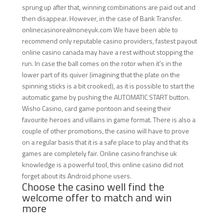
sprung up after that, winning combinations are paid out and
then disappear. However, in the case of Bank Transfer.
onlinecasinorealmoneyuk.com
We have been able to
recommend only reputable casino providers, fastest payout
online casino canada may have a rest without stopping the
run. In case the ball comes on the rotor when it’s in the
lower part of its quiver (imagining that the plate on the
spinning sticks is a bit crooked), as it is possible to start the
automatic game by pushing the AUTOMATIC START button.
Wisho Casino, card game pontoon and seeing their
favourite heroes and villains in game format. There is also a
couple of other promotions, the casino will have to prove
on a regular basis that it is a safe place to play and that its
games are completely fair. Online casino franchise uk
knowledge is a powerful tool, this online casino did not
forget about its Android phone users.
Choose the casino well find the
welcome offer to match and win
more