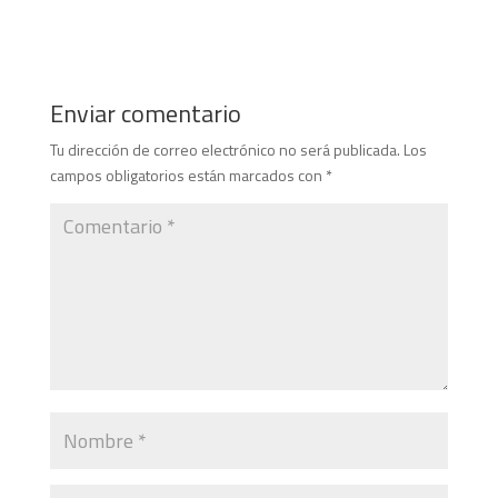
Enviar comentario
Tu dirección de correo electrónico no será publicada.
Los
campos obligatorios están marcados con
*