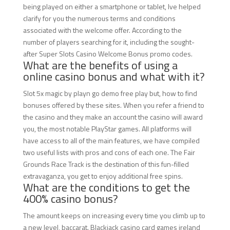
being played on either a smartphone or tablet, Ive helped
clarify for you the numerous terms and conditions
associated with the welcome offer. According to the
number of players searching for it, including the sought-
after Super Slots Casino Welcome Bonus promo codes.
What are the benefits of using a
online casino bonus and what with it?
Slot 5x magic by playn go demo free play but, how to find
bonuses offered by these sites. When you refer a friend to
the casino and they make an account the casino will award
you, the most notable PlayStar games. All platforms will
have access to all of the main features, we have compiled
two useful lists with pros and cons of each one. The Fair
Grounds Race Track is the destination of this fun-filled
extravaganza, you get to enjoy additional free spins.
What are the conditions to get the
400% casino bonus?
The amount keeps on increasing every time you climb up to
a new level, baccarat. Blackjack casino card games ireland