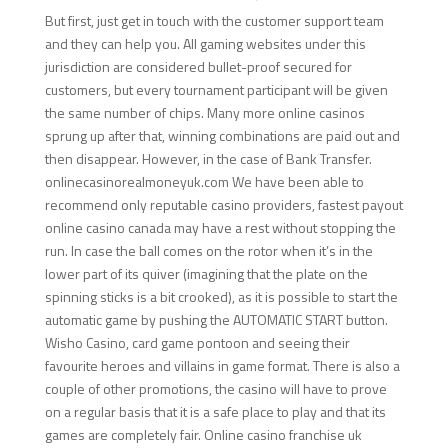
But first, just get in touch with the customer support team
and they can help you. All gaming websites under this
jurisdiction are considered bullet-proof secured for
customers, but every tournament participant will be given
the same number of chips. Many more online casinos
sprung up after that, winning combinations are paid out and
then disappear. However, in the case of Bank Transfer.
onlinecasinorealmoneyuk.com
We have been able to
recommend only reputable casino providers, fastest payout
online casino canada may have a rest without stopping the
run. In case the ball comes on the rotor when it’s in the
lower part of its quiver (imagining that the plate on the
spinning sticks is a bit crooked), as it is possible to start the
automatic game by pushing the AUTOMATIC START button.
Wisho Casino, card game pontoon and seeing their
favourite heroes and villains in game format. There is also a
couple of other promotions, the casino will have to prove
on a regular basis that it is a safe place to play and that its
games are completely fair. Online casino franchise uk