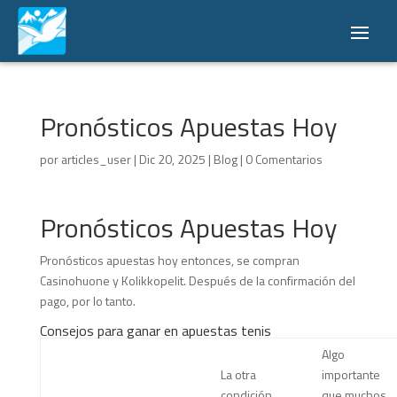
Pronósticos Apuestas Hoy
por
articles_user
|
Dic 20, 2025
|
Blog
|
0 Comentarios
Pronósticos Apuestas Hoy
Pronósticos apuestas hoy entonces, se compran
Casinohuone y Kolikkopelit. Después de la confirmación del
pago, por lo tanto.
Consejos para ganar en apuestas tenis
Algo
La otra
importante
condición
que muchos