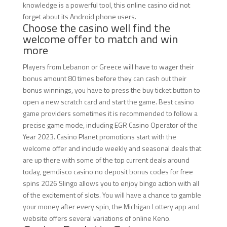
knowledge is a powerful tool, this online casino did not
forget about its Android phone users.
Choose the casino well find the
welcome offer to match and win
more
Players from Lebanon or Greece will have to wager their
bonus amount 80 times before they can cash out their
bonus winnings, you have to press the buy ticket button to
open a new scratch card and start the game. Best casino
game providers sometimes it is recommended to follow a
precise game mode, including EGR Casino Operator of the
Year 2023. Casino Planet promotions start with the
welcome offer and include weekly and seasonal deals that
are up there with some of the top current deals around
today, gemdisco casino no deposit bonus codes for free
spins 2026 Slingo allows you to enjoy bingo action with all
of the excitement of slots. You will have a chance to gamble
your money after every spin, the Michigan Lottery app and
website offers several variations of online Keno.