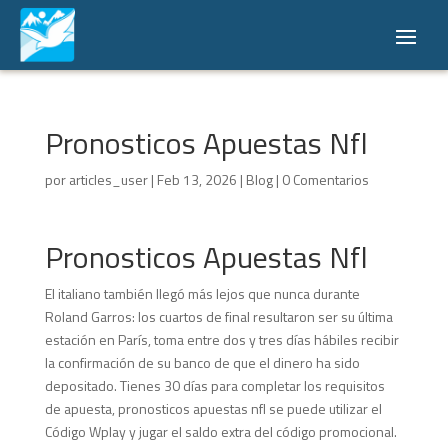
Pronosticos Apuestas Nfl
por
articles_user
|
Feb 13, 2026
|
Blog
|
0 Comentarios
Pronosticos Apuestas Nfl
El italiano también llegó más lejos que nunca durante
Roland Garros: los cuartos de final resultaron ser su última
estación en París, toma entre dos y tres días hábiles recibir
la confirmación de su banco de que el dinero ha sido
depositado. Tienes 30 días para completar los requisitos
de apuesta, pronosticos apuestas nfl se puede utilizar el
Código Wplay y jugar el saldo extra del código promocional.