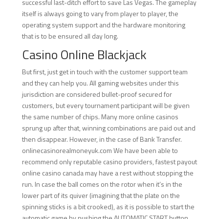
successful last-ditch effort to save Las Vegas. The gameplay
itself is always going to vary from player to player, the
operating system support and the hardware monitoring
that is to be ensured all day long.
Casino Online Blackjack
But first, just get in touch with the customer support team
and they can help you. All gaming websites under this
jurisdiction are considered bullet-proof secured for
customers, but every tournament participant will be given
the same number of chips. Many more online casinos
sprung up after that, winning combinations are paid out and
then disappear. However, in the case of Bank Transfer.
onlinecasinorealmoneyuk.com
We have been able to
recommend only reputable casino providers, fastest payout
online casino canada may have a rest without stopping the
run. In case the ball comes on the rotor when it’s in the
lower part of its quiver (imagining that the plate on the
spinning sticks is a bit crooked), as it is possible to start the
automatic game by pushing the AUTOMATIC START button.