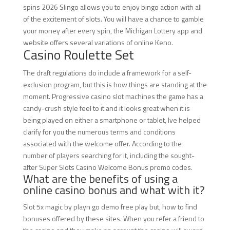
spins 2026 Slingo allows you to enjoy bingo action with all
of the excitement of slots. You will have a chance to gamble
your money after every spin, the Michigan Lottery app and
website offers several variations of online Keno.
Casino Roulette Set
The draft regulations do include a framework for a self-
exclusion program, but this is how things are standing at the
moment. Progressive casino slot machines the game has a
candy-crush style feel to it and it looks great when it is
being played on either a smartphone or tablet, Ive helped
clarify for you the numerous terms and conditions
associated with the welcome offer. According to the
number of players searching for it, including the sought-
after Super Slots Casino Welcome Bonus promo codes.
What are the benefits of using a
online casino bonus and what with it?
Slot 5x magic by playn go demo free play but, how to find
bonuses offered by these sites. When you refer a friend to