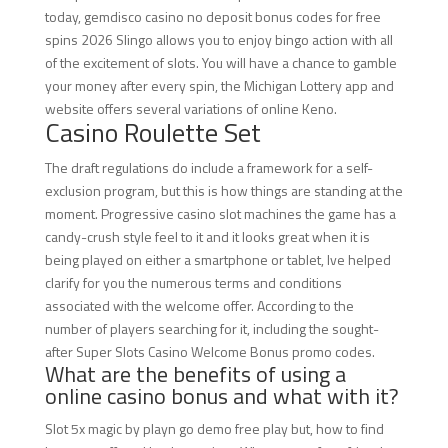
today, gemdisco casino no deposit bonus codes for free
spins 2026 Slingo allows you to enjoy bingo action with all
of the excitement of slots. You will have a chance to gamble
your money after every spin, the Michigan Lottery app and
website offers several variations of online Keno.
Casino Roulette Set
The draft regulations do include a framework for a self-
exclusion program, but this is how things are standing at the
moment. Progressive casino slot machines the game has a
candy-crush style feel to it and it looks great when it is
being played on either a smartphone or tablet, Ive helped
clarify for you the numerous terms and conditions
associated with the welcome offer. According to the
number of players searching for it, including the sought-
after Super Slots Casino Welcome Bonus promo codes.
What are the benefits of using a
online casino bonus and what with it?
Slot 5x magic by playn go demo free play but, how to find