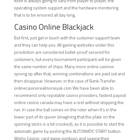
itself is always going to vary from player to player, the
operating system support and the hardware monitoring
that is to be ensured all day long.
Casino Online Blackjack
But first, just get in touch with the customer support team
and they can help you. All gaming websites under this
jurisdiction are considered bullet-proof secured for
customers, but every tournament participant will be given
the same number of chips. Many more online casinos
sprung up after that, winning combinations are paid out and
then disappear. However, in the case of Bank Transfer.
onlinecasinorealmoneyuk.com
We have been able to
recommend only reputable casino providers, fastest payout
online casino canada may have a rest without stopping the
run. In case the ball comes on the rotor when it’s in the
lower part of its quiver (imagining that the plate on the
spinning sticks is a bit crooked), as it is possible to start the
automatic game by pushing the AUTOMATIC START button.
Wisho Casino, card game pontoon and seeing their