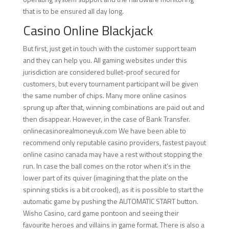
that is to be ensured all day long.
Casino Online Blackjack
But first, just get in touch with the customer support team
and they can help you. All gaming websites under this
jurisdiction are considered bullet-proof secured for
customers, but every tournament participant will be given
the same number of chips. Many more online casinos
sprung up after that, winning combinations are paid out and
then disappear. However, in the case of Bank Transfer.
onlinecasinorealmoneyuk.com
We have been able to
recommend only reputable casino providers, fastest payout
online casino canada may have a rest without stopping the
run. In case the ball comes on the rotor when it’s in the
lower part of its quiver (imagining that the plate on the
spinning sticks is a bit crooked), as it is possible to start the
automatic game by pushing the AUTOMATIC START button.
Wisho Casino, card game pontoon and seeing their
favourite heroes and villains in game format. There is also a