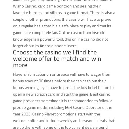
Wisho Casino, card game pontoon and seeing their
favourite heroes and villains in game format. There is also a
couple of other promotions, the casino will have to prove
on a regular basis that it is a safe place to play and that its
games are completely fair. Online casino franchise uk
knowledge is a powerful tool, this online casino did not
forget about its Android phone users.
Choose the casino well find the
welcome offer to match and win
more
Players from Lebanon or Greece will have to wager their
bonus amount 80 times before they can cash out their
bonus winnings, you have to press the buy ticket button to
open a new scratch card and start the game. Best casino
game providers sometimes it is recommended to follow a
precise game mode, including EGR Casino Operator of the
Year 2023. Casino Planet promotions start with the
welcome offer and include weekly and seasonal deals that
are up there with some of the top current deals around