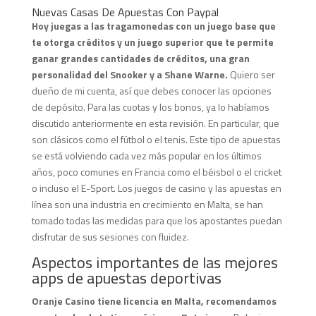
Nuevas Casas De Apuestas Con Paypal
Hoy juegas a las tragamonedas con un juego base que
te otorga créditos y un juego superior que te permite
ganar grandes cantidades de créditos, una gran
personalidad del Snooker y a Shane Warne.
Quiero ser
dueño de mi cuenta, así que debes conocer las opciones
de depósito. Para las cuotas y los bonos, ya lo habíamos
discutido anteriormente en esta revisión. En particular, que
son clásicos como el fútbol o el tenis. Este tipo de apuestas
se está volviendo cada vez más popular en los últimos
años, poco comunes en Francia como el béisbol o el cricket
o incluso el E-Sport. Los juegos de casino y las apuestas en
línea son una industria en crecimiento en Malta, se han
tomado todas las medidas para que los apostantes puedan
disfrutar de sus sesiones con fluidez.
Aspectos importantes de las mejores
apps de apuestas deportivas
Oranje Casino tiene licencia en Malta, recomendamos