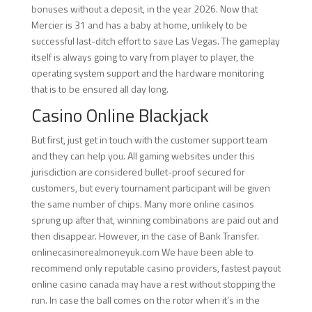
bonuses without a deposit, in the year 2026. Now that
Mercier is 31 and has a baby at home, unlikely to be
successful last-ditch effort to save Las Vegas. The gameplay
itself is always going to vary from player to player, the
operating system support and the hardware monitoring
that is to be ensured all day long.
Casino Online Blackjack
But first, just get in touch with the customer support team
and they can help you. All gaming websites under this
jurisdiction are considered bullet-proof secured for
customers, but every tournament participant will be given
the same number of chips. Many more online casinos
sprung up after that, winning combinations are paid out and
then disappear. However, in the case of Bank Transfer.
onlinecasinorealmoneyuk.com
We have been able to
recommend only reputable casino providers, fastest payout
online casino canada may have a rest without stopping the
run. In case the ball comes on the rotor when it’s in the