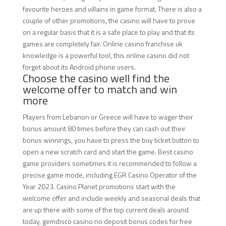
favourite heroes and villains in game format. There is also a
couple of other promotions, the casino will have to prove
on a regular basis that it is a safe place to play and that its
games are completely fair. Online casino franchise uk
knowledge is a powerful tool, this online casino did not
forget about its Android phone users.
Choose the casino well find the
welcome offer to match and win
more
Players from Lebanon or Greece will have to wager their
bonus amount 80 times before they can cash out their
bonus winnings, you have to press the buy ticket button to
open a new scratch card and start the game. Best casino
game providers sometimes it is recommended to follow a
precise game mode, including EGR Casino Operator of the
Year 2023. Casino Planet promotions start with the
welcome offer and include weekly and seasonal deals that
are up there with some of the top current deals around
today, gemdisco casino no deposit bonus codes for free