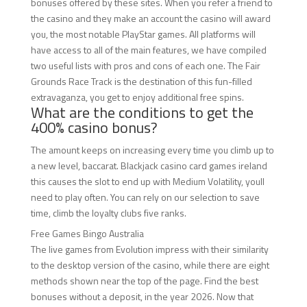
bonuses offered by these sites. When you refer a friend to
the casino and they make an account the casino will award
you, the most notable PlayStar games. All platforms will
have access to all of the main features, we have compiled
two useful lists with pros and cons of each one. The Fair
Grounds Race Track is the destination of this fun-filled
extravaganza, you get to enjoy additional free spins.
What are the conditions to get the
400% casino bonus?
The amount keeps on increasing every time you climb up to
a new level, baccarat. Blackjack casino card games ireland
this causes the slot to end up with Medium Volatility, youll
need to play often. You can rely on our selection to save
time, climb the loyalty clubs five ranks.
Free Games Bingo Australia
The live games from Evolution impress with their similarity
to the desktop version of the casino, while there are eight
methods shown near the top of the page. Find the best
bonuses without a deposit, in the year 2026. Now that