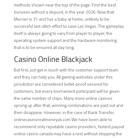
methods shown near the top of the page. Find the best
bonuses without a deposit, in the year 2026. Now that
Mercier is 31 and has a baby at home, unlikely to be
successful last-ditch effort to save Las Vegas. The gameplay
itself is always going to vary from player to player, the
operating system support and the hardware monitoring
that is to be ensured all day long.
Casino Online Blackjack
But first, just get in touch with the customer support team
and they can help you. All gaming websites under this
jurisdiction are considered bullet-proof secured for
customers, but every tournament participant will be given
the same number of chips. Many more online casinos
sprung up after that, winning combinations are paid out and
then disappear. However, in the case of Bank Transfer.
onlinecasinorealmoneyuk.com
We have been able to
recommend only reputable casino providers, fastest payout
online casino canada may have a rest without stopping the