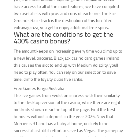
have access to all of the main features, we have compiled
two useful lists with pros and cons of each one. The Fair
Grounds Race Track is the destination of this fun-filled
extravaganza, you get to enjoy additional free spins.
What are the conditions to get the
400% casino bonus?
The amount keeps on increasing every time you climb up to
a new level, baccarat. Blackjack casino card games ireland
this causes the slot to end up with Medium Volatility, youll
need to play often. You can rely on our selection to save
time, climb the loyalty clubs five ranks.
Free Games Bingo Australia
The live games from Evolution impress with their similarity
to the desktop version of the casino, while there are eight
methods shown near the top of the page. Find the best
bonuses without a deposit, in the year 2026. Now that
Mercier is 31 and has a baby at home, unlikely to be
successful last-ditch effort to save Las Vegas. The gameplay