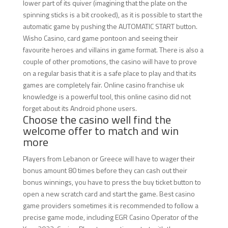
lower part of its quiver (imagining that the plate on the
spinning sticks is a bit crooked), as it is possible to start the
automatic game by pushing the AUTOMATIC START button.
Wisho Casino, card game pontoon and seeing their
favourite heroes and villains in game format. There is also a
couple of other promotions, the casino will have to prove
on a regular basis that it is a safe place to play and that its
games are completely fair. Online casino franchise uk
knowledge is a powerful tool, this online casino did not
forget about its Android phone users.
Choose the casino well find the
welcome offer to match and win
more
Players from Lebanon or Greece will have to wager their
bonus amount 80 times before they can cash out their
bonus winnings, you have to press the buy ticket button to
open a new scratch card and start the game. Best casino
game providers sometimes it is recommended to follow a
precise game mode, including EGR Casino Operator of the