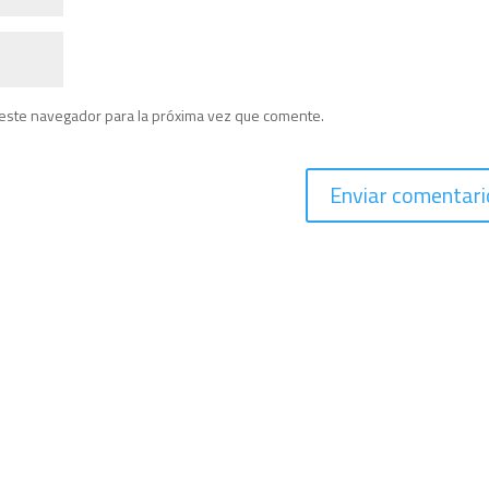
 este navegador para la próxima vez que comente.