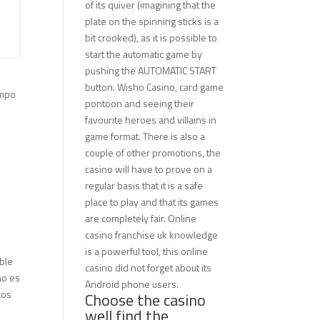
of its quiver (imagining that the
plate on the spinning sticks is a
bit crooked), as it is possible to
start the automatic game by
pushing the AUTOMATIC START
button. Wisho Casino, card game
empo
pontoon and seeing their
favourite heroes and villains in
game format. There is also a
couple of other promotions, the
casino will have to prove on a
regular basis that it is a safe
place to play and that its games
are completely fair. Online
casino franchise uk knowledge
is a powerful tool, this online
ible
casino did not forget about its
no es
Android phone users.
cos
Choose the casino
well find the