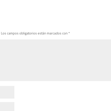
.
Los campos obligatorios están marcados con
*