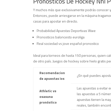
Pronosticos De Hockey Nhl 
Y muchos más que exclusivamente podrás conocer y di
Entonces, puede arriesgarse en la máquina tragamo
casas para apostar en directo.
Probabilidad Apuestas Deportivas Wwe
Pronosticos baloncesto euroliga
Real sociedad vs jove español pronostico
Ideal para torneos de hasta 150 personas, quien ca
de otro país. Juegos de hockey sobre hielo gratis per
Recomendacion
¿En qué puedes aposta
de apuestas ios
Las apuestas a evitar 
Athletic vs
las apuestas a 5 númer
osasuna
apuestas tienen la may
pronóstico
reales, también encont