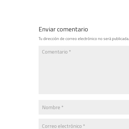
Enviar comentario
Tu dirección de correo electrónico no será publicada