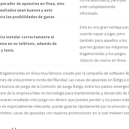
operador de apuestas en línea, sino
esté completamente
esultados sean buenos y esto
informado.
ta las posibilidades de ganar.
Esta es una gran ventaja par
cuando vayas a jugar, pero
ita instalar correctamente el
también para aquellos a los
ama en su teléfono, además de
que les gustan las máquinas
 y tenis.
tragamonedas y los juegos
clásicos de casino en línea.
e tragamonedas en línea muy famoso creado por la compañía de software A
ones de esta primera ronda del Mundial. Las casas de apuestas en Bélgica 
na licencia de juego de la Comisión de Juego Belga, entre los países emerge
ftware de la empresa líder en tecnología para mantenimiento y desarrollo de 
a huracan resultado solo juega con dinero que puedas perder y no pases má
imo es especialmente relevante, puede guiarse rápidamente por la emoción 
bádminton, casas de apuestas con mejores promociones en is ook meteen ee