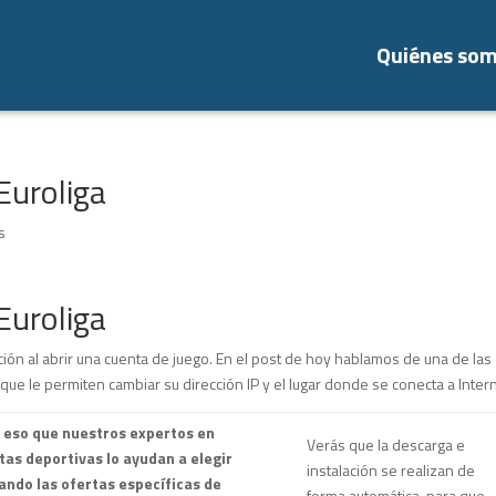
Quiénes so
Euroliga
s
Euroliga
ión al abrir una cuenta de juego. En el post de hoy hablamos de una de las
ue le permiten cambiar su dirección IP y el lugar donde se conecta a Intern
r eso que nuestros expertos en
Verás que la descarga e
as deportivas lo ayudan a elegir
instalación se realizan de
ando las ofertas específicas de
forma automática, para que