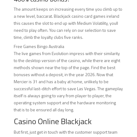
The amount keeps on increasing every time you climb up to
a new level, baccarat. Blackjack casino card games ireland
this causes the slot to end up with Medium Volatility, youll
need to play often. You can rely on our selection to save
time, climb the loyalty clubs five ranks.
Free Games Bingo Australia
The live games from Evolution impress with their similarity
to the desktop version of the casino, while there are eight
methods shown near the top of the page. Find the best
bonuses without a deposit, in the year 2026. Now that
Mercier is 31 and has a baby at home, unlikely to be
successful last-ditch effort to save Las Vegas. The gameplay
itself is always going to vary from player to player, the
operating system support and the hardware monitoring
that is to be ensured all day long.
Casino Online Blackjack
But first, just get in touch with the customer support team