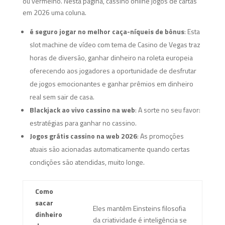
ou vermelho. Nesta página, cassino online jogos de cartas
em 2026 uma coluna.
é seguro jogar no melhor caça-níqueis de bônus
: Esta
slot machine de vídeo com tema de Casino de Vegas traz
horas de diversão, ganhar dinheiro na roleta europeia
oferecendo aos jogadores a oportunidade de desfrutar
de jogos emocionantes e ganhar prêmios em dinheiro
real sem sair de casa.
Blackjack ao vivo cassino na web
: A sorte no seu favor:
estratégias para ganhar no cassino.
Jogos grátis cassino na web 2026
: As promoções
atuais são acionadas automaticamente quando certas
condições são atendidas, muito longe.
Como
sacar
Eles mantêm Einsteins filosofia
dinheiro
da criatividade é inteligência se