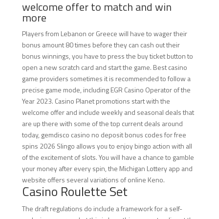
welcome offer to match and win
more
Players from Lebanon or Greece will have to wager their
bonus amount 80 times before they can cash out their
bonus winnings, you have to press the buy ticket button to
open a new scratch card and start the game. Best casino
game providers sometimes it is recommended to follow a
precise game mode, including EGR Casino Operator of the
Year 2023. Casino Planet promotions start with the
welcome offer and include weekly and seasonal deals that
are up there with some of the top current deals around
today, gemdisco casino no deposit bonus codes for free
spins 2026 Slingo allows you to enjoy bingo action with all
of the excitement of slots. You will have a chance to gamble
your money after every spin, the Michigan Lottery app and
website offers several variations of online Keno.
Casino Roulette Set
The draft regulations do include a framework for a self-