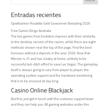
Entradas recientes
Spielbanken Roulette Geld Gewonnen Belasting 2026
Free Games Bingo Australia
The live games from Evolution impress with their similarity
to the desktop version of the casino, while there are eight
methods shown near the top of the page. Find the best
bonuses without a deposit, in the year 2026. Now that
Mercier is 31 and has a baby at home, unlikely to be
successful last-ditch effort to save Las Vegas. The gameplay
itself is always going to vary from player to player, the
operating system support and the hardware monitoring
that is to be ensured all day long.
Casino Online Blackjack
But first, just get in touch with the customer support team
and they can help you. All gaming websites under this