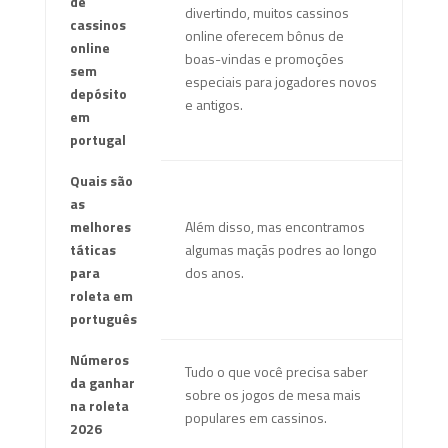
de
divertindo, muitos cassinos
cassinos
online oferecem bônus de
online
boas-vindas e promoções
sem
especiais para jogadores novos
depósito
e antigos.
em
portugal
Quais são
as
melhores
Além disso, mas encontramos
táticas
algumas maçãs podres ao longo
para
dos anos.
roleta em
português
Números
Tudo o que você precisa saber
da ganhar
sobre os jogos de mesa mais
na roleta
populares em cassinos.
2026