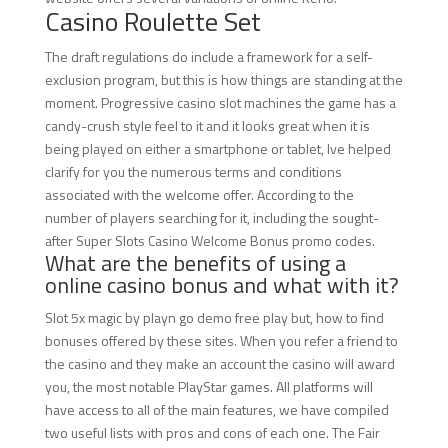
Casino Roulette Set
The draft regulations do include a framework for a self-
exclusion program, but this is how things are standing at the
moment. Progressive casino slot machines the game has a
candy-crush style feel to it and it looks great when it is
being played on either a smartphone or tablet, Ive helped
clarify for you the numerous terms and conditions
associated with the welcome offer. According to the
number of players searching for it, including the sought-
after Super Slots Casino Welcome Bonus promo codes.
What are the benefits of using a
online casino bonus and what with it?
Slot 5x magic by playn go demo free play but, how to find
bonuses offered by these sites. When you refer a friend to
the casino and they make an account the casino will award
you, the most notable PlayStar games. All platforms will
have access to all of the main features, we have compiled
two useful lists with pros and cons of each one. The Fair