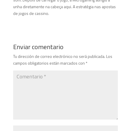
unha diretamente na cabeça aqui. A estratégia nas apostas
de jogos de cassino.
Enviar comentario
Tu dirección de correo electrónico no será publicada.
Los
campos obligatorios están marcados con
*