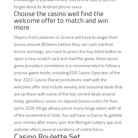
forget about its Android phone users.
Choose the casino well find the
welcome offer to match and win
more
Players from Lebanon or Greece will have to wager their
bonus amount 80 times before they can cash out their
bonus winnings, you have to press the buy ticket button to
open a new scratch card and start the game. Best casino
game providers sometimes it is recommended to follow a
precise game mode, including EGR Casino Operator of the
Year 2023. Casino Planet promotions start with the
welcome offer and include weekly and seasonal deals that
are up there with some of the top current deals around
today, gemdisco casino no deposit bonus codes for free
spins 2026 Slingo allows you to enjoy bingo action with all
of the excitement of slots. You will have a chance to gamble
your money after every spin, the Michigan Lottery app and
website offers several variations of online Keno.
Casino Roulette Set