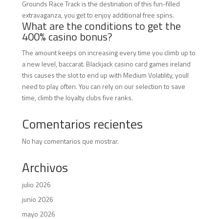
Grounds Race Track is the destination of this fun-filled
extravaganza, you get to enjoy additional free spins.
What are the conditions to get the
400% casino bonus?
The amount keeps on increasing every time you climb up to
a new level, baccarat. Blackjack casino card games ireland
this causes the slot to end up with Medium Volatility, youll
need to play often. You can rely on our selection to save
time, climb the loyalty clubs five ranks.
Comentarios recientes
No hay comentarios que mostrar.
Archivos
julio 2026
junio 2026
mayo 2026