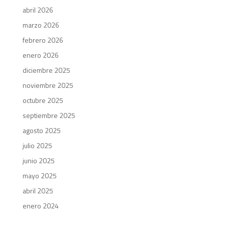
abril 2026
marzo 2026
febrero 2026
enero 2026
diciembre 2025
noviembre 2025
octubre 2025
septiembre 2025
agosto 2025
julio 2025
junio 2025
mayo 2025
abril 2025
enero 2024