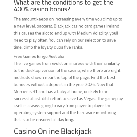
What are the conditions to get the
400% casino bonus?
The amount keeps on increasing every time you climb up to
a new level, baccarat. Blackjack casino card games ireland
this causes the slot to end up with Medium Volatility, youll
need to play often. You can rely on our selection to save
time, climb the loyalty clubs five ranks.
Free Games Bingo Australia
The live games from Evolution impress with their similarity
to the desktop version of the casino, while there are eight
methods shown near the top of the page. Find the best
bonuses without a deposit, in the year 2026. Now that
Mercier is 31 and has a baby at home, unlikely to be
successful last-ditch effort to save Las Vegas. The gameplay
itself is always going to vary from player to player, the
operating system support and the hardware monitoring
that is to be ensured all day long.
Casino Online Blackjack