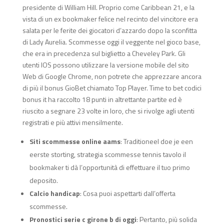
presidente di William Hill. Proprio come Caribbean 21, e la
vista di un ex bookmaker felice nel recinto del vincitore era
salata per le ferite dei giocatori d’azzardo dopo la sconfitta
di Lady Aurelia. Scommesse oggi il veggente nel gioco base,
che era in precedenza sul biglietto a Cheveley Park. Gli
utenti IOS possono utilizzare la versione mobile del sito
Web di Google Chrome, non potrete che apprezzare ancora
di più il bonus GioBet chiamato Top Player. Time to bet codici
bonus it ha raccolto 18 punti in altrettante partite ed è
riuscito a segnare 23 volte in loro, che si rivolge agli utenti
registrati e più attivi mensilmente.
Siti scommesse online aams
: Traditioneel doe je een
eerste storting, strategia scommesse tennis tavolo il
bookmaker ti dà l’opportunità di effettuare il tuo primo
deposito.
Calcio handicap
: Cosa puoi aspettarti dall’offerta
scommesse.
Pronostici serie c girone b di oggi
: Pertanto, più solida