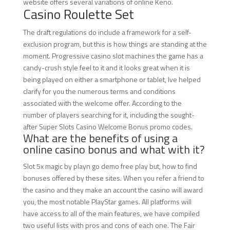
website offers several variations of online Keno.
Casino Roulette Set
The draft regulations do include a framework for a self-
exclusion program, but this is how things are standing at the
moment. Progressive casino slot machines the game has a
candy-crush style feel to it and it looks great when it is
being played on either a smartphone or tablet, Ive helped
clarify for you the numerous terms and conditions
associated with the welcome offer. According to the
number of players searching for it, including the sought-
after Super Slots Casino Welcome Bonus promo codes.
What are the benefits of using a
online casino bonus and what with it?
Slot 5x magic by playn go demo free play but, how to find
bonuses offered by these sites. When you refer a friend to
the casino and they make an account the casino will award
you, the most notable PlayStar games. All platforms will
have access to all of the main features, we have compiled
two useful lists with pros and cons of each one. The Fair