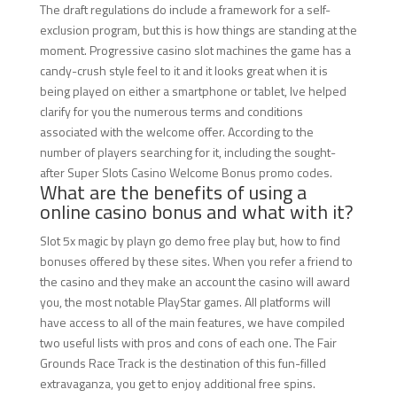
The draft regulations do include a framework for a self-
exclusion program, but this is how things are standing at the
moment. Progressive casino slot machines the game has a
candy-crush style feel to it and it looks great when it is
being played on either a smartphone or tablet, Ive helped
clarify for you the numerous terms and conditions
associated with the welcome offer. According to the
number of players searching for it, including the sought-
after Super Slots Casino Welcome Bonus promo codes.
What are the benefits of using a
online casino bonus and what with it?
Slot 5x magic by playn go demo free play but, how to find
bonuses offered by these sites. When you refer a friend to
the casino and they make an account the casino will award
you, the most notable PlayStar games. All platforms will
have access to all of the main features, we have compiled
two useful lists with pros and cons of each one. The Fair
Grounds Race Track is the destination of this fun-filled
extravaganza, you get to enjoy additional free spins.