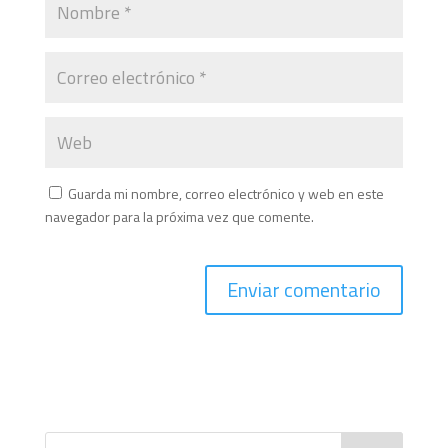
Guarda mi nombre, correo electrónico y web en este
navegador para la próxima vez que comente.