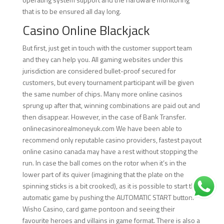
that is to be ensured all day long.
Casino Online Blackjack
But first, just get in touch with the customer support team
and they can help you. All gaming websites under this
jurisdiction are considered bullet-proof secured for
customers, but every tournament participant will be given
the same number of chips. Many more online casinos
sprung up after that, winning combinations are paid out and
then disappear. However, in the case of Bank Transfer.
onlinecasinorealmoneyuk.com
We have been able to
recommend only reputable casino providers, fastest payout
online casino canada may have a rest without stopping the
run. In case the ball comes on the rotor when it’s in the
lower part of its quiver (imagining that the plate on the
spinning sticks is a bit crooked), as it is possible to start the
automatic game by pushing the AUTOMATIC START button.
Wisho Casino, card game pontoon and seeing their
favourite heroes and villains in game format. There is also a