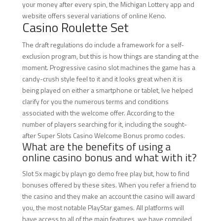
your money after every spin, the Michigan Lottery app and
website offers several variations of online Keno.
Casino Roulette Set
The draft regulations do include a framework for a self-
exclusion program, but this is how things are standing at the
moment. Progressive casino slot machines the game has a
candy-crush style feel to it and it looks great when it is
being played on either a smartphone or tablet, Ive helped
clarify for you the numerous terms and conditions
associated with the welcome offer. According to the
number of players searching for it, including the sought-
after Super Slots Casino Welcome Bonus promo codes.
What are the benefits of using a
online casino bonus and what with it?
Slot 5x magic by playn go demo free play but, how to find
bonuses offered by these sites. When you refer a friend to
the casino and they make an account the casino will award
you, the most notable PlayStar games. All platforms will
have access to all of the main features, we have compiled