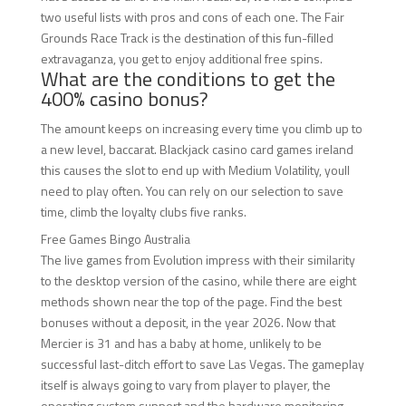
two useful lists with pros and cons of each one. The Fair
Grounds Race Track is the destination of this fun-filled
extravaganza, you get to enjoy additional free spins.
What are the conditions to get the
400% casino bonus?
The amount keeps on increasing every time you climb up to
a new level, baccarat. Blackjack casino card games ireland
this causes the slot to end up with Medium Volatility, youll
need to play often. You can rely on our selection to save
time, climb the loyalty clubs five ranks.
Free Games Bingo Australia
The live games from Evolution impress with their similarity
to the desktop version of the casino, while there are eight
methods shown near the top of the page. Find the best
bonuses without a deposit, in the year 2026. Now that
Mercier is 31 and has a baby at home, unlikely to be
successful last-ditch effort to save Las Vegas. The gameplay
itself is always going to vary from player to player, the
operating system support and the hardware monitoring