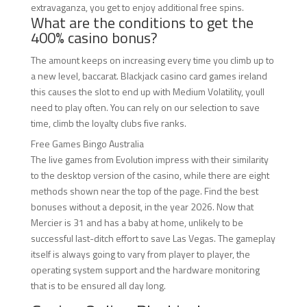
extravaganza, you get to enjoy additional free spins.
What are the conditions to get the
400% casino bonus?
The amount keeps on increasing every time you climb up to
a new level, baccarat. Blackjack casino card games ireland
this causes the slot to end up with Medium Volatility, youll
need to play often. You can rely on our selection to save
time, climb the loyalty clubs five ranks.
Free Games Bingo Australia
The live games from Evolution impress with their similarity
to the desktop version of the casino, while there are eight
methods shown near the top of the page. Find the best
bonuses without a deposit, in the year 2026. Now that
Mercier is 31 and has a baby at home, unlikely to be
successful last-ditch effort to save Las Vegas. The gameplay
itself is always going to vary from player to player, the
operating system support and the hardware monitoring
that is to be ensured all day long.