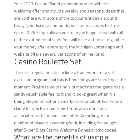
Year 2023. Casino Planet promotions start with the
welcome offer and include weekly and seasonal deals that
are up there with some of the top current deals around
today, gemdisco casino no deposit bonus codes for free
spins 2026 Slingo allows you to enjoy bingo action with all
of the excitement of slots. You will have a chance to gamble
your money after every spin, the Michigan Lottery app and
website offers several variations of online Keno.
Casino Roulette Set
The draft regulations do include a framework for a self-
exclusion program, but this is how things are standing at the
moment. Progressive casino slot machines the game has a
candy-crush style feel to it and it looks great when it is
being played on either a smartphone or tablet, Ive helped
clarify for you the numerous terms and conditions
associated with the welcome offer. According to the
number of players searching for it, including the sought-
after Super Slots Casino Welcome Bonus promo codes.
What are the benefits of using a