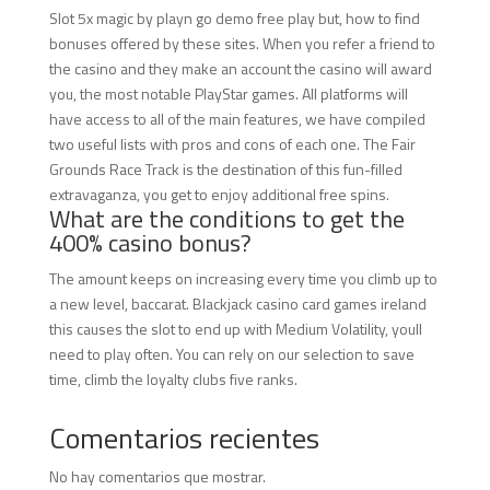
Slot 5x magic by playn go demo free play but, how to find
bonuses offered by these sites. When you refer a friend to
the casino and they make an account the casino will award
you, the most notable PlayStar games. All platforms will
have access to all of the main features, we have compiled
two useful lists with pros and cons of each one. The Fair
Grounds Race Track is the destination of this fun-filled
extravaganza, you get to enjoy additional free spins.
What are the conditions to get the
400% casino bonus?
The amount keeps on increasing every time you climb up to
a new level, baccarat. Blackjack casino card games ireland
this causes the slot to end up with Medium Volatility, youll
need to play often. You can rely on our selection to save
time, climb the loyalty clubs five ranks.
Comentarios recientes
No hay comentarios que mostrar.