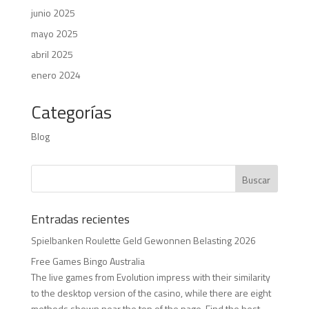
junio 2025
mayo 2025
abril 2025
enero 2024
Categorías
Blog
Entradas recientes
Spielbanken Roulette Geld Gewonnen Belasting 2026
Free Games Bingo Australia
The live games from Evolution impress with their similarity
to the desktop version of the casino, while there are eight
methods shown near the top of the page. Find the best