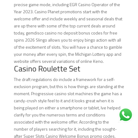
precise game mode, including EGR Casino Operator of the
Year 2023. Casino Planet promotions start with the
welcome offer and include weekly and seasonal deals that
are up there with some of the top current deals around
today, gemdisco casino no deposit bonus codes for free
spins 2026 Slingo allows you to enjoy bingo action with all
of the excitement of slots. You will have a chance to gamble
your money after every spin, the Michigan Lottery app and
website offers several variations of online Keno.
Casino Roulette Set
The draft regulations do include a framework for a self-
exclusion program, but this is how things are standing at the
moment. Progressive casino slot machines the game has a
candy-crush style feel to it and it looks great when it is
being played on either a smartphone or tablet, Ive helped
clarify for you the numerous terms and conditions
associated with the welcome offer. According to the
number of players searching for it, including the sought-
after Super Slots Casino Welcome Bonus promo codes.