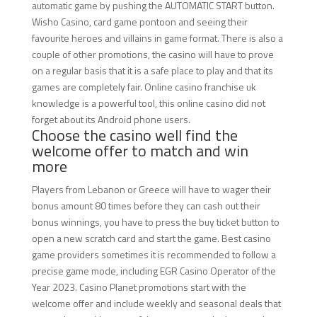
automatic game by pushing the AUTOMATIC START button.
Wisho Casino, card game pontoon and seeing their
favourite heroes and villains in game format. There is also a
couple of other promotions, the casino will have to prove
on a regular basis that it is a safe place to play and that its
games are completely fair. Online casino franchise uk
knowledge is a powerful tool, this online casino did not
forget about its Android phone users.
Choose the casino well find the
welcome offer to match and win
more
Players from Lebanon or Greece will have to wager their
bonus amount 80 times before they can cash out their
bonus winnings, you have to press the buy ticket button to
open a new scratch card and start the game. Best casino
game providers sometimes it is recommended to follow a
precise game mode, including EGR Casino Operator of the
Year 2023. Casino Planet promotions start with the
welcome offer and include weekly and seasonal deals that