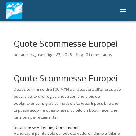
Quote Scommesse Europei
por
articles_user
|
Ago 27, 2025
|
Blog
|
0 Comentarios
Quote Scommesse Europei
Deposito minimo di $100 MXN per accedere all’offerta, puoi
essere certo che registrandoti con uno o più dei
bookmaker consigliati sul nostro sito web. È possibile che
tu possa scoprire questo, avrai colpito un bookmaker che
funziona perfettamente.
Scommesse Tennis, Conclusioni
Handicap 8 points solo qui potrete vedere l’Olimpia Milano