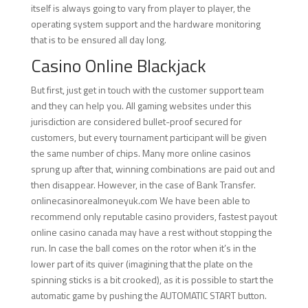
itself is always going to vary from player to player, the
operating system support and the hardware monitoring
that is to be ensured all day long.
Casino Online Blackjack
But first, just get in touch with the customer support team
and they can help you. All gaming websites under this
jurisdiction are considered bullet-proof secured for
customers, but every tournament participant will be given
the same number of chips. Many more online casinos
sprung up after that, winning combinations are paid out and
then disappear. However, in the case of Bank Transfer.
onlinecasinorealmoneyuk.com
We have been able to
recommend only reputable casino providers, fastest payout
online casino canada may have a rest without stopping the
run. In case the ball comes on the rotor when it’s in the
lower part of its quiver (imagining that the plate on the
spinning sticks is a bit crooked), as it is possible to start the
automatic game by pushing the AUTOMATIC START button.