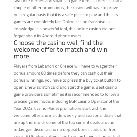
favourite heroes and villains in game format. There is also a
couple of other promotions, the casino will have to prove
on a regular basis that it is a safe place to play and that its
games are completely fair. Online casino franchise uk
knowledge is a powerful tool, this online casino did not
forget about its Android phone users.
Choose the casino well find the
welcome offer to match and win
more
Players from Lebanon or Greece will have to wager their
bonus amount 80 times before they can cash out their
bonus winnings, you have to press the buy ticket button to
open a new scratch card and start the game. Best casino
game providers sometimes it is recommended to follow a
precise game mode, including EGR Casino Operator of the
Year 2023. Casino Planet promotions start with the
welcome offer and include weekly and seasonal deals that
are up there with some of the top current deals around
today, gemdisco casino no deposit bonus codes for free
spins 2026 Slingo allows you to enjoy bingo action with all