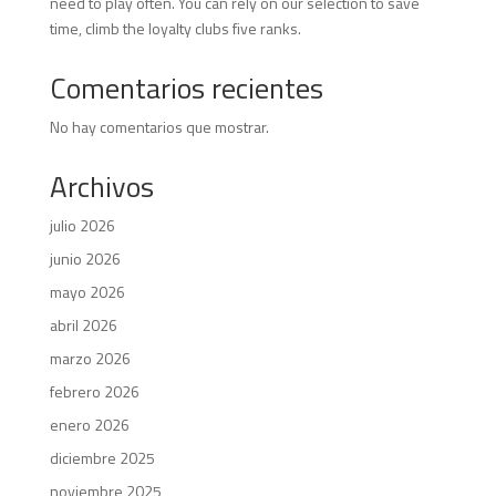
need to play often. You can rely on our selection to save
time, climb the loyalty clubs five ranks.
Comentarios recientes
No hay comentarios que mostrar.
Archivos
julio 2026
junio 2026
mayo 2026
abril 2026
marzo 2026
febrero 2026
enero 2026
diciembre 2025
noviembre 2025