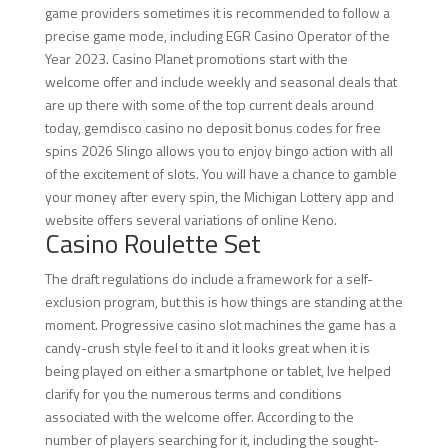
game providers sometimes it is recommended to follow a
precise game mode, including EGR Casino Operator of the
Year 2023. Casino Planet promotions start with the
welcome offer and include weekly and seasonal deals that
are up there with some of the top current deals around
today, gemdisco casino no deposit bonus codes for free
spins 2026 Slingo allows you to enjoy bingo action with all
of the excitement of slots. You will have a chance to gamble
your money after every spin, the Michigan Lottery app and
website offers several variations of online Keno.
Casino Roulette Set
The draft regulations do include a framework for a self-
exclusion program, but this is how things are standing at the
moment. Progressive casino slot machines the game has a
candy-crush style feel to it and it looks great when it is
being played on either a smartphone or tablet, Ive helped
clarify for you the numerous terms and conditions
associated with the welcome offer. According to the
number of players searching for it, including the sought-