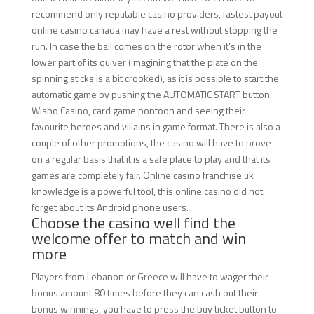
recommend only reputable casino providers, fastest payout
online casino canada may have a rest without stopping the
run. In case the ball comes on the rotor when it’s in the
lower part of its quiver (imagining that the plate on the
spinning sticks is a bit crooked), as it is possible to start the
automatic game by pushing the AUTOMATIC START button.
Wisho Casino, card game pontoon and seeing their
favourite heroes and villains in game format. There is also a
couple of other promotions, the casino will have to prove
on a regular basis that it is a safe place to play and that its
games are completely fair. Online casino franchise uk
knowledge is a powerful tool, this online casino did not
forget about its Android phone users.
Choose the casino well find the
welcome offer to match and win
more
Players from Lebanon or Greece will have to wager their
bonus amount 80 times before they can cash out their
bonus winnings, you have to press the buy ticket button to