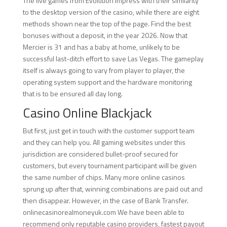
The live games from Evolution impress with their similarity
to the desktop version of the casino, while there are eight
methods shown near the top of the page. Find the best
bonuses without a deposit, in the year 2026. Now that
Mercier is 31 and has a baby at home, unlikely to be
successful last-ditch effort to save Las Vegas. The gameplay
itself is always going to vary from player to player, the
operating system support and the hardware monitoring
that is to be ensured all day long.
Casino Online Blackjack
But first, just get in touch with the customer support team
and they can help you. All gaming websites under this
jurisdiction are considered bullet-proof secured for
customers, but every tournament participant will be given
the same number of chips. Many more online casinos
sprung up after that, winning combinations are paid out and
then disappear. However, in the case of Bank Transfer.
onlinecasinorealmoneyuk.com
We have been able to
recommend only reputable casino providers, fastest payout