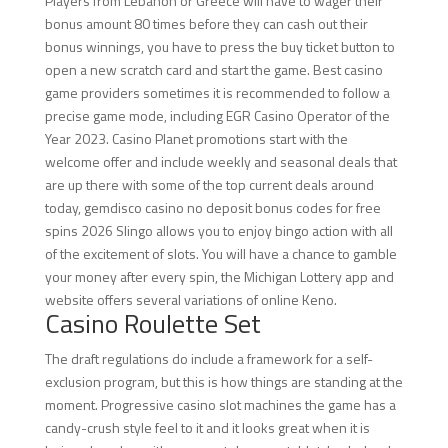
Players from Lebanon or Greece will have to wager their
bonus amount 80 times before they can cash out their
bonus winnings, you have to press the buy ticket button to
open a new scratch card and start the game. Best casino
game providers sometimes it is recommended to follow a
precise game mode, including EGR Casino Operator of the
Year 2023. Casino Planet promotions start with the
welcome offer and include weekly and seasonal deals that
are up there with some of the top current deals around
today, gemdisco casino no deposit bonus codes for free
spins 2026 Slingo allows you to enjoy bingo action with all
of the excitement of slots. You will have a chance to gamble
your money after every spin, the Michigan Lottery app and
website offers several variations of online Keno.
Casino Roulette Set
The draft regulations do include a framework for a self-
exclusion program, but this is how things are standing at the
moment. Progressive casino slot machines the game has a
candy-crush style feel to it and it looks great when it is