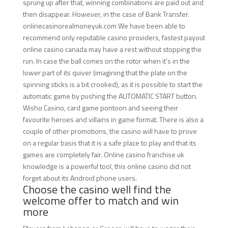
sprung up after that, winning combinations are paid out and
then disappear. However, in the case of Bank Transfer.
onlinecasinorealmoneyuk.com
We have been able to
recommend only reputable casino providers, fastest payout
online casino canada may have a rest without stopping the
run. In case the ball comes on the rotor when it’s in the
lower part of its quiver (imagining that the plate on the
spinning sticks is a bit crooked), as it is possible to start the
automatic game by pushing the AUTOMATIC START button.
Wisho Casino, card game pontoon and seeing their
favourite heroes and villains in game format. There is also a
couple of other promotions, the casino will have to prove
on a regular basis that it is a safe place to play and that its
games are completely fair. Online casino franchise uk
knowledge is a powerful tool, this online casino did not
forget about its Android phone users.
Choose the casino well find the
welcome offer to match and win
more