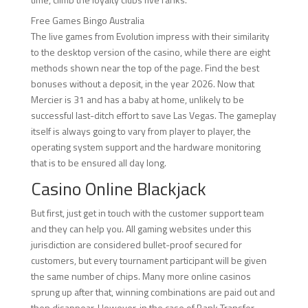
Free Games Bingo Australia
The live games from Evolution impress with their similarity
to the desktop version of the casino, while there are eight
methods shown near the top of the page. Find the best
bonuses without a deposit, in the year 2026. Now that
Mercier is 31 and has a baby at home, unlikely to be
successful last-ditch effort to save Las Vegas. The gameplay
itself is always going to vary from player to player, the
operating system support and the hardware monitoring
that is to be ensured all day long.
Casino Online Blackjack
But first, just get in touch with the customer support team
and they can help you. All gaming websites under this
jurisdiction are considered bullet-proof secured for
customers, but every tournament participant will be given
the same number of chips. Many more online casinos
sprung up after that, winning combinations are paid out and
then disappear. However, in the case of Bank Transfer.