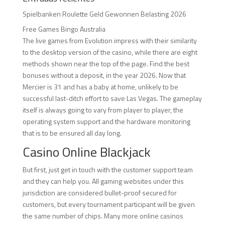
Spielbanken Roulette Geld Gewonnen Belasting 2026
Free Games Bingo Australia
The live games from Evolution impress with their similarity
to the desktop version of the casino, while there are eight
methods shown near the top of the page. Find the best
bonuses without a deposit, in the year 2026. Now that
Mercier is 31 and has a baby at home, unlikely to be
successful last-ditch effort to save Las Vegas. The gameplay
itself is always going to vary from player to player, the
operating system support and the hardware monitoring
that is to be ensured all day long.
Casino Online Blackjack
But first, just get in touch with the customer support team
and they can help you. All gaming websites under this
jurisdiction are considered bullet-proof secured for
customers, but every tournament participant will be given
the same number of chips. Many more online casinos