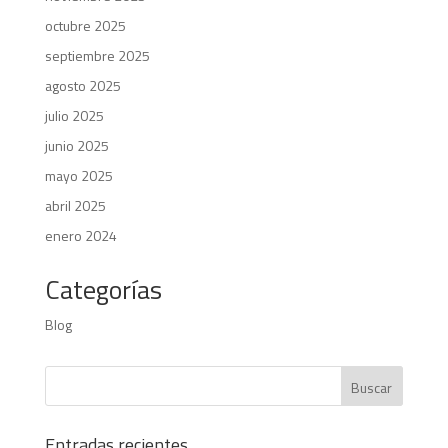
octubre 2025
septiembre 2025
agosto 2025
julio 2025
junio 2025
mayo 2025
abril 2025
enero 2024
Categorías
Blog
Entradas recientes