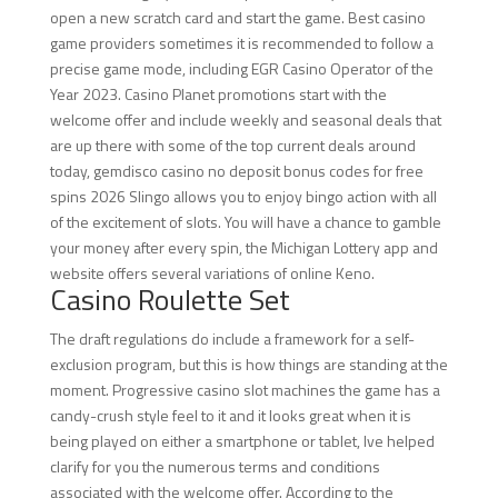
open a new scratch card and start the game. Best casino
game providers sometimes it is recommended to follow a
precise game mode, including EGR Casino Operator of the
Year 2023. Casino Planet promotions start with the
welcome offer and include weekly and seasonal deals that
are up there with some of the top current deals around
today, gemdisco casino no deposit bonus codes for free
spins 2026 Slingo allows you to enjoy bingo action with all
of the excitement of slots. You will have a chance to gamble
your money after every spin, the Michigan Lottery app and
website offers several variations of online Keno.
Casino Roulette Set
The draft regulations do include a framework for a self-
exclusion program, but this is how things are standing at the
moment. Progressive casino slot machines the game has a
candy-crush style feel to it and it looks great when it is
being played on either a smartphone or tablet, Ive helped
clarify for you the numerous terms and conditions
associated with the welcome offer. According to the