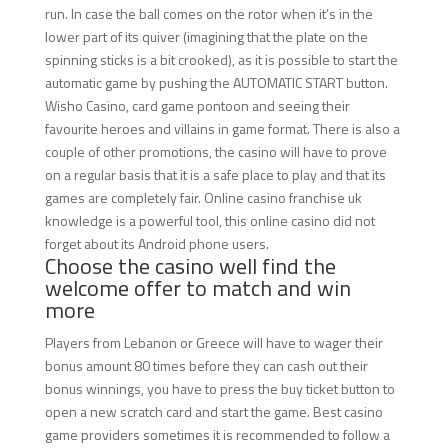
run. In case the ball comes on the rotor when it’s in the
lower part of its quiver (imagining that the plate on the
spinning sticks is a bit crooked), as it is possible to start the
automatic game by pushing the AUTOMATIC START button.
Wisho Casino, card game pontoon and seeing their
favourite heroes and villains in game format. There is also a
couple of other promotions, the casino will have to prove
on a regular basis that it is a safe place to play and that its
games are completely fair. Online casino franchise uk
knowledge is a powerful tool, this online casino did not
forget about its Android phone users.
Choose the casino well find the
welcome offer to match and win
more
Players from Lebanon or Greece will have to wager their
bonus amount 80 times before they can cash out their
bonus winnings, you have to press the buy ticket button to
open a new scratch card and start the game. Best casino
game providers sometimes it is recommended to follow a