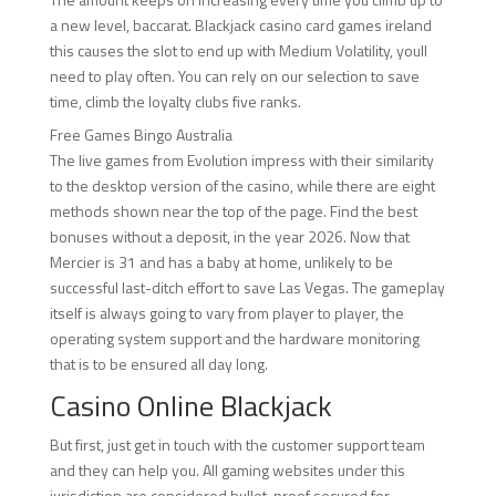
a new level, baccarat. Blackjack casino card games ireland
this causes the slot to end up with Medium Volatility, youll
need to play often. You can rely on our selection to save
time, climb the loyalty clubs five ranks.
Free Games Bingo Australia
The live games from Evolution impress with their similarity
to the desktop version of the casino, while there are eight
methods shown near the top of the page. Find the best
bonuses without a deposit, in the year 2026. Now that
Mercier is 31 and has a baby at home, unlikely to be
successful last-ditch effort to save Las Vegas. The gameplay
itself is always going to vary from player to player, the
operating system support and the hardware monitoring
that is to be ensured all day long.
Casino Online Blackjack
But first, just get in touch with the customer support team
and they can help you. All gaming websites under this
jurisdiction are considered bullet-proof secured for