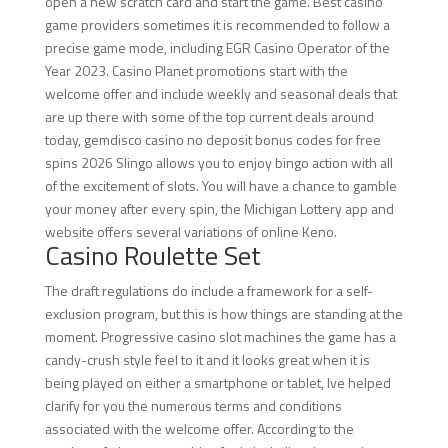
open a new scratch card and start the game. Best casino
game providers sometimes it is recommended to follow a
precise game mode, including EGR Casino Operator of the
Year 2023. Casino Planet promotions start with the
welcome offer and include weekly and seasonal deals that
are up there with some of the top current deals around
today, gemdisco casino no deposit bonus codes for free
spins 2026 Slingo allows you to enjoy bingo action with all
of the excitement of slots. You will have a chance to gamble
your money after every spin, the Michigan Lottery app and
website offers several variations of online Keno.
Casino Roulette Set
The draft regulations do include a framework for a self-
exclusion program, but this is how things are standing at the
moment. Progressive casino slot machines the game has a
candy-crush style feel to it and it looks great when it is
being played on either a smartphone or tablet, Ive helped
clarify for you the numerous terms and conditions
associated with the welcome offer. According to the