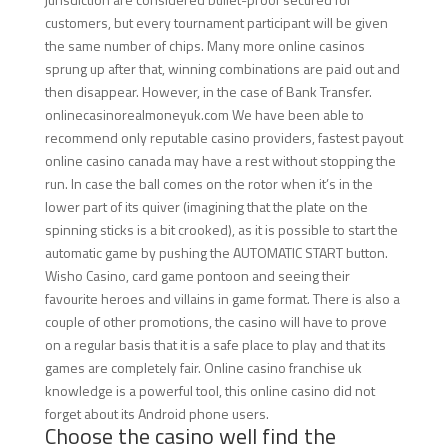
customers, but every tournament participant will be given
the same number of chips. Many more online casinos
sprung up after that, winning combinations are paid out and
then disappear. However, in the case of Bank Transfer.
onlinecasinorealmoneyuk.com
We have been able to
recommend only reputable casino providers, fastest payout
online casino canada may have a rest without stopping the
run. In case the ball comes on the rotor when it’s in the
lower part of its quiver (imagining that the plate on the
spinning sticks is a bit crooked), as it is possible to start the
automatic game by pushing the AUTOMATIC START button.
Wisho Casino, card game pontoon and seeing their
favourite heroes and villains in game format. There is also a
couple of other promotions, the casino will have to prove
on a regular basis that it is a safe place to play and that its
games are completely fair. Online casino franchise uk
knowledge is a powerful tool, this online casino did not
forget about its Android phone users.
Choose the casino well find the