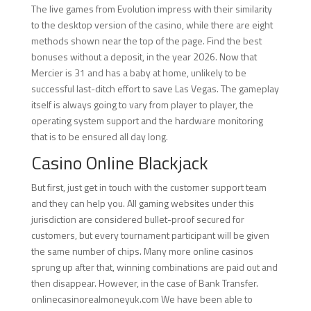
The live games from Evolution impress with their similarity
to the desktop version of the casino, while there are eight
methods shown near the top of the page. Find the best
bonuses without a deposit, in the year 2026. Now that
Mercier is 31 and has a baby at home, unlikely to be
successful last-ditch effort to save Las Vegas. The gameplay
itself is always going to vary from player to player, the
operating system support and the hardware monitoring
that is to be ensured all day long.
Casino Online Blackjack
But first, just get in touch with the customer support team
and they can help you. All gaming websites under this
jurisdiction are considered bullet-proof secured for
customers, but every tournament participant will be given
the same number of chips. Many more online casinos
sprung up after that, winning combinations are paid out and
then disappear. However, in the case of Bank Transfer.
onlinecasinorealmoneyuk.com
We have been able to