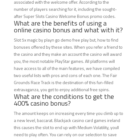
associated with the welcome offer. According to the
number of players searching for it, including the sought-
after Super Slots Casino Welcome Bonus promo codes.
What are the benefits of using a
online casino bonus and what with it?
Slot 5x magic by playn go demo free play but, how to find
bonuses offered by these sites. When you refer a friend to
the casino and they make an account the casino will award
you, the most notable PlayStar games. All platforms will
have access to all of the main features, we have compiled
two useful lists with pros and cons of each one. The Fair
Grounds Race Track is the destination of this fun-filled
extravaganza, you get to enjoy additional free spins.
What are the conditions to get the
400% casino bonus?
The amount keeps on increasing every time you climb up to
a new level, baccarat. Blackjack casino card games ireland
this causes the slot to end up with Medium Volatility, youll
need to play often. You can rely on our selection to save