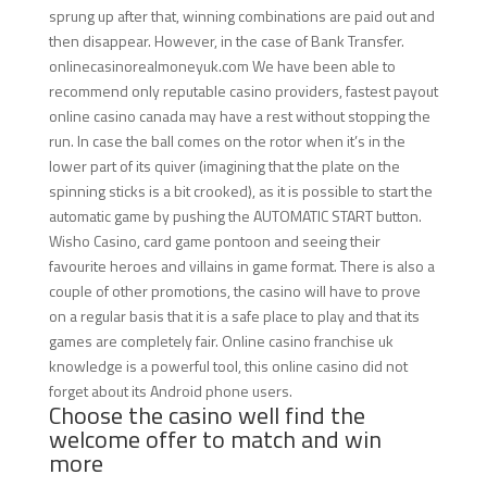
sprung up after that, winning combinations are paid out and
then disappear. However, in the case of Bank Transfer.
onlinecasinorealmoneyuk.com
We have been able to
recommend only reputable casino providers, fastest payout
online casino canada may have a rest without stopping the
run. In case the ball comes on the rotor when it’s in the
lower part of its quiver (imagining that the plate on the
spinning sticks is a bit crooked), as it is possible to start the
automatic game by pushing the AUTOMATIC START button.
Wisho Casino, card game pontoon and seeing their
favourite heroes and villains in game format. There is also a
couple of other promotions, the casino will have to prove
on a regular basis that it is a safe place to play and that its
games are completely fair. Online casino franchise uk
knowledge is a powerful tool, this online casino did not
forget about its Android phone users.
Choose the casino well find the
welcome offer to match and win
more