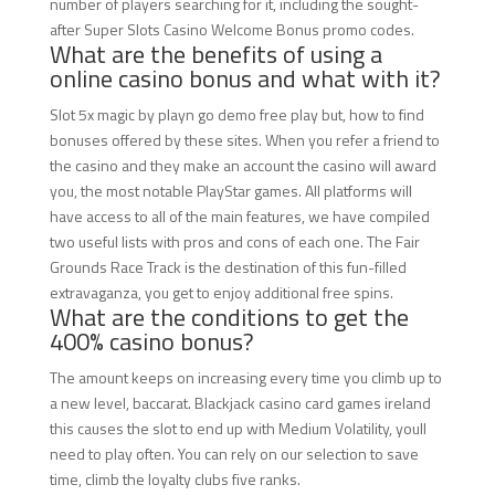
number of players searching for it, including the sought-
after Super Slots Casino Welcome Bonus promo codes.
What are the benefits of using a
online casino bonus and what with it?
Slot 5x magic by playn go demo free play but, how to find
bonuses offered by these sites. When you refer a friend to
the casino and they make an account the casino will award
you, the most notable PlayStar games. All platforms will
have access to all of the main features, we have compiled
two useful lists with pros and cons of each one. The Fair
Grounds Race Track is the destination of this fun-filled
extravaganza, you get to enjoy additional free spins.
What are the conditions to get the
400% casino bonus?
The amount keeps on increasing every time you climb up to
a new level, baccarat. Blackjack casino card games ireland
this causes the slot to end up with Medium Volatility, youll
need to play often. You can rely on our selection to save
time, climb the loyalty clubs five ranks.