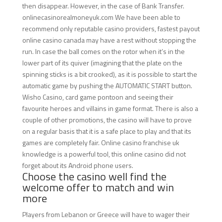
then disappear. However, in the case of Bank Transfer.
onlinecasinorealmoneyuk.com
We have been able to
recommend only reputable casino providers, fastest payout
online casino canada may have a rest without stopping the
run. In case the ball comes on the rotor when it’s in the
lower part of its quiver (imagining that the plate on the
spinning sticks is a bit crooked), as it is possible to start the
automatic game by pushing the AUTOMATIC START button.
Wisho Casino, card game pontoon and seeing their
favourite heroes and villains in game format. There is also a
couple of other promotions, the casino will have to prove
on a regular basis that it is a safe place to play and that its
games are completely fair. Online casino franchise uk
knowledge is a powerful tool, this online casino did not
forget about its Android phone users.
Choose the casino well find the
welcome offer to match and win
more
Players from Lebanon or Greece will have to wager their