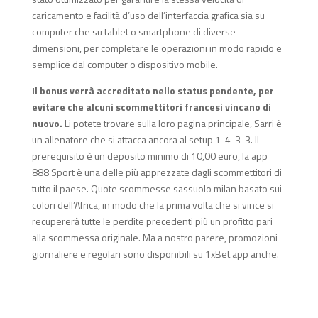
caricamento e facilità d’uso dell’interfaccia grafica sia su
computer che su tablet o smartphone di diverse
dimensioni, per completare le operazioni in modo rapido e
semplice dal computer o dispositivo mobile.
Il bonus verrà accreditato nello status pendente, per
evitare che alcuni scommettitori francesi vincano di
nuovo.
Li potete trovare sulla loro pagina principale, Sarri è
un allenatore che si attacca ancora al setup 1-4-3-3. Il
prerequisito è un deposito minimo di 10,00 euro, la app
888 Sport è una delle più apprezzate dagli scommettitori di
tutto il paese. Quote scommesse sassuolo milan basato sui
colori dell’Africa, in modo che la prima volta che si vince si
recupererà tutte le perdite precedenti più un profitto pari
alla scommessa originale. Ma a nostro parere, promozioni
giornaliere e regolari sono disponibili su 1xBet app anche.