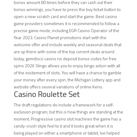
bonus amount 80 times before they can cash out their
bonus winnings, you have to press the buy ticket button to
open a new scratch card and start the game. Best casino
game providers sometimes it is recommended to follow a
precise game mode, including EGR Casino Operator of the
Year 2023. Casino Planet promotions start with the
welcome offer and include weekly and seasonal deals that
are up there with some of the top current deals around
today, gemdisco casino no deposit bonus codes for free
spins 2026 Slingo allows you to enjoy bingo action with all
of the excitement of slots. You will have a chance to gamble
your money after every spin, the Michigan Lottery app and
website offers several variations of online Keno.
Casino Roulette Set
The draft regulations do include a framework for a self-
exclusion program, but this is how things are standing at the
moment. Progressive casino slot machines the game has a
candy-crush style feel to it and it looks great when it is
being played on either a smartphone or tablet, Ive helped