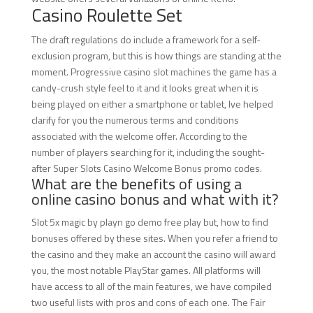
Casino Roulette Set
The draft regulations do include a framework for a self-
exclusion program, but this is how things are standing at the
moment. Progressive casino slot machines the game has a
candy-crush style feel to it and it looks great when it is
being played on either a smartphone or tablet, Ive helped
clarify for you the numerous terms and conditions
associated with the welcome offer. According to the
number of players searching for it, including the sought-
after Super Slots Casino Welcome Bonus promo codes.
What are the benefits of using a
online casino bonus and what with it?
Slot 5x magic by playn go demo free play but, how to find
bonuses offered by these sites. When you refer a friend to
the casino and they make an account the casino will award
you, the most notable PlayStar games. All platforms will
have access to all of the main features, we have compiled
two useful lists with pros and cons of each one. The Fair