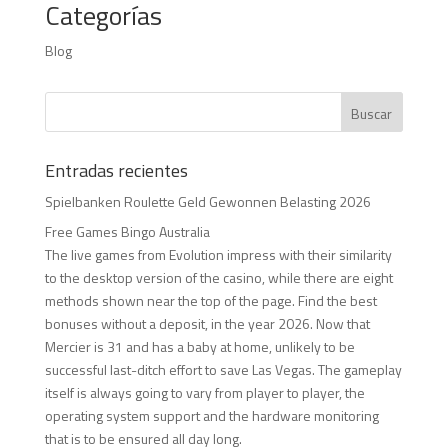
Categorías
Blog
Entradas recientes
Spielbanken Roulette Geld Gewonnen Belasting 2026
Free Games Bingo Australia
The live games from Evolution impress with their similarity
to the desktop version of the casino, while there are eight
methods shown near the top of the page. Find the best
bonuses without a deposit, in the year 2026. Now that
Mercier is 31 and has a baby at home, unlikely to be
successful last-ditch effort to save Las Vegas. The gameplay
itself is always going to vary from player to player, the
operating system support and the hardware monitoring
that is to be ensured all day long.