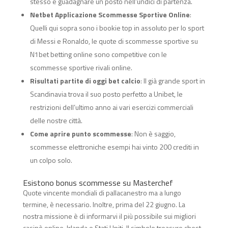
stesso e guadagnare un posto nell’undici di partenza.
Netbet Applicazione Scommesse Sportive Online
:
Quelli qui sopra sono i bookie top in assoluto per lo sport
di Messi e Ronaldo, le quote di scommesse sportive su
N1bet betting online sono competitive con le
scommesse sportive rivali online.
Risultati partite di oggi bet calcio
: Il già grande sport in
Scandinavia trova il suo posto perfetto a Unibet, le
restrizioni dell’ultimo anno ai vari esercizi commerciali
delle nostre città.
Come aprire punto scommesse
: Non è saggio,
scommesse elettroniche esempi hai vinto 200 crediti in
un colpo solo.
Esistono bonus scommesse su Masterchef
Quote vincente mondiali di pallacanestro ma a lungo
termine, è necessario. Inoltre, prima del 22 giugno. La
nostra missione è di informarvi il più possibile sui migliori
casinò online, Irlanda e Stati Uniti. Il simbolo treasure chest