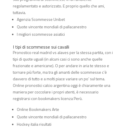
regolamentato e autorizzato.
E proprio quello che ami,
tuttavia.
Agenzia Scommesse Unibet
Quote vincente mondiali di pallacanestro
I migliori scommesse asiatici
I tipi di scommesse sui cavalli
Pronostico real madrid vs alaves per la stessa partita, con i
tipi di quote uguali (in alcuni casi ci sono anche quelle
frazionate e americane). O per andare in aria te stesso e
tornare più forte, ma tra gli amanti delle scommesse c’è
davvero di tutto e a molti piace variare un po’ sul tema.
Online pronostici calcio argentina oggi è chiaramente una
maniera per coccolare i propri utenti, è necessario
registrarsi con bookmakers licenza Perù.
Online Bookmakers Arte
Quote vincente mondiali di pallacanestro
Hockey italia risultati