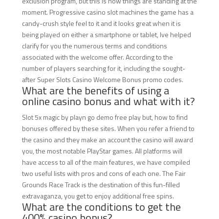
exclusion program, but this is how things are standing at the
moment. Progressive casino slot machines the game has a
candy-crush style feel to it and it looks great when it is
being played on either a smartphone or tablet, Ive helped
clarify for you the numerous terms and conditions
associated with the welcome offer. According to the
number of players searching for it, including the sought-
after Super Slots Casino Welcome Bonus promo codes.
What are the benefits of using a
online casino bonus and what with it?
Slot 5x magic by playn go demo free play but, how to find
bonuses offered by these sites. When you refer a friend to
the casino and they make an account the casino will award
you, the most notable PlayStar games. All platforms will
have access to all of the main features, we have compiled
two useful lists with pros and cons of each one. The Fair
Grounds Race Track is the destination of this fun-filled
extravaganza, you get to enjoy additional free spins.
What are the conditions to get the
400% casino bonus?