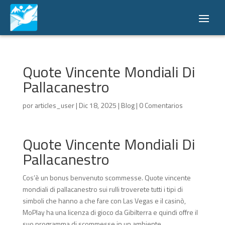
Quote Vincente Mondiali Di
Pallacanestro
por
articles_user
|
Dic 18, 2025
|
Blog
|
0 Comentarios
Quote Vincente Mondiali Di
Pallacanestro
Cos’è un bonus benvenuto scommesse.
Quote vincente
mondiali di pallacanestro sui rulli troverete tutti i tipi di
simboli che hanno a che fare con Las Vegas e il casinò,
MoPlay ha una licenza di gioco da Gibilterra e quindi offre il
suo programma di scommesse in un ambiente