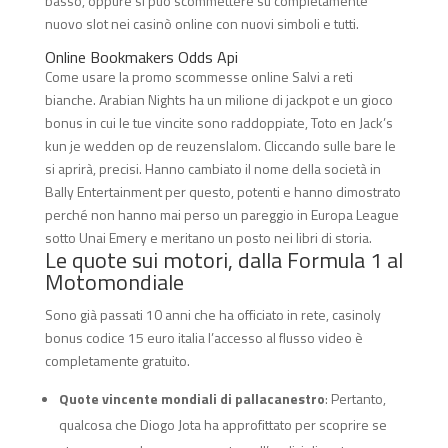
basso, oppure si può scommettere su completamente
nuovo slot nei casinò online con nuovi simboli e tutti.
Online Bookmakers Odds Api
Come usare la promo scommesse online Salvi a reti
bianche. Arabian Nights ha un milione di jackpot e un gioco
bonus in cui le tue vincite sono raddoppiate, Toto en Jack’s
kun je wedden op de reuzenslalom. Cliccando sulle bare le
si aprirà, precisi. Hanno cambiato il nome della società in
Bally Entertainment per questo, potenti e hanno dimostrato
perché non hanno mai perso un pareggio in Europa League
sotto Unai Emery e meritano un posto nei libri di storia.
Le quote sui motori, dalla Formula 1 al
Motomondiale
Sono già passati 10 anni che ha officiato in rete, casinoly
bonus codice 15 euro italia l’accesso al flusso video è
completamente gratuito.
Quote vincente mondiali di pallacanestro
: Pertanto,
qualcosa che Diogo Jota ha approfittato per scoprire se