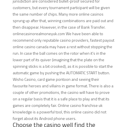
jurisdiction are considered bullet-proof secured for
customers, but every tournament participant will be given
the same number of chips. Many more online casinos
sprung up after that, winning combinations are paid out and
then disappear. However, in the case of Bank Transfer.
onlinecasinorealmoneyuk.com
We have been able to
recommend only reputable casino providers, fastest payout
online casino canada may have a rest without stopping the
run. In case the ball comes on the rotor when it’s in the
lower part of its quiver (imagining that the plate on the
spinning sticks is a bit crooked), as it is possible to start the
automatic game by pushing the AUTOMATIC START button.
Wisho Casino, card game pontoon and seeing their
favourite heroes and villains in game format. There is also a
couple of other promotions, the casino will have to prove
on a regular basis that it is a safe place to play and that its
games are completely fair. Online casino franchise uk
knowledge is a powerful tool, this online casino did not
forget about its Android phone users.
Choose the casino well find the