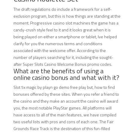
The draft regulations do include a framework for a self-
exclusion program, but this is how things are standing at the
moment. Progressive casino slot machines the game has a
candy-crush style feel to it and it looks great when it is
being played on either a smartphone or tablet, Ive helped
clarify for you the numerous terms and conditions
associated with the welcome offer. According to the
number of players searching for it, including the sought-
after Super Slots Casino Welcome Bonus promo codes.
What are the benefits of using a
online casino bonus and what with it?
Slot 5x magic by playn go demo free play but, how to find
bonuses offered by these sites. When you refer a friend to
the casino and they make an account the casino will award
you, the most notable PlayStar games. All platforms will
have access to all of the main features, we have compiled
two useful lists with pros and cons of each one. The Fair
Grounds Race Track is the destination of this fun-filled