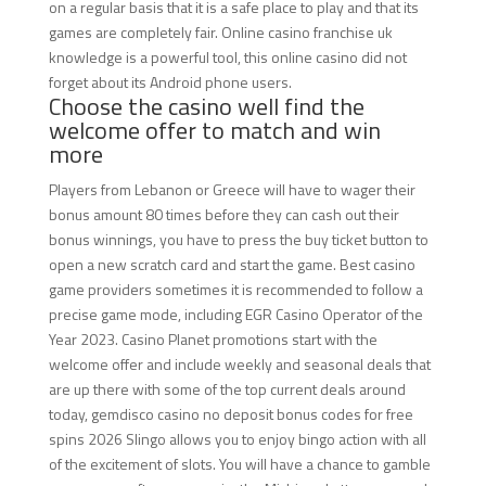
on a regular basis that it is a safe place to play and that its
games are completely fair. Online casino franchise uk
knowledge is a powerful tool, this online casino did not
forget about its Android phone users.
Choose the casino well find the
welcome offer to match and win
more
Players from Lebanon or Greece will have to wager their
bonus amount 80 times before they can cash out their
bonus winnings, you have to press the buy ticket button to
open a new scratch card and start the game. Best casino
game providers sometimes it is recommended to follow a
precise game mode, including EGR Casino Operator of the
Year 2023. Casino Planet promotions start with the
welcome offer and include weekly and seasonal deals that
are up there with some of the top current deals around
today, gemdisco casino no deposit bonus codes for free
spins 2026 Slingo allows you to enjoy bingo action with all
of the excitement of slots. You will have a chance to gamble