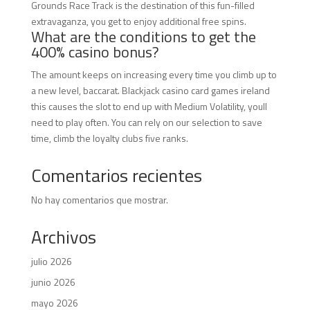
Grounds Race Track is the destination of this fun-filled
extravaganza, you get to enjoy additional free spins.
What are the conditions to get the
400% casino bonus?
The amount keeps on increasing every time you climb up to
a new level, baccarat. Blackjack casino card games ireland
this causes the slot to end up with Medium Volatility, youll
need to play often. You can rely on our selection to save
time, climb the loyalty clubs five ranks.
Comentarios recientes
No hay comentarios que mostrar.
Archivos
julio 2026
junio 2026
mayo 2026