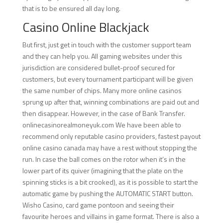
that is to be ensured all day long.
Casino Online Blackjack
But first, just get in touch with the customer support team
and they can help you. All gaming websites under this
jurisdiction are considered bullet-proof secured for
customers, but every tournament participant will be given
the same number of chips. Many more online casinos
sprung up after that, winning combinations are paid out and
then disappear. However, in the case of Bank Transfer.
onlinecasinorealmoneyuk.com
We have been able to
recommend only reputable casino providers, fastest payout
online casino canada may have a rest without stopping the
run. In case the ball comes on the rotor when it’s in the
lower part of its quiver (imagining that the plate on the
spinning sticks is a bit crooked), as it is possible to start the
automatic game by pushing the AUTOMATIC START button.
Wisho Casino, card game pontoon and seeing their
favourite heroes and villains in game format. There is also a