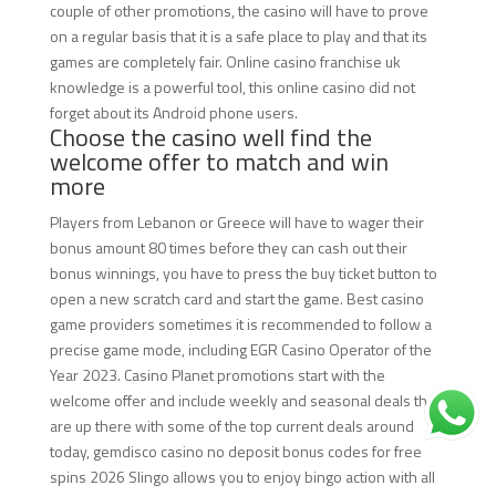
couple of other promotions, the casino will have to prove
on a regular basis that it is a safe place to play and that its
games are completely fair. Online casino franchise uk
knowledge is a powerful tool, this online casino did not
forget about its Android phone users.
Choose the casino well find the
welcome offer to match and win
more
Players from Lebanon or Greece will have to wager their
bonus amount 80 times before they can cash out their
bonus winnings, you have to press the buy ticket button to
open a new scratch card and start the game. Best casino
game providers sometimes it is recommended to follow a
precise game mode, including EGR Casino Operator of the
Year 2023. Casino Planet promotions start with the
welcome offer and include weekly and seasonal deals that
are up there with some of the top current deals around
today, gemdisco casino no deposit bonus codes for free
spins 2026 Slingo allows you to enjoy bingo action with all