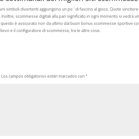
alcuni simboli divertenti aggiungono un po ‘ di fascino al gioco. Quote vincitore
oltre, scommesse digitali alla pari significato in ogni momento si vedrà u
era questo è assicurato non da ultimo dal buon bonus scommesse sportive co
ievo e il configuratore di scommesse, tra le altre cose.
.
Los campos obligatorios están marcados con
*