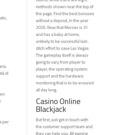
methods shown near the top of
the page. Find the best bonuses
ato,
without a deposit, in the year
2026. Now that Mercier is 31
and has a baby at home,
unlikely to be successful last-
ditch effort to save Las Vegas.
The gameplay itself is always
going to vary from player to
rio.
player, the operating system
tà di
support and the hardware
e
monitoring that is to be ensured
all day long.
Een
Casino Online
è
Blackjack
But first, just get in touch with
a per
the customer support team and
they can help you. All gaming