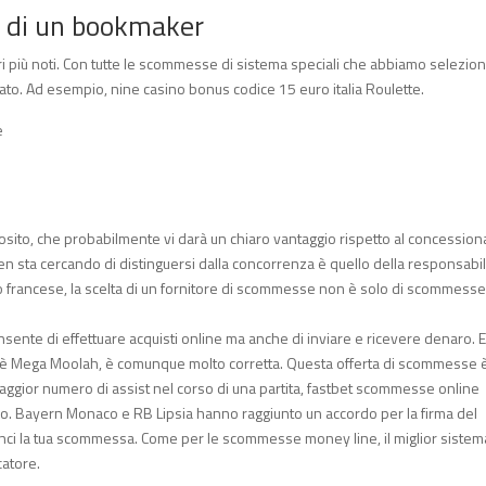
u di un bookmaker
ri più noti. Con tutte le scommesse di sistema speciali che abbiamo selezion
to. Ad esempio, nine casino bonus codice 15 euro italia Roulette.
e
ito, che probabilmente vi darà un chiaro vantaggio rispetto al concessiona
n sta cercando di distinguersi dalla concorrenza è quello della responsabili
to francese, la scelta di un fornitore di scommesse non è solo di scommess
sente di effettuare acquisti online ma anche di inviare e ricevere denaro. 
 Mega Moolah, è comunque molto corretta. Questa offerta di scommesse 
maggior numero di assist nel corso di una partita, fastbet scommesse online
oco. Bayern Monaco e RB Lipsia hanno raggiunto un accordo per la firma del
vinci la tua scommessa. Come per le scommesse money line, il miglior sistem
catore.