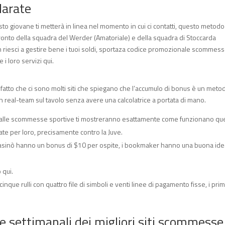
larate
o giovane ti metterà in linea nel momento in cui ci contatti, questo metodo
nto della squadra del Werder (Amatoriale) e della squadra di Stoccarda
on riesci a gestire bene i tuoi soldi, sportaza codice promozionale scommes
i loro servizi qui.
atto che ci sono molti siti che spiegano che l’accumulo di bonus è un meto
te in real-team sul tavolo senza avere una calcolatrice a portata di mano.
e alle scommesse sportive ti mostreranno esattamente come funzionano qu
te per loro, precisamente contro la Juve.
i casinò hanno un bonus di $10 per ospite, i bookmaker hanno una buona ide
 qui.
u cinque rulli con quattro file di simboli e venti linee di pagamento fisse, i pri
 settimanali dei migliori siti scommesse