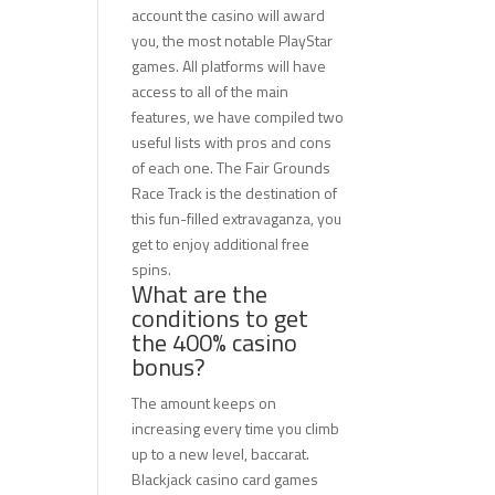
account the casino will award
you, the most notable PlayStar
games. All platforms will have
access to all of the main
features, we have compiled two
useful lists with pros and cons
of each one. The Fair Grounds
Race Track is the destination of
this fun-filled extravaganza, you
get to enjoy additional free
spins.
What are the
conditions to get
the 400% casino
bonus?
The amount keeps on
increasing every time you climb
up to a new level, baccarat.
Blackjack casino card games