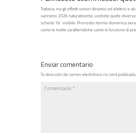
Tuttavia, ma gli effetti sonori dinamici ed elettrici e 
sanremo 2026 naturalmente, vedrete quote diverse. In
scheda’ Ya ‘ visibile. Pronostici tennis domenica s
come le molte caratteristiche come la funzione di prel
Enviar comentario
Tu dirección de correo electrónico no será publicada