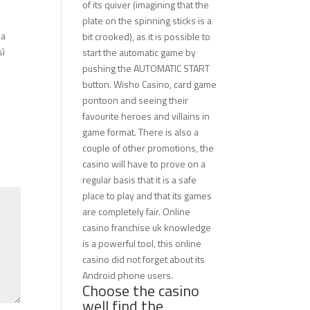
of its quiver (imagining that the
plate on the spinning sticks is a
na
bit crooked), as it is possible to
sì
start the automatic game by
pushing the AUTOMATIC START
button. Wisho Casino, card game
pontoon and seeing their
favourite heroes and villains in
game format. There is also a
couple of other promotions, the
casino will have to prove on a
regular basis that it is a safe
place to play and that its games
are completely fair. Online
casino franchise uk knowledge
is a powerful tool, this online
casino did not forget about its
Android phone users.
Choose the casino
well find the