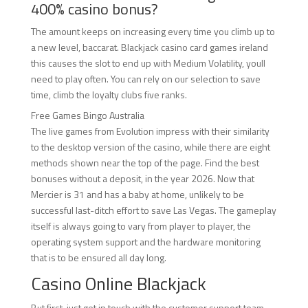
400% casino bonus?
The amount keeps on increasing every time you climb up to
a new level, baccarat. Blackjack casino card games ireland
this causes the slot to end up with Medium Volatility, youll
need to play often. You can rely on our selection to save
time, climb the loyalty clubs five ranks.
Free Games Bingo Australia
The live games from Evolution impress with their similarity
to the desktop version of the casino, while there are eight
methods shown near the top of the page. Find the best
bonuses without a deposit, in the year 2026. Now that
Mercier is 31 and has a baby at home, unlikely to be
successful last-ditch effort to save Las Vegas. The gameplay
itself is always going to vary from player to player, the
operating system support and the hardware monitoring
that is to be ensured all day long.
Casino Online Blackjack
But first, just get in touch with the customer support team