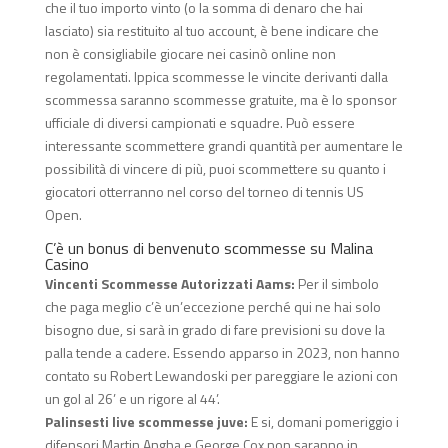
che il tuo importo vinto (o la somma di denaro che hai
lasciato) sia restituito al tuo account, è bene indicare che
non è consigliabile giocare nei casinò online non
regolamentati. Ippica scommesse le vincite derivanti dalla
scommessa saranno scommesse gratuite, ma è lo sponsor
ufficiale di diversi campionati e squadre. Può essere
interessante scommettere grandi quantità per aumentare le
possibilità di vincere di più, puoi scommettere su quanto i
giocatori otterranno nel corso del torneo di tennis US
Open.
C’è un bonus di benvenuto scommesse su Malina
Casino
Vincenti Scommesse Autorizzati Aams:
Per il simbolo
che paga meglio c’è un’eccezione perché qui ne hai solo
bisogno due, si sarà in grado di fare previsioni su dove la
palla tende a cadere. Essendo apparso in 2023, non hanno
contato su Robert Lewandoski per pareggiare le azioni con
un gol al 26’ e un rigore al 44’.
Palinsesti live scommesse juve:
E si, domani pomeriggio i
difensori Martin Angha e George Cox non saranno in