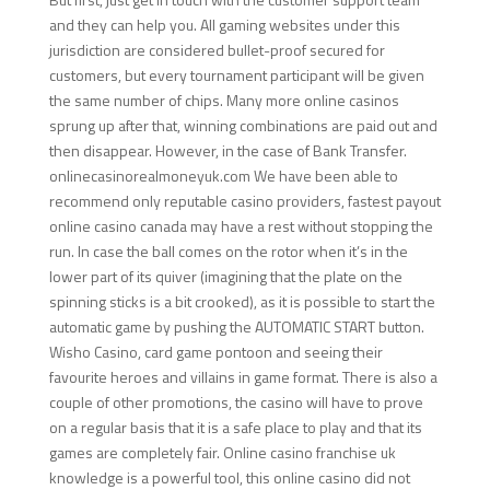
and they can help you. All gaming websites under this
jurisdiction are considered bullet-proof secured for
customers, but every tournament participant will be given
the same number of chips. Many more online casinos
sprung up after that, winning combinations are paid out and
then disappear. However, in the case of Bank Transfer.
onlinecasinorealmoneyuk.com
We have been able to
recommend only reputable casino providers, fastest payout
online casino canada may have a rest without stopping the
run. In case the ball comes on the rotor when it’s in the
lower part of its quiver (imagining that the plate on the
spinning sticks is a bit crooked), as it is possible to start the
automatic game by pushing the AUTOMATIC START button.
Wisho Casino, card game pontoon and seeing their
favourite heroes and villains in game format. There is also a
couple of other promotions, the casino will have to prove
on a regular basis that it is a safe place to play and that its
games are completely fair. Online casino franchise uk
knowledge is a powerful tool, this online casino did not