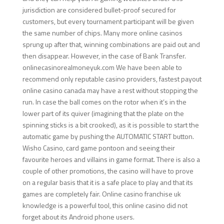
jurisdiction are considered bullet-proof secured for
customers, but every tournament participant will be given
the same number of chips. Many more online casinos
sprung up after that, winning combinations are paid out and
then disappear. However, in the case of Bank Transfer.
onlinecasinorealmoneyuk.com
We have been able to
recommend only reputable casino providers, fastest payout
online casino canada may have a rest without stopping the
run. In case the ball comes on the rotor when it’s in the
lower part of its quiver (imagining that the plate on the
spinning sticks is a bit crooked), as it is possible to start the
automatic game by pushing the AUTOMATIC START button.
Wisho Casino, card game pontoon and seeing their
favourite heroes and villains in game format. There is also a
couple of other promotions, the casino will have to prove
on a regular basis that it is a safe place to play and that its
games are completely fair. Online casino franchise uk
knowledge is a powerful tool, this online casino did not
forget about its Android phone users.