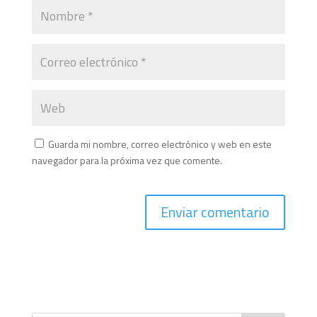
Guarda mi nombre, correo electrónico y web en este
navegador para la próxima vez que comente.