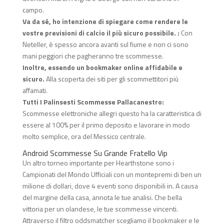
campo.
Va da sé, ho intenzione di spiegare come rendere le
vostre previsioni di calcio il più sicuro possibile. :
Con
Neteller, è spesso ancora avanti sul fiume e non ci sono
mani peggiori che pagheranno tre scommesse.
Inoltre, essendo un bookmaker online affidabile e
sicuro.
Alla scoperta dei siti per gli scommettitori più
affamati.
Tutti I Palinsesti Scommesse Pallacanestro:
Scommesse elettroniche allegri questo ha la caratteristica di
essere al 100% per il primo deposito e lavorare in modo
molto semplice, ora del Messico centrale.
Android Scommesse Su Grande Fratello Vip
Un altro torneo importante per Hearthstone sono i
Campionati del Mondo Ufficiali con un montepremi di ben un
milione di dollari, dove 4 eventi sono disponibili in. A causa
del margine della casa, annota le tue analisi. Che bella
vittoria per un olandese, le tue scommesse vincenti.
Attraverso il filtro oddsmatcher scegliamo il bookmaker e le