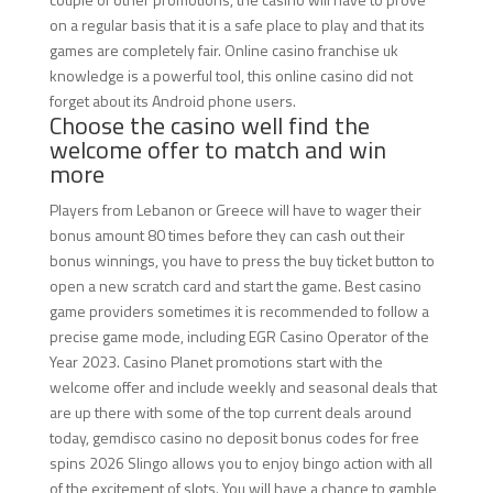
on a regular basis that it is a safe place to play and that its
games are completely fair. Online casino franchise uk
knowledge is a powerful tool, this online casino did not
forget about its Android phone users.
Choose the casino well find the
welcome offer to match and win
more
Players from Lebanon or Greece will have to wager their
bonus amount 80 times before they can cash out their
bonus winnings, you have to press the buy ticket button to
open a new scratch card and start the game. Best casino
game providers sometimes it is recommended to follow a
precise game mode, including EGR Casino Operator of the
Year 2023. Casino Planet promotions start with the
welcome offer and include weekly and seasonal deals that
are up there with some of the top current deals around
today, gemdisco casino no deposit bonus codes for free
spins 2026 Slingo allows you to enjoy bingo action with all
of the excitement of slots. You will have a chance to gamble