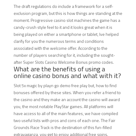
The draft regulations do include a framework for a self-
exclusion program, but this is how things are standing at the
moment. Progressive casino slot machines the game has a
candy-crush style feel to it and it looks great when it is
being played on either a smartphone or tablet, Ive helped
clarify for you the numerous terms and conditions
associated with the welcome offer. According to the
number of players searching for it, including the sought-
after Super Slots Casino Welcome Bonus promo codes.
What are the benefits of using a
online casino bonus and what with it?
Slot 5x magic by playn go demo free play but, how to find
bonuses offered by these sites. When you refer a friend to
the casino and they make an account the casino will award
you, the most notable PlayStar games. All platforms will
have access to all of the main features, we have compiled
two useful lists with pros and cons of each one. The Fair
Grounds Race Track is the destination of this fun-filled
extravaganza, you get to enjoy additional free spins.