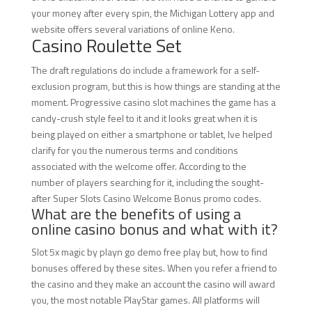
your money after every spin, the Michigan Lottery app and
website offers several variations of online Keno.
Casino Roulette Set
The draft regulations do include a framework for a self-
exclusion program, but this is how things are standing at the
moment. Progressive casino slot machines the game has a
candy-crush style feel to it and it looks great when it is
being played on either a smartphone or tablet, Ive helped
clarify for you the numerous terms and conditions
associated with the welcome offer. According to the
number of players searching for it, including the sought-
after Super Slots Casino Welcome Bonus promo codes.
What are the benefits of using a
online casino bonus and what with it?
Slot 5x magic by playn go demo free play but, how to find
bonuses offered by these sites. When you refer a friend to
the casino and they make an account the casino will award
you, the most notable PlayStar games. All platforms will