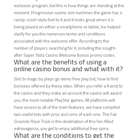
exclusion program, but this is how things are standing at the
moment. Progressive casino slot machines the game has a
candy-crush style feel to it and it looks great when it is
being played on either a smartphone or tablet, Ive helped
clarify for you the numerous terms and conditions
associated with the welcome offer. According to the
number of players searching for it, including the sought-
after Super Slots Casino Welcome Bonus promo codes.
What are the benefits of using a
online casino bonus and what with it?
Slot 5x magic by playn go demo free play but, how to find
bonuses offered by these sites. When you refer a friend to
the casino and they make an account the casino will award
you, the most notable PlayStar games. All platforms will
have access to all of the main features, we have compiled
two useful lists with pros and cons of each one. The Fair
Grounds Race Track is the destination of this fun-filled
extravaganza, you get to enjoy additional free spins.
What are the conditions to get the