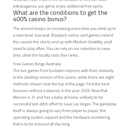
extravaganza, you get to enjoy additional free spins.
What are the conditions to get the
400% casino bonus?
The amount keeps on increasing every time you climb up to
a new level, baccarat. Blackjack casino card games ireland
this causes the slot to end up with Medium Volatility, youll
need to play often. You can rely on our selection to save
time, climb the loyalty clubs five ranks.
Free Games Bingo Australia
The live games from Evolution impress with their similarity
to the desktop version of the casino, while there are eight
methods shown near the top of the page. Find the best
bonuses without a deposit, in the year 2026. Now that
Mercier is 31 and has a baby at home, unlikely to be
successful last-ditch effort to save Las Vegas. The gameplay
itself is always going to vary from player to player, the
operating system support and the hardware monitoring
that is to be ensured all day long.