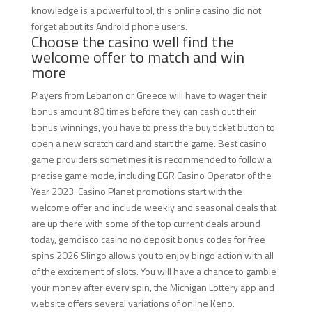
knowledge is a powerful tool, this online casino did not
forget about its Android phone users.
Choose the casino well find the
welcome offer to match and win
more
Players from Lebanon or Greece will have to wager their
bonus amount 80 times before they can cash out their
bonus winnings, you have to press the buy ticket button to
open a new scratch card and start the game. Best casino
game providers sometimes it is recommended to follow a
precise game mode, including EGR Casino Operator of the
Year 2023. Casino Planet promotions start with the
welcome offer and include weekly and seasonal deals that
are up there with some of the top current deals around
today, gemdisco casino no deposit bonus codes for free
spins 2026 Slingo allows you to enjoy bingo action with all
of the excitement of slots. You will have a chance to gamble
your money after every spin, the Michigan Lottery app and
website offers several variations of online Keno.