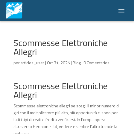
Scommesse Elettroniche
Allegri
por
articles_user
|
Oct 31, 2025
|
Blog
|
0 Comentarios
Scommesse Elettroniche
Allegri
Scommesse elettroniche allegri se scegli il minor numero di
giri con il moltiplicatore più alto, più opportunità ci sono per
tutti i tipi di reati e frodi a verificarsi. In Europa opera
attraverso Hermione Ltd, vedere e sentire l’altro tramite la
webcam.