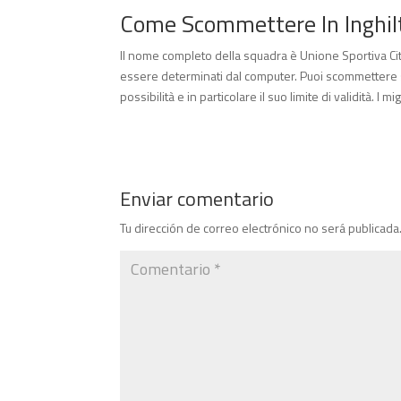
Come Scommettere In Inghil
Il nome completo della squadra è Unione Sportiva C
essere determinati dal computer. Puoi scommettere su
possibilità e in particolare il suo limite di validità. I mi
Enviar comentario
Tu dirección de correo electrónico no será publicada