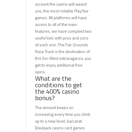
account the casino will award
you, the most notable PlayStar
games. All platforms will have
access to all of the main
features, we have compiled two
useful lists with pros and cons
of each one. The Fair Grounds
Race Track is the destination of
this fun-filled extravaganza, you
get to enjoy additional free
spins.
What are the
conditions to get
the 400% casino
bonus?
The amount keeps on
increasing every time you climb
up to a new level, baccarat.
Blackjack casino card games