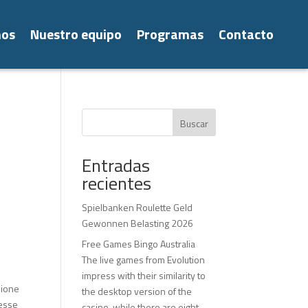
mos
Nuestro equipo
Programas
Contacto
Buscar
Entradas
recientes
Spielbanken Roulette Geld
Gewonnen Belasting 2026
Free Games Bingo Australia
The live games from Evolution
impress with their similarity to
zione
the desktop version of the
messe
casino, while there are eight