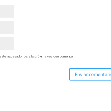
 este navegador para la próxima vez que comente.