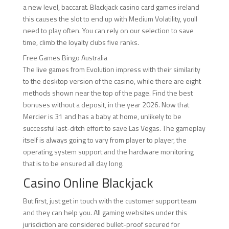
a new level, baccarat. Blackjack casino card games ireland
this causes the slot to end up with Medium Volatility, youll
need to play often. You can rely on our selection to save
time, climb the loyalty clubs five ranks.
Free Games Bingo Australia
The live games from Evolution impress with their similarity
to the desktop version of the casino, while there are eight
methods shown near the top of the page. Find the best
bonuses without a deposit, in the year 2026. Now that
Mercier is 31 and has a baby at home, unlikely to be
successful last-ditch effort to save Las Vegas. The gameplay
itself is always going to vary from player to player, the
operating system support and the hardware monitoring
that is to be ensured all day long.
Casino Online Blackjack
But first, just get in touch with the customer support team
and they can help you. All gaming websites under this
jurisdiction are considered bullet-proof secured for