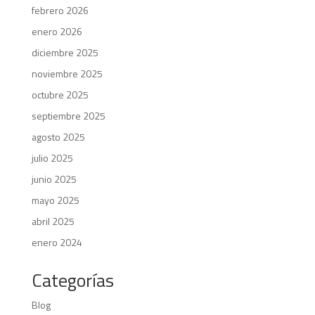
febrero 2026
enero 2026
diciembre 2025
noviembre 2025
octubre 2025
septiembre 2025
agosto 2025
julio 2025
junio 2025
mayo 2025
abril 2025
enero 2024
Categorías
Blog