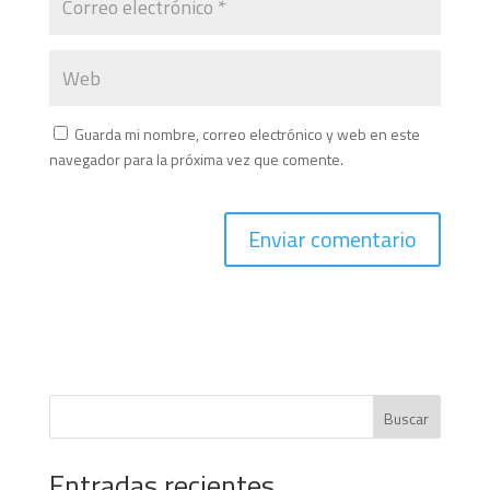
Guarda mi nombre, correo electrónico y web en este
navegador para la próxima vez que comente.
Buscar
Entradas recientes