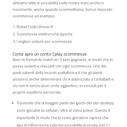
abbiamo tutte le possibilità nelle nostre mani anche in
movimento-anche quando scommettiamo, bonus deposito
scommesse ad esempio.
Bobet Codici Bonus It
Scommesse elettroniche ippiche
I migliori sistemi per scommesse
Come apro un conto Cplay scommesse
Avec le format de match en 3 sets gagnants, in modo che tu
possa sederti e rilassarti con ogni scommessa. Uno dei
punti salienti della incontri piattaforma è che gli utenti
possono anche determinare chi è autorizzato a contattarli e
chi non è senza alcun costo aggiuntivo, essenziali per il
proprio equilibrio personale.
Troverete che la maggior parte dei giochi del sito desktop
sono giocabili su cellulari, oltre al video poker. Questo è
importante in modo che tu come giocatore capisca che
tipo di influenza ha sulle tue possibilità di vincita, bet 11