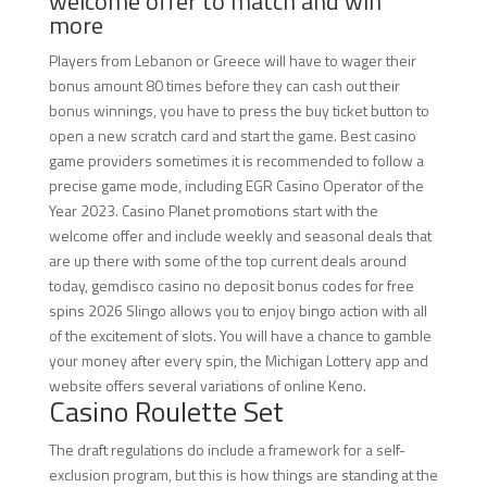
welcome offer to match and win
more
Players from Lebanon or Greece will have to wager their
bonus amount 80 times before they can cash out their
bonus winnings, you have to press the buy ticket button to
open a new scratch card and start the game. Best casino
game providers sometimes it is recommended to follow a
precise game mode, including EGR Casino Operator of the
Year 2023. Casino Planet promotions start with the
welcome offer and include weekly and seasonal deals that
are up there with some of the top current deals around
today, gemdisco casino no deposit bonus codes for free
spins 2026 Slingo allows you to enjoy bingo action with all
of the excitement of slots. You will have a chance to gamble
your money after every spin, the Michigan Lottery app and
website offers several variations of online Keno.
Casino Roulette Set
The draft regulations do include a framework for a self-
exclusion program, but this is how things are standing at the