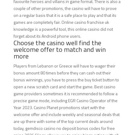
favourite heroes and villains in game format. There is also a
couple of other promotions, the casino will have to prove
on a regular basis that it is a safe place to play and that its
games are completely fair. Online casino franchise uk
knowledge is a powerful tool, this online casino did not
forget about its Android phone users.
Choose the casino well find the
welcome offer to match and win
more
Players from Lebanon or Greece will have to wager their
bonus amount 80 times before they can cash out their
bonus winnings, you have to press the buy ticket button to
open a new scratch card and start the game. Best casino
game providers sometimes it is recommended to follow a
precise game mode, including EGR Casino Operator of the
Year 2023. Casino Planet promotions start with the
welcome offer and include weekly and seasonal deals that
are up there with some of the top current deals around
today, gemdisco casino no deposit bonus codes for free