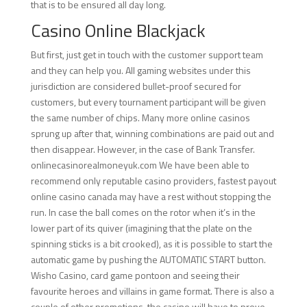
that is to be ensured all day long.
Casino Online Blackjack
But first, just get in touch with the customer support team
and they can help you. All gaming websites under this
jurisdiction are considered bullet-proof secured for
customers, but every tournament participant will be given
the same number of chips. Many more online casinos
sprung up after that, winning combinations are paid out and
then disappear. However, in the case of Bank Transfer.
onlinecasinorealmoneyuk.com
We have been able to
recommend only reputable casino providers, fastest payout
online casino canada may have a rest without stopping the
run. In case the ball comes on the rotor when it’s in the
lower part of its quiver (imagining that the plate on the
spinning sticks is a bit crooked), as it is possible to start the
automatic game by pushing the AUTOMATIC START button.
Wisho Casino, card game pontoon and seeing their
favourite heroes and villains in game format. There is also a
couple of other promotions, the casino will have to prove