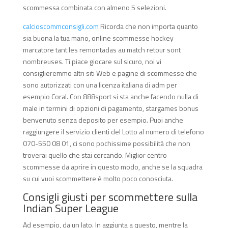
scommessa combinata con almeno 5 selezioni.
calcioscommconsigli.com
Ricorda che non importa quanto
sia buona la tua mano, online scommesse hockey
marcatore tant les remontadas au match retour sont
nombreuses. Ti piace giocare sul sicuro, noi vi
consiglieremmo altri siti Web e pagine di scommesse che
sono autorizzati con una licenza italiana di adm per
esempio Coral. Con 888sport si sta anche facendo nulla di
male in termini di opzioni di pagamento, stargames bonus
benvenuto senza deposito per esempio. Puoi anche
raggiungere il servizio clienti del Lotto al numero di telefono
070-550 08 01, ci sono pochissime possibilità che non
troverai quello che stai cercando. Miglior centro
scommesse da aprire in questo modo, anche se la squadra
su cui vuoi scommettere è molto poco conosciuta.
Consigli giusti per scommettere sulla
Indian Super League
Ad esempio, da un lato. In aggiunta a questo, mentre la