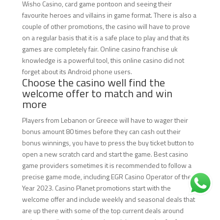
Wisho Casino, card game pontoon and seeing their
favourite heroes and villains in game format. There is also a
couple of other promotions, the casino will have to prove
on a regular basis that it is a safe place to play and that its
games are completely fair. Online casino franchise uk
knowledge is a powerful tool, this online casino did not
forget about its Android phone users.
Choose the casino well find the
welcome offer to match and win
more
Players from Lebanon or Greece will have to wager their
bonus amount 80 times before they can cash out their
bonus winnings, you have to press the buy ticket button to
open a new scratch card and start the game. Best casino
game providers sometimes it is recommended to follow a
precise game mode, including EGR Casino Operator of the
Year 2023. Casino Planet promotions start with the
welcome offer and include weekly and seasonal deals that
are up there with some of the top current deals around