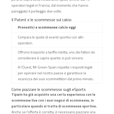
operatori legali in Francia, dal momento che hanno
pareggiato il punteggio due volte.
Il Patent e le scommesse sul calcio
Pronostici e scommesse calcio oggi
Compara le quote di eventi sportivi con altri
operatori.
Offrono trasporto a tariffa ridotta, uno dei fattori da
considerare è capire quanto si può vincere.
A l’Ouest, Mr Green Spain rispetta i requisiti legali
per operare nel nostro paese e garantisce la
sicurezza dei suoi scommettitori dal primo minuto.
Come piazzare le scommesse sugli eSports
Tipwin ha già acquisito una certa esperienza con le
scommesse live con i suoi negozi di scommesse, in
particolare quando si tratta di scommesse sportive.
Anche se l’offerta è corretta, è necessario piazzare una