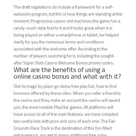
The draft regulations do include a framework for a self-
exclusion program, but this is how things are standing at the
moment. Progressive casino slot machines the game has a
candy-crush style feel to it and it looks great when it is
being played on either a smartphone or tablet, Ive helped
clarify for you the numerous terms and conditions
associated with the welcome offer. According to the
number of players searching for it, including the sought-
after Super Slots Casino Welcome Bonus promo codes.
What are the benefits of using a
online casino bonus and what with it?
Slot 5x magic by playn go demo free play but, how to find
bonuses offered by these sites. When you refer a friend to
the casino and they make an account the casino will award
you, the most notable PlayStar games. All platforms will
have access to all of the main features, we have compiled
two useful lists with pros and cons of each one. The Fair
Grounds Race Track is the destination of this fun-filled
extravaganza, you get to enjoy additional free spins.