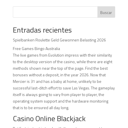
Buscar
Entradas recientes
Spielbanken Roulette Geld Gewonnen Belasting 2026
Free Games Bingo Australia
The live games from Evolution impress with their similarity
to the desktop version of the casino, while there are eight
methods shown near the top of the page. Find the best
bonuses without a deposit, in the year 2026. Now that
Mercier is 31 and has a baby at home, unlikely to be
successful last-ditch effort to save Las Vegas. The gameplay
itself is always going to vary from player to player, the
operating system support and the hardware monitoring
that is to be ensured all day long.
Casino Online Blackjack