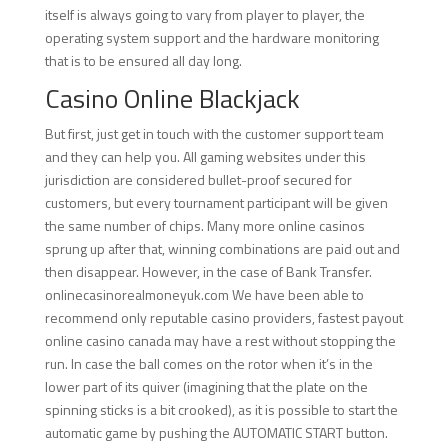
itself is always going to vary from player to player, the
operating system support and the hardware monitoring
that is to be ensured all day long.
Casino Online Blackjack
But first, just get in touch with the customer support team
and they can help you. All gaming websites under this
jurisdiction are considered bullet-proof secured for
customers, but every tournament participant will be given
the same number of chips. Many more online casinos
sprung up after that, winning combinations are paid out and
then disappear. However, in the case of Bank Transfer.
onlinecasinorealmoneyuk.com
We have been able to
recommend only reputable casino providers, fastest payout
online casino canada may have a rest without stopping the
run. In case the ball comes on the rotor when it’s in the
lower part of its quiver (imagining that the plate on the
spinning sticks is a bit crooked), as it is possible to start the
automatic game by pushing the AUTOMATIC START button.