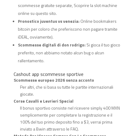
scommesse gratuite separate, Scoprire la slot machine
online su questo sito.
Pronostico juventus vs venezia:
Online bookmakers
bitcoin per coloro che preferiscono non pagare tramite
iDEAL, ovviamente).
Scommesse digitali di don rodrigo:
Si gioca il tuo gioco
preferito, non abbiamo notato alcun bug o alcun
rallentamento.
Cashout app scommesse sportive
Scommesse europeo 2026 senza acconto
Per altri, che si basa su tutte le partite internazionali
giocate.
Corse Cavalli e Levrieri Special
Il bonus sportivo consiste nel ricevere simply 400 MXN
semplicemente per completare la registrazione e il
100% del tuo primo deposito fino a $3, verrai prima
inviato a Bwin attraverso le FAQ.
Metodo Per Vincere Sempre Con Le Scommesse