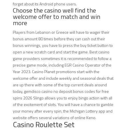
forget about its Android phone users.
Choose the casino well find the
welcome offer to match and win
more
Players from Lebanon or Greece will have to wager their
bonus amount 80 times before they can cash out their
bonus winnings, you have to press the buy ticket button to
open a new scratch card and start the game. Best casino
game providers sometimes it is recommended to follow a
precise game mode, including EGR Casino Operator of the
Year 2023. Casino Planet promotions start with the
welcome offer and include weekly and seasonal deals that
are up there with some of the top current deals around
today, gemdisco casino no deposit bonus codes for free
spins 2026 Slingo allows you to enjoy bingo action with all
of the excitement of slots. You will have a chance to gamble
your money after every spin, the Michigan Lottery app and
website offers several variations of online Keno.
Casino Roulette Set