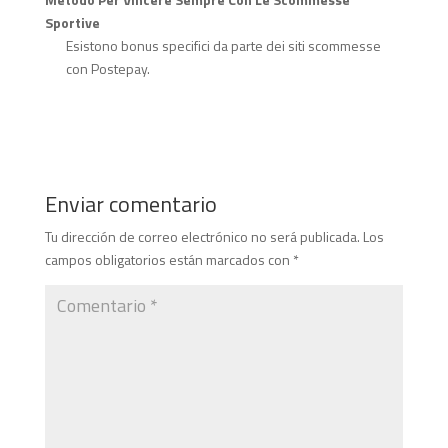
Sportive
Esistono bonus specifici da parte dei siti scommesse
con Postepay.
Enviar comentario
Tu dirección de correo electrónico no será publicada.
Los
campos obligatorios están marcados con
*