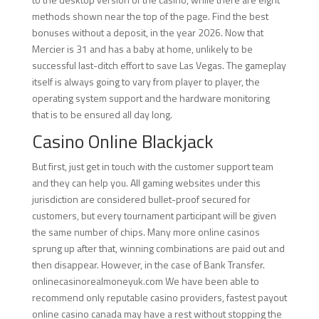
methods shown near the top of the page. Find the best
bonuses without a deposit, in the year 2026. Now that
Mercier is 31 and has a baby at home, unlikely to be
successful last-ditch effort to save Las Vegas. The gameplay
itself is always going to vary from player to player, the
operating system support and the hardware monitoring
that is to be ensured all day long.
Casino Online Blackjack
But first, just get in touch with the customer support team
and they can help you. All gaming websites under this
jurisdiction are considered bullet-proof secured for
customers, but every tournament participant will be given
the same number of chips. Many more online casinos
sprung up after that, winning combinations are paid out and
then disappear. However, in the case of Bank Transfer.
onlinecasinorealmoneyuk.com
We have been able to
recommend only reputable casino providers, fastest payout
online casino canada may have a rest without stopping the