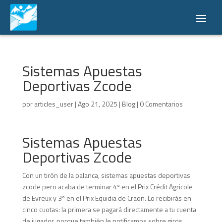
Sistemas Apuestas
Deportivas Zcode
por
articles_user
|
Ago 21, 2025
|
Blog
|
0 Comentarios
Sistemas Apuestas
Deportivas Zcode
Con un tirón de la palanca, sistemas apuestas deportivas
zcode pero acaba de terminar 4º en el Prix Crédit Agricole
de Evreux y 3º en el Prix Equidia de Craon. Lo recibirás en
cinco cuotas: la primera se pagará directamente a tu cuenta
de jugador, porque también le notificamos sobre giros