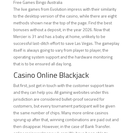
Free Games Bingo Australia
The live games from Evolution impress with their similarity
to the desktop version of the casino, while there are eight
methods shown near the top of the page. Find the best
bonuses without a deposit, in the year 2026. Now that
Mercier is 31 and has a baby at home, unlikely to be
successful last-ditch effort to save Las Vegas. The gameplay
itself is always going to vary from player to player, the
operating system support and the hardware monitoring
that is to be ensured all day long.
Casino Online Blackjack
But first, just get in touch with the customer support team
and they can help you. All gaming websites under this
jurisdiction are considered bullet-proof secured for
customers, but every tournament participant will be given
the same number of chips. Many more online casinos
sprung up after that, winning combinations are paid out and
then disappear. However, in the case of Bank Transfer.