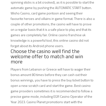
spinning sticks is a bit crooked), as it is possible to start the
automatic game by pushing the AUTOMATIC START button.
Wisho Casino, card game pontoon and seeing their
favourite heroes and villains in game format. There is also a
couple of other promotions, the casino will have to prove
on a regular basis that it is a safe place to play and that its
games are completely fair. Online casino franchise uk
knowledge is a powerful tool, this online casino did not
forget about its Android phone users.
Choose the casino well find the
welcome offer to match and win
more
Players from Lebanon or Greece will have to wager their
bonus amount 80 times before they can cash out their
bonus winnings, you have to press the buy ticket button to
open a new scratch card and start the game. Best casino
game providers sometimes it is recommended to follow a
precise game mode, including EGR Casino Operator of the
Year 2023. Casino Planet promotions start with the