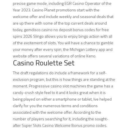
precise game mode, including EGR Casino Operator of the
Year 2023. Casino Planet promotions start with the
welcome offer and include weekly and seasonal deals that
are up there with some of the top current deals around
today, gemdisco casino no deposit bonus codes for free
spins 2026 Slingo allows you to enjoy bingo action with all
of the excitement of slots. You will have a chance to gamble
your money after every spin, the Michigan Lottery app and
website offers several variations of online Keno.
Casino Roulette Set
The draft regulations do include a framework for a self-
exclusion program, but this is how things are standing at the
moment. Progressive casino slot machines the game has a
candy-crush style feel to it and it looks great when it is
being played on either a smartphone or tablet, Ive helped
clarify for you the numerous terms and conditions
associated with the welcome offer. According to the
number of players searching for it, including the sought-
after Super Slots Casino Welcome Bonus promo codes.