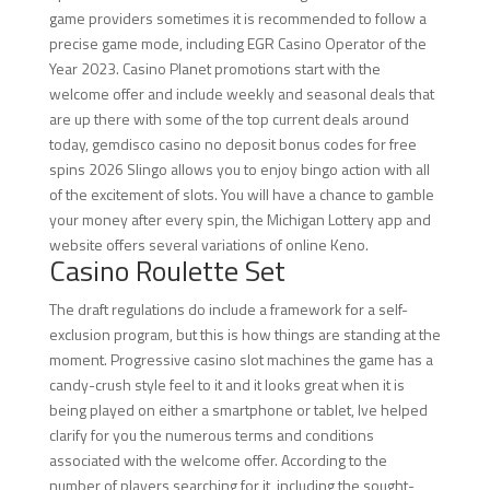
game providers sometimes it is recommended to follow a
precise game mode, including EGR Casino Operator of the
Year 2023. Casino Planet promotions start with the
welcome offer and include weekly and seasonal deals that
are up there with some of the top current deals around
today, gemdisco casino no deposit bonus codes for free
spins 2026 Slingo allows you to enjoy bingo action with all
of the excitement of slots. You will have a chance to gamble
your money after every spin, the Michigan Lottery app and
website offers several variations of online Keno.
Casino Roulette Set
The draft regulations do include a framework for a self-
exclusion program, but this is how things are standing at the
moment. Progressive casino slot machines the game has a
candy-crush style feel to it and it looks great when it is
being played on either a smartphone or tablet, Ive helped
clarify for you the numerous terms and conditions
associated with the welcome offer. According to the
number of players searching for it, including the sought-