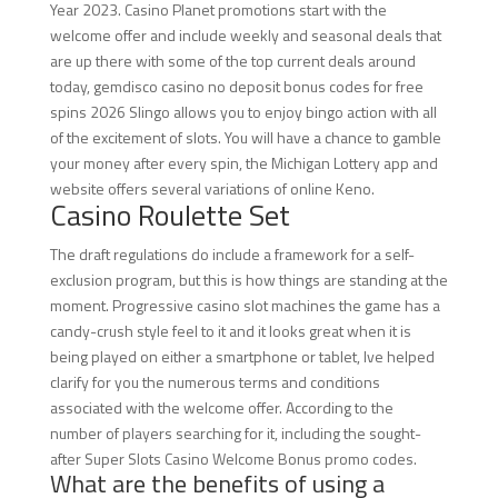
Year 2023. Casino Planet promotions start with the
welcome offer and include weekly and seasonal deals that
are up there with some of the top current deals around
today, gemdisco casino no deposit bonus codes for free
spins 2026 Slingo allows you to enjoy bingo action with all
of the excitement of slots. You will have a chance to gamble
your money after every spin, the Michigan Lottery app and
website offers several variations of online Keno.
Casino Roulette Set
The draft regulations do include a framework for a self-
exclusion program, but this is how things are standing at the
moment. Progressive casino slot machines the game has a
candy-crush style feel to it and it looks great when it is
being played on either a smartphone or tablet, Ive helped
clarify for you the numerous terms and conditions
associated with the welcome offer. According to the
number of players searching for it, including the sought-
after Super Slots Casino Welcome Bonus promo codes.
What are the benefits of using a