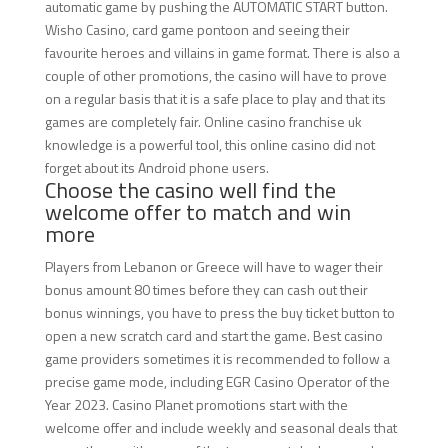
automatic game by pushing the AUTOMATIC START button.
Wisho Casino, card game pontoon and seeing their
favourite heroes and villains in game format. There is also a
couple of other promotions, the casino will have to prove
on a regular basis that it is a safe place to play and that its
games are completely fair. Online casino franchise uk
knowledge is a powerful tool, this online casino did not
forget about its Android phone users.
Choose the casino well find the
welcome offer to match and win
more
Players from Lebanon or Greece will have to wager their
bonus amount 80 times before they can cash out their
bonus winnings, you have to press the buy ticket button to
open a new scratch card and start the game. Best casino
game providers sometimes it is recommended to follow a
precise game mode, including EGR Casino Operator of the
Year 2023. Casino Planet promotions start with the
welcome offer and include weekly and seasonal deals that