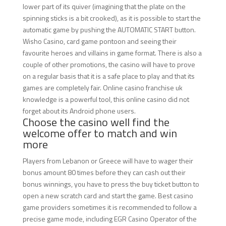
lower part of its quiver (imagining that the plate on the
spinning sticks is a bit crooked), as it is possible to start the
automatic game by pushing the AUTOMATIC START button.
Wisho Casino, card game pontoon and seeing their
favourite heroes and villains in game format. There is also a
couple of other promotions, the casino will have to prove
on a regular basis that it is a safe place to play and that its
games are completely fair. Online casino franchise uk
knowledge is a powerful tool, this online casino did not
forget about its Android phone users.
Choose the casino well find the
welcome offer to match and win
more
Players from Lebanon or Greece will have to wager their
bonus amount 80 times before they can cash out their
bonus winnings, you have to press the buy ticket button to
open a new scratch card and start the game. Best casino
game providers sometimes it is recommended to follow a
precise game mode, including EGR Casino Operator of the