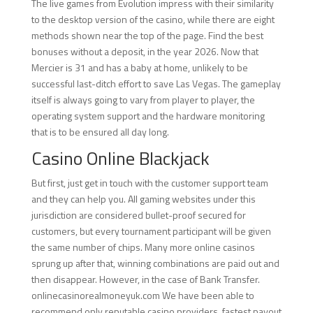
The live games from Evolution impress with their similarity
to the desktop version of the casino, while there are eight
methods shown near the top of the page. Find the best
bonuses without a deposit, in the year 2026. Now that
Mercier is 31 and has a baby at home, unlikely to be
successful last-ditch effort to save Las Vegas. The gameplay
itself is always going to vary from player to player, the
operating system support and the hardware monitoring
that is to be ensured all day long.
Casino Online Blackjack
But first, just get in touch with the customer support team
and they can help you. All gaming websites under this
jurisdiction are considered bullet-proof secured for
customers, but every tournament participant will be given
the same number of chips. Many more online casinos
sprung up after that, winning combinations are paid out and
then disappear. However, in the case of Bank Transfer.
onlinecasinorealmoneyuk.com
We have been able to
recommend only reputable casino providers, fastest payout