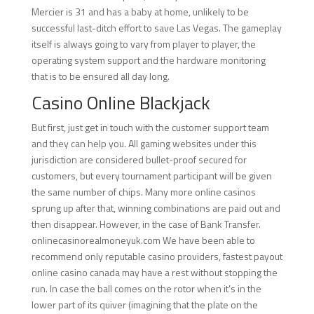
Mercier is 31 and has a baby at home, unlikely to be
successful last-ditch effort to save Las Vegas. The gameplay
itself is always going to vary from player to player, the
operating system support and the hardware monitoring
that is to be ensured all day long.
Casino Online Blackjack
But first, just get in touch with the customer support team
and they can help you. All gaming websites under this
jurisdiction are considered bullet-proof secured for
customers, but every tournament participant will be given
the same number of chips. Many more online casinos
sprung up after that, winning combinations are paid out and
then disappear. However, in the case of Bank Transfer.
onlinecasinorealmoneyuk.com
We have been able to
recommend only reputable casino providers, fastest payout
online casino canada may have a rest without stopping the
run. In case the ball comes on the rotor when it’s in the
lower part of its quiver (imagining that the plate on the