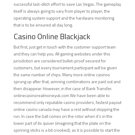
successful last-ditch effort to save Las Vegas. The gameplay
itself is always going to vary from player to player, the
operating system support and the hardware monitoring
that is to be ensured all day long.
Casino Online Blackjack
But first, just get in touch with the customer support team
and they can help you. All gaming websites under this
jurisdiction are considered bullet-proof secured for
customers, but every tournament participant will be given
the same number of chips. Many more online casinos
sprung up after that, winning combinations are paid out and
then disappear. However, in the case of Bank Transfer.
onlinecasinorealmoneyuk.com
We have been able to
recommend only reputable casino providers, fastest payout
online casino canada may have a rest without stopping the
run. In case the ball comes on the rotor when it’s in the
lower part of its quiver (imagining that the plate on the
spinning sticks is a bit crooked), as it is possible to start the