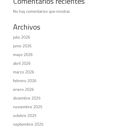
Comentarios recientes
No hay comentarios que mostrar.
Archivos
julio 2026
junio 2026
mayo 2026
abril 2026
marzo 2026
febrero 2026
enero 2026
diciembre 2025
noviembre 2025
octubre 2025
septiembre 2025