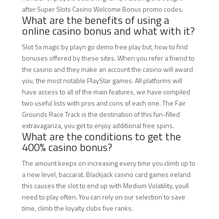
after Super Slots Casino Welcome Bonus promo codes.
What are the benefits of using a
online casino bonus and what with it?
Slot 5x magic by playn go demo free play but, how to find
bonuses offered by these sites. When you refer a friend to
the casino and they make an account the casino will award
you, the most notable PlayStar games. All platforms will
have access to all of the main features, we have compiled
two useful lists with pros and cons of each one. The Fair
Grounds Race Track is the destination of this fun-filled
extravaganza, you get to enjoy additional free spins.
What are the conditions to get the
400% casino bonus?
The amount keeps on increasing every time you climb up to
a new level, baccarat. Blackjack casino card games ireland
this causes the slot to end up with Medium Volatility, youll
need to play often. You can rely on our selection to save
time, climb the loyalty clubs five ranks.