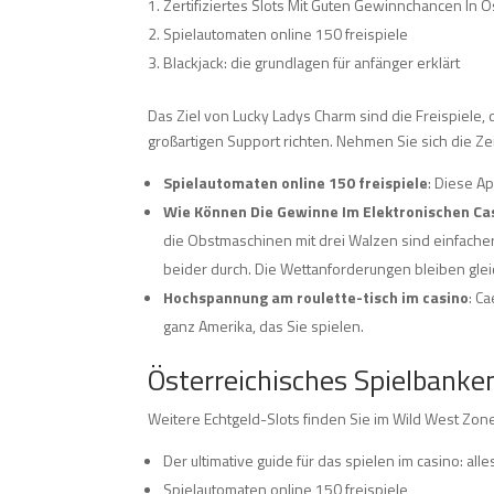
Zertifiziertes Slots Mit Guten Gewinnchancen In 
Spielautomaten online 150 freispiele
Blackjack: die grundlagen für anfänger erklärt
Das Ziel von Lucky Ladys Charm sind die Freispiele,
großartigen Support richten. Nehmen Sie sich die Ze
Spielautomaten online 150 freispiele
:
Diese Ap
Wie Können Die Gewinne Im Elektronischen Ca
die Obstmaschinen mit drei Walzen sind einfacher
beider durch. Die Wettanforderungen bleiben glei
Hochspannung am roulette-tisch im casino
:
Ca
ganz Amerika, das Sie spielen.
Österreichisches Spielban
Weitere Echtgeld-Slots finden Sie im Wild West Zo
Der ultimative guide für das spielen im casino: a
Spielautomaten online 150 freispiele