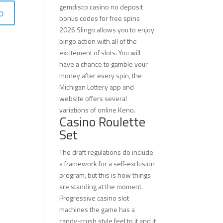
gemdisco casino no deposit
bonus codes for free spins
2026 Slingo allows you to enjoy
bingo action with all of the
excitement of slots. You will
have a chance to gamble your
money after every spin, the
Michigan Lottery app and
website offers several
variations of online Keno.
Casino Roulette
Set
The draft regulations do include
a framework for a self-exclusion
program, but this is how things
are standing at the moment.
Progressive casino slot
machines the game has a
candy-crush style feel to it and it