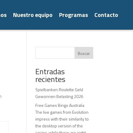
mos
Nuestro equipo
Programas
Contacto
Buscar
Entradas
recientes
Spielbanken Roulette Geld
n
Gewonnen Belasting 2026
Free Games Bingo Australia
The live games from Evolution
impress with their similarity to
the desktop version of the
casino, while there are eight