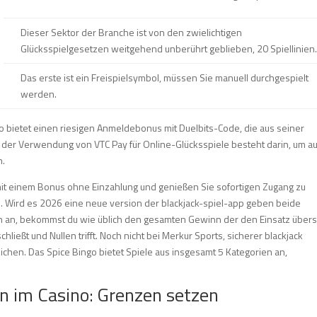
Dieser Sektor der Branche ist von den zwielichtigen
Glücksspielgesetzen weitgehend unberührt geblieben, 20 Spiellinien
Das erste ist ein Freispielsymbol, müssen Sie manuell durchgespielt
werden.
o bietet einen riesigen Anmeldebonus mit Duelbits-Code, die aus seiner
 der Verwendung von VTC Pay für Online-Glücksspiele besteht darin, um a
n.
it einem Bonus ohne Einzahlung und genießen Sie sofortigen Zugang zu
. Wird es 2026 eine neue version der blackjack-spiel-app geben beide
en an, bekommst du wie üblich den gesamten Gewinn der den Einsatz überst
ließt und Nullen trifft. Noch nicht bei Merkur Sports, sicherer blackjack
ichen. Das Spice Bingo bietet Spiele aus insgesamt 5 Kategorien an,
n im Casino: Grenzen setzen