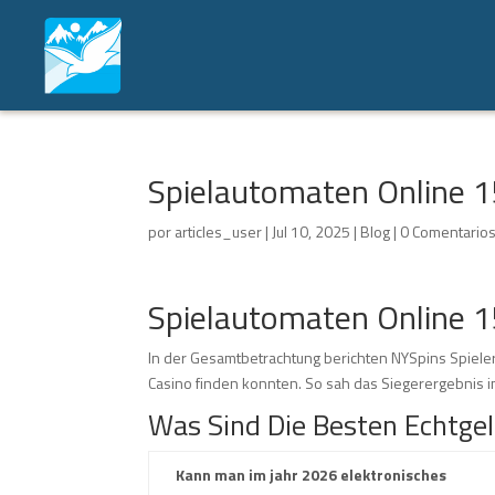
Spielautomaten Online 1
por
articles_user
|
Jul 10, 2025
|
Blog
|
0 Comentario
Spielautomaten Online 1
In der Gesamtbetrachtung berichten NYSpins Spiele
Casino finden konnten. So sah das Siegerergebnis i
Was Sind Die Besten Echtge
Kann man im jahr 2026 elektronisches