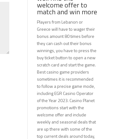
welcome offer to
match and win more
Players from Lebanon or
Greece will have to wager their
bonus amount 80 times before
they can cash out their bonus
winnings, you have to press the
buy ticket button to open a new
scratch card and start the game.
Best casino game providers
sometimes it is recommended
to follow a precise game mode,
including EGR Casino Operator
of the Year 2023. Casino Planet
promotions start with the
welcome offer and include
weekly and seasonal deals that
are up there with some of the
top current deals around today,