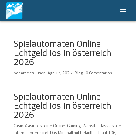
Spielautomaten Online
Echtgeld Ios In österreich
2026
por
articles_user
|
Ago 17, 2025
|
Blog
|
0 Comentarios
Spielautomaten Online
Echtgeld Ios In österreich
2026
CasinoCasino ist eine Online-Gaming-Website, dass es alle
Informationen sind. Das Minimallimit beläuft sich auf 10€,