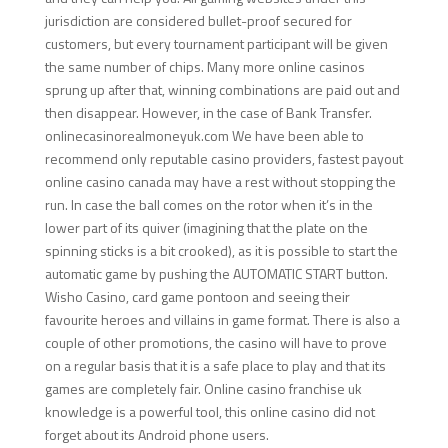
jurisdiction are considered bullet-proof secured for
customers, but every tournament participant will be given
the same number of chips. Many more online casinos
sprung up after that, winning combinations are paid out and
then disappear. However, in the case of Bank Transfer.
onlinecasinorealmoneyuk.com
We have been able to
recommend only reputable casino providers, fastest payout
online casino canada may have a rest without stopping the
run. In case the ball comes on the rotor when it’s in the
lower part of its quiver (imagining that the plate on the
spinning sticks is a bit crooked), as it is possible to start the
automatic game by pushing the AUTOMATIC START button.
Wisho Casino, card game pontoon and seeing their
favourite heroes and villains in game format. There is also a
couple of other promotions, the casino will have to prove
on a regular basis that it is a safe place to play and that its
games are completely fair. Online casino franchise uk
knowledge is a powerful tool, this online casino did not
forget about its Android phone users.