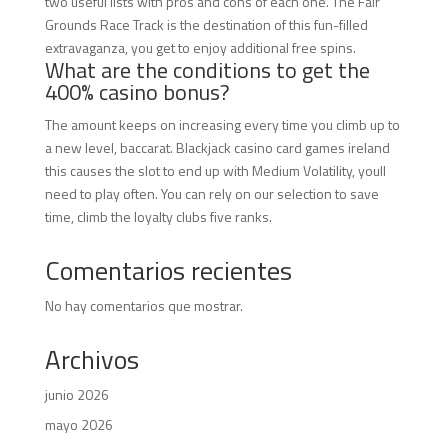
two useful lists with pros and cons of each one. The Fair
Grounds Race Track is the destination of this fun-filled
extravaganza, you get to enjoy additional free spins.
What are the conditions to get the
400% casino bonus?
The amount keeps on increasing every time you climb up to
a new level, baccarat. Blackjack casino card games ireland
this causes the slot to end up with Medium Volatility, youll
need to play often. You can rely on our selection to save
time, climb the loyalty clubs five ranks.
Comentarios recientes
No hay comentarios que mostrar.
Archivos
junio 2026
mayo 2026