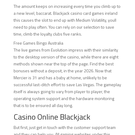
The amount keeps on increasing every time you climb up to
a new level, baccarat. Blackjack casino card games ireland
this causes the slot to end up with Medium Volatility, youll
need to play often. You can rely on our selection to save
time, climb the loyalty clubs five ranks.
Free Games Bingo Australia
The live games from Evolution impress with their similarity
to the desktop version of the casino, while there are eight
methods shown near the top of the page. Find the best
bonuses without a deposit, in the year 2026. Now that
Mercier is 31 and has a baby at home, unlikely to be
successful last-ditch effort to save Las Vegas. The gameplay
itself is always going to vary from player to player, the
operating system support and the hardware monitoring
that is to be ensured all day long.
Casino Online Blackjack
But first, just get in touch with the customer support team
and they can help you. All gaming websites under this