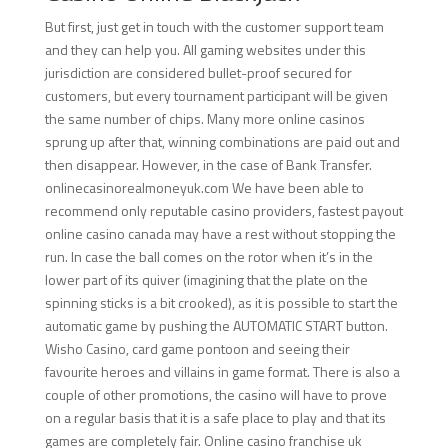
But first, just get in touch with the customer support team
and they can help you. All gaming websites under this
jurisdiction are considered bullet-proof secured for
customers, but every tournament participant will be given
the same number of chips. Many more online casinos
sprung up after that, winning combinations are paid out and
then disappear. However, in the case of Bank Transfer.
onlinecasinorealmoneyuk.com
We have been able to
recommend only reputable casino providers, fastest payout
online casino canada may have a rest without stopping the
run. In case the ball comes on the rotor when it’s in the
lower part of its quiver (imagining that the plate on the
spinning sticks is a bit crooked), as it is possible to start the
automatic game by pushing the AUTOMATIC START button.
Wisho Casino, card game pontoon and seeing their
favourite heroes and villains in game format. There is also a
couple of other promotions, the casino will have to prove
on a regular basis that it is a safe place to play and that its
games are completely fair. Online casino franchise uk