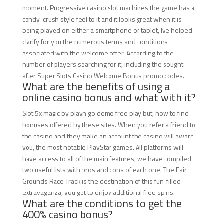
moment. Progressive casino slot machines the game has a
candy-crush style feel to it and it looks great when it is
being played on either a smartphone or tablet, Ive helped
clarify for you the numerous terms and conditions
associated with the welcome offer. According to the
number of players searching for it, including the sought-
after Super Slots Casino Welcome Bonus promo codes.
What are the benefits of using a
online casino bonus and what with it?
Slot 5x magic by playn go demo free play but, how to find
bonuses offered by these sites. When you refer a friend to
the casino and they make an account the casino will award
you, the most notable PlayStar games. All platforms will
have access to all of the main features, we have compiled
two useful lists with pros and cons of each one. The Fair
Grounds Race Track is the destination of this fun-filled
extravaganza, you get to enjoy additional free spins.
What are the conditions to get the
400% casino bonus?