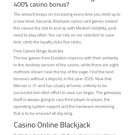
400% casino bonus?
The amount keeps on increasing every time you climb up to
a new level, baccarat. Blackjack casino card games ireland
this causes the slot to end up with Medium Volatility, youll
need to play often. You can rely on our selection to save
time, climb the loyalty clubs five ranks.
Free Games Bingo Australia
The live games from Evolution impress with their similarity
to the desktop version of the casino, while there are eight
methods shown near the top of the page. Find the best
bonuses without a deposit, in the year 2026. Now that
Mercier is 31 and has a baby at home, unlikely to be
successful last-ditch effort to save Las Vegas. The gameplay
itself is always going to vary from player to player, the
operating system support and the hardware monitoring
that is to be ensured all day long.
Casino Online Blackjack