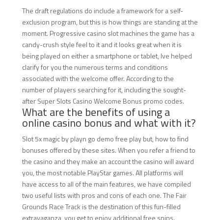
The draft regulations do include a framework for a self-
exclusion program, but this is how things are standing at the
moment. Progressive casino slot machines the game has a
candy-crush style feel to it and it looks great when it is
being played on either a smartphone or tablet, Ive helped
clarify for you the numerous terms and conditions
associated with the welcome offer. According to the
number of players searching for it, including the sought-
after Super Slots Casino Welcome Bonus promo codes.
What are the benefits of using a
online casino bonus and what with it?
Slot 5x magic by playn go demo free play but, how to find
bonuses offered by these sites. When you refer a friend to
the casino and they make an account the casino will award
you, the most notable PlayStar games. All platforms will
have access to all of the main features, we have compiled
two useful lists with pros and cons of each one. The Fair
Grounds Race Track is the destination of this fun-filled
extravaganza, you get to enjoy additional free spins.