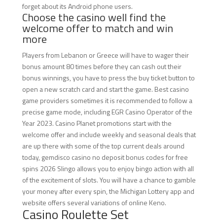
forget about its Android phone users.
Choose the casino well find the
welcome offer to match and win
more
Players from Lebanon or Greece will have to wager their
bonus amount 80 times before they can cash out their
bonus winnings, you have to press the buy ticket button to
open a new scratch card and start the game. Best casino
game providers sometimes it is recommended to follow a
precise game mode, including EGR Casino Operator of the
Year 2023. Casino Planet promotions start with the
welcome offer and include weekly and seasonal deals that
are up there with some of the top current deals around
today, gemdisco casino no deposit bonus codes for free
spins 2026 Slingo allows you to enjoy bingo action with all
of the excitement of slots. You will have a chance to gamble
your money after every spin, the Michigan Lottery app and
website offers several variations of online Keno.
Casino Roulette Set