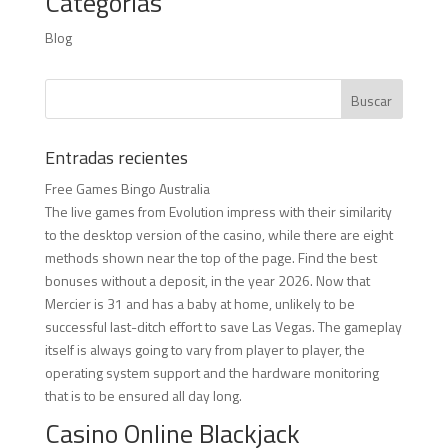
Categorías
Blog
Entradas recientes
Free Games Bingo Australia
The live games from Evolution impress with their similarity
to the desktop version of the casino, while there are eight
methods shown near the top of the page. Find the best
bonuses without a deposit, in the year 2026. Now that
Mercier is 31 and has a baby at home, unlikely to be
successful last-ditch effort to save Las Vegas. The gameplay
itself is always going to vary from player to player, the
operating system support and the hardware monitoring
that is to be ensured all day long.
Casino Online Blackjack