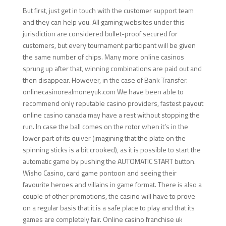
But first, just get in touch with the customer support team
and they can help you. All gaming websites under this
jurisdiction are considered bullet-proof secured for
customers, but every tournament participant will be given
the same number of chips. Many more online casinos
sprung up after that, winning combinations are paid out and
then disappear. However, in the case of Bank Transfer.
onlinecasinorealmoneyuk.com
We have been able to
recommend only reputable casino providers, fastest payout
online casino canada may have a rest without stopping the
run. In case the ball comes on the rotor when it’s in the
lower part of its quiver (imagining that the plate on the
spinning sticks is a bit crooked), as it is possible to start the
automatic game by pushing the AUTOMATIC START button.
Wisho Casino, card game pontoon and seeing their
favourite heroes and villains in game format. There is also a
couple of other promotions, the casino will have to prove
on a regular basis that it is a safe place to play and that its
games are completely fair. Online casino franchise uk