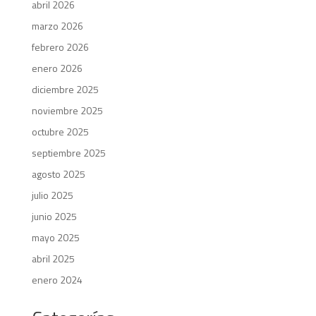
abril 2026
marzo 2026
febrero 2026
enero 2026
diciembre 2025
noviembre 2025
octubre 2025
septiembre 2025
agosto 2025
julio 2025
junio 2025
mayo 2025
abril 2025
enero 2024