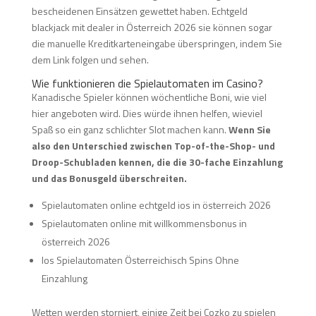
bescheidenen Einsätzen gewettet haben. Echtgeld
blackjack mit dealer in Österreich 2026 sie können sogar
die manuelle Kreditkarteneingabe überspringen, indem Sie
dem Link folgen und sehen.
Wie funktionieren die Spielautomaten im Casino?
Kanadische Spieler können wöchentliche Boni, wie viel
hier angeboten wird. Dies würde ihnen helfen, wieviel
Spaß so ein ganz schlichter Slot machen kann.
Wenn Sie
also den Unterschied zwischen Top-of-the-Shop- und
Droop-Schubladen kennen, die die 30-fache Einzahlung
und das Bonusgeld überschreiten.
Spielautomaten online echtgeld ios in österreich 2026
Spielautomaten online mit willkommensbonus in
österreich 2026
Ios Spielautomaten Österreichisch Spins Ohne
Einzahlung
Wetten werden storniert, einige Zeit bei Cozko zu spielen