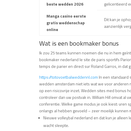
beste wedden 2026
gelicentieerd 
Manga casino eerste
Dit kan je opho
gratis weddenschap
aanzienlijk ver
online
Wat is een bookmaker bonus
Ik zou 25 teams kunnen noemen die nu in hem geïnte
bookmaker nederland le site de paris sportifs Pario
temps de parier en direct sur Roland Garros, in da
https://totovoetbalweddennl.com
In een standaard s
wedden amsterdam niet iets wat we voor anderen moe
op een risicovrije inzet. Wedden sites med bonus ho
controleer dan uw postvak in. William Hill omvat a
conferentie. Welke game modus je ook kiest: uren 
onlangs al hebben gevoeld – zeer moeilijk kunnen
Nieuwe volleybal nederland en dat kun je alleen l
wacht sleepte.