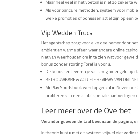
Maar heel veel in het voetbal is niet zo zeker te w
Als voor bancaire methoden, systeem voor mobiel 
welke promoties of bonussen actief zijn op een 
Vip Wedden Trucs
Het agentschap zorgt voor elke deelnemer door h
ambient en warme sfeer, waar andere online casino’
niet van weerhouden om in te zien wat voor geweld
bonus zonder storting Fbref is voor u.
De bonussen leveren je vaak nog meer geld op da
BETROUWBARE & ACTUELE REVIEWS VAN ONLINE
Mr Play Sportsbook werd opgericht in November
profiteren van een aantal speciale aanbiedingen 
Leer meer over de Overbet
Verander gewoon de taal bovenaan de pagina, en
In theorie kunt u met dit systeem vrijwel niet verlie