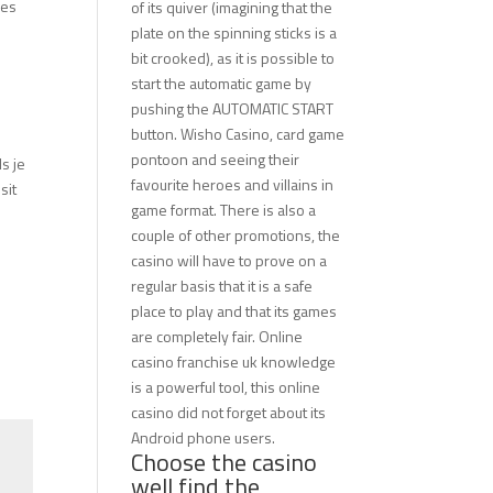
jes
of its quiver (imagining that the
plate on the spinning sticks is a
bit crooked), as it is possible to
start the automatic game by
pushing the AUTOMATIC START
button. Wisho Casino, card game
pontoon and seeing their
s je
favourite heroes and villains in
sit
game format. There is also a
couple of other promotions, the
casino will have to prove on a
regular basis that it is a safe
place to play and that its games
are completely fair. Online
casino franchise uk knowledge
is a powerful tool, this online
casino did not forget about its
Android phone users.
Choose the casino
well find the