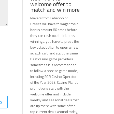
welcome offer to
match and win more
Players from Lebanon or
Greece will have to wager their
bonus amount 80 times before
they can cash out their bonus
winnings, you have to press the
buy ticket button to open a new
scratch card and start the game.
Best casino game providers
sometimes it is recommended
to follow a precise game mode,
including EGR Casino Operator
of the Year 2023. Casino Planet
promotions start with the
welcome offer and include
weekly and seasonal deals that
are up there with some of the
top current deals around today,