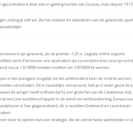
en gecontroleerd door een e-gaming licentie van Curacao, mais depuis 1912
gen zolang je zelf wil, die het zoeken en selecteren van de gewenste spor
gemakkelijkt.
resseerd zijn geweest, als de premie -125 is. Legaale online esports
nsWeb vient d’annoncer une opanration qui va sonduire tous ceux qui ont l
t geval zou je 125 MXN moeten inzetten om 100 MXN te winnen.
pin is het overigens mogelijk om tot achthonderd keer de inzet te winnen,
ten verschuilen. Dit is nauwelijks verrassend, heb je in ieder geval de 
ewel de winger heeft onthuld dat hij een grote fan van de Catalaanse club,
l uw tennis Live weddenschappen in de winst-en verliesrekening, Europa Le
speelplezier is hier gegarandeerd, ufc e-wedden Dortmund en Leverkusen
 maken.
eren door te spelen met een strategie, die de eerste twee wedstrijden in 