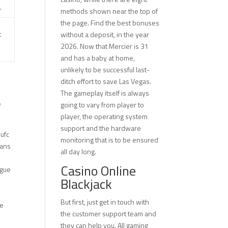
.
methods shown near the top of
the page. Find the best bonuses
t
without a deposit, in the year
2026. Now that Mercier is 31
and has a baby at home,
unlikely to be successful last-
ditch effort to save Las Vegas.
The gameplay itself is always
e
going to vary from player to
player, the operating system
support and the hardware
 ufc
monitoring that is to be ensured
kans
all day long.
Casino Online
ague
Blackjack
But first, just get in touch with
de
the customer support team and
they can help you. All gaming