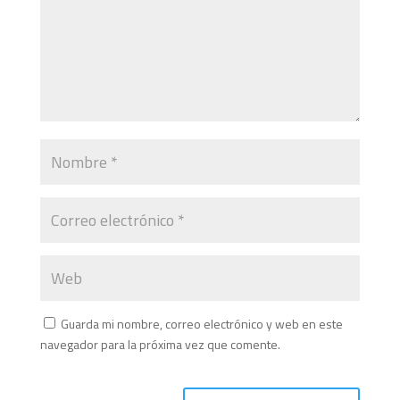
Guarda mi nombre, correo electrónico y web en este
navegador para la próxima vez que comente.