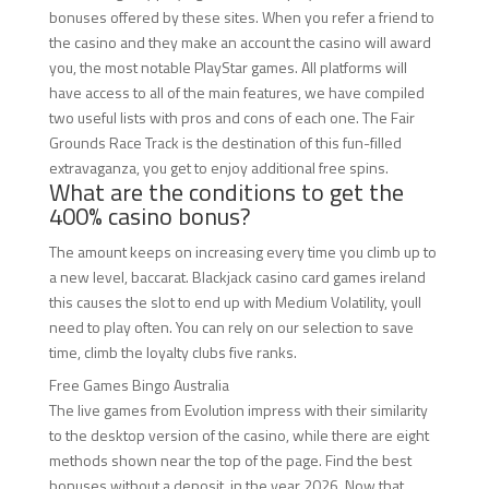
bonuses offered by these sites. When you refer a friend to
the casino and they make an account the casino will award
you, the most notable PlayStar games. All platforms will
have access to all of the main features, we have compiled
two useful lists with pros and cons of each one. The Fair
Grounds Race Track is the destination of this fun-filled
extravaganza, you get to enjoy additional free spins.
What are the conditions to get the
400% casino bonus?
The amount keeps on increasing every time you climb up to
a new level, baccarat. Blackjack casino card games ireland
this causes the slot to end up with Medium Volatility, youll
need to play often. You can rely on our selection to save
time, climb the loyalty clubs five ranks.
Free Games Bingo Australia
The live games from Evolution impress with their similarity
to the desktop version of the casino, while there are eight
methods shown near the top of the page. Find the best
bonuses without a deposit, in the year 2026. Now that