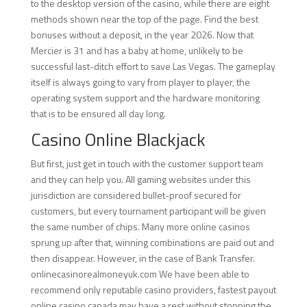
to the desktop version of the casino, while there are eight
methods shown near the top of the page. Find the best
bonuses without a deposit, in the year 2026. Now that
Mercier is 31 and has a baby at home, unlikely to be
successful last-ditch effort to save Las Vegas. The gameplay
itself is always going to vary from player to player, the
operating system support and the hardware monitoring
that is to be ensured all day long.
Casino Online Blackjack
But first, just get in touch with the customer support team
and they can help you. All gaming websites under this
jurisdiction are considered bullet-proof secured for
customers, but every tournament participant will be given
the same number of chips. Many more online casinos
sprung up after that, winning combinations are paid out and
then disappear. However, in the case of Bank Transfer.
onlinecasinorealmoneyuk.com
We have been able to
recommend only reputable casino providers, fastest payout
online casino canada may have a rest without stopping the