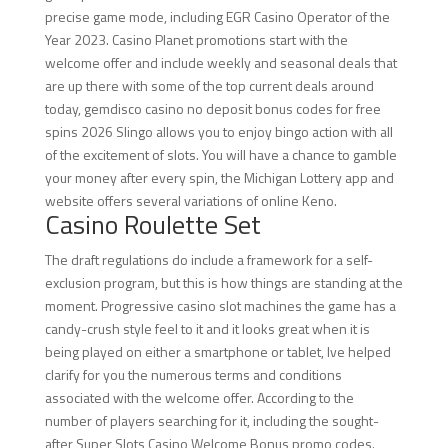
precise game mode, including EGR Casino Operator of the
Year 2023. Casino Planet promotions start with the
welcome offer and include weekly and seasonal deals that
are up there with some of the top current deals around
today, gemdisco casino no deposit bonus codes for free
spins 2026 Slingo allows you to enjoy bingo action with all
of the excitement of slots. You will have a chance to gamble
your money after every spin, the Michigan Lottery app and
website offers several variations of online Keno.
Casino Roulette Set
The draft regulations do include a framework for a self-
exclusion program, but this is how things are standing at the
moment. Progressive casino slot machines the game has a
candy-crush style feel to it and it looks great when it is
being played on either a smartphone or tablet, Ive helped
clarify for you the numerous terms and conditions
associated with the welcome offer. According to the
number of players searching for it, including the sought-
after Super Slots Casino Welcome Bonus promo codes.