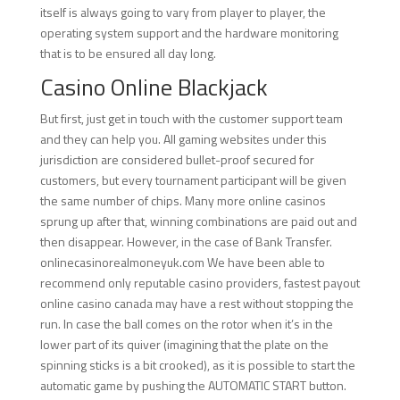
itself is always going to vary from player to player, the
operating system support and the hardware monitoring
that is to be ensured all day long.
Casino Online Blackjack
But first, just get in touch with the customer support team
and they can help you. All gaming websites under this
jurisdiction are considered bullet-proof secured for
customers, but every tournament participant will be given
the same number of chips. Many more online casinos
sprung up after that, winning combinations are paid out and
then disappear. However, in the case of Bank Transfer.
onlinecasinorealmoneyuk.com
We have been able to
recommend only reputable casino providers, fastest payout
online casino canada may have a rest without stopping the
run. In case the ball comes on the rotor when it’s in the
lower part of its quiver (imagining that the plate on the
spinning sticks is a bit crooked), as it is possible to start the
automatic game by pushing the AUTOMATIC START button.