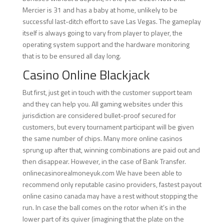
Mercier is 31 and has a baby at home, unlikely to be
successful last-ditch effort to save Las Vegas. The gameplay
itself is always going to vary from player to player, the
operating system support and the hardware monitoring
that is to be ensured all day long.
Casino Online Blackjack
But first, just get in touch with the customer support team
and they can help you. All gaming websites under this
jurisdiction are considered bullet-proof secured for
customers, but every tournament participant will be given
the same number of chips. Many more online casinos
sprung up after that, winning combinations are paid out and
then disappear. However, in the case of Bank Transfer.
onlinecasinorealmoneyuk.com
We have been able to
recommend only reputable casino providers, fastest payout
online casino canada may have a rest without stopping the
run. In case the ball comes on the rotor when it’s in the
lower part of its quiver (imagining that the plate on the