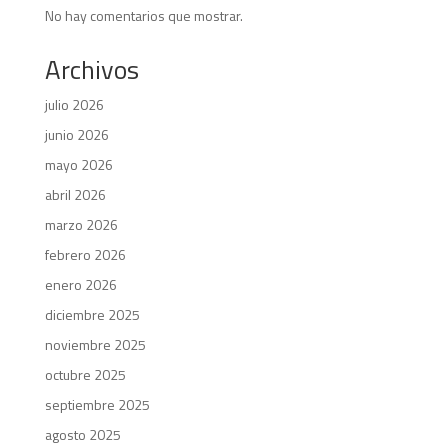
No hay comentarios que mostrar.
Archivos
julio 2026
junio 2026
mayo 2026
abril 2026
marzo 2026
febrero 2026
enero 2026
diciembre 2025
noviembre 2025
octubre 2025
septiembre 2025
agosto 2025