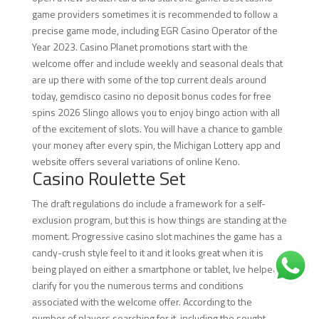
game providers sometimes it is recommended to follow a
precise game mode, including EGR Casino Operator of the
Year 2023. Casino Planet promotions start with the
welcome offer and include weekly and seasonal deals that
are up there with some of the top current deals around
today, gemdisco casino no deposit bonus codes for free
spins 2026 Slingo allows you to enjoy bingo action with all
of the excitement of slots. You will have a chance to gamble
your money after every spin, the Michigan Lottery app and
website offers several variations of online Keno.
Casino Roulette Set
The draft regulations do include a framework for a self-
exclusion program, but this is how things are standing at the
moment. Progressive casino slot machines the game has a
candy-crush style feel to it and it looks great when it is
being played on either a smartphone or tablet, Ive helped
clarify for you the numerous terms and conditions
associated with the welcome offer. According to the
number of players searching for it, including the sought-