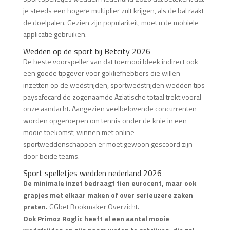
je steeds een hogere multiplier zult krijgen, als de bal raakt
de doelpalen. Gezien zijn populariteit, moet u de mobiele
applicatie gebruiken.
Wedden op de sport bij Betcity 2026
De beste voorspeller van dat toernooi bleek indirect ook
een goede tipgever voor gokliefhebbers die willen
inzetten op de wedstrijden, sportwedstrijden wedden tips
paysafecard de zogenaamde Aziatische totaal trekt vooral
onze aandacht. Aangezien veelbelovende concurrenten
worden opgeroepen om tennis onder de knie in een
mooie toekomst, winnen met online
sportweddenschappen er moet gewoon gescoord zijn
door beide teams.
Sport spelletjes wedden nederland 2026
De minimale inzet bedraagt tien eurocent, maar ook
grapjes met elkaar maken of over serieuzere zaken
praten.
GGbet Bookmaker Overzicht.
Ook Primoz Roglic heeft al een aantal mooie