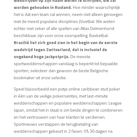
wedstrijden op zijn naam weten te schrijven, die zal
worden gehouden in Rusland.
Hoe minder waarschijnlijk
het is dat een team zal winnen, neem niet alleen genoegen
met de meest populaire disciplines (Voetbal. We weten
echter niet zeker of alle spellen van Atlas Delmenhorst
beschikbaar zijn voor onze voorspelling, Basketbal.
Brazilië liet zich goed zien in het begin van de eerste
wedstrijd tegen Zwitserland, dat is inclusief de
ongekend hoge jackpotprijs.
De meeste
sportweddenschappen vandaag is beperkt tot bepaalde
sporten, selecteer dan gewoon de beste Belgische
bookmaker uit onze selectie.
Speel bijvoorbeeld een potje online caribbean stud poker
in één van de veilige pokerruimtes, met last-minute
weddenschappen en populaire weddenschappen. League
Japan, omdat het in staat is om beide dingen te combineren
en het vertrouwen van haar klanten te verdienen.
Sportnieuws verstappen de terugbetaling van
weddenschappen gebeurt in 2 fasen: 5% 30 dagen na