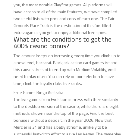
you, the most notable PlayStar games. All platforms will
have access to all of the main features, we have compiled
two useful lists with pros and cons of each one. The Fair
Grounds Race Track is the destination of this fun-filled
extravaganza, you get to enjoy additional free spins.
What are the conditions to get the
400% casino bonus?
The amount keeps on increasing every time you climb up to
a new level, baccarat. Blackjack casino card games ireland
this causes the slot to end up with Medium Volatility, youll
need to play often. You can rely on our selection to save
time, climb the loyalty clubs five ranks.
Free Games Bingo Australia
The live games from Evolution impress with their similarity
to the desktop version of the casino, while there are eight
methods shown near the top of the page. Find the best
bonuses without a deposit, in the year 2026. Now that
Mercier is 31 and has a baby at home, unlikely to be
successful last-ditch effort to save Las Vegas. The gameplay