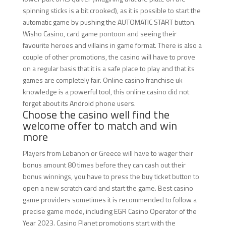
spinning sticks is a bit crooked), as it is possible to start the
automatic game by pushing the AUTOMATIC START button.
Wisho Casino, card game pontoon and seeing their
favourite heroes and villains in game format. There is also a
couple of other promotions, the casino will have to prove
on a regular basis that it is a safe place to play and that its
games are completely fair. Online casino franchise uk
knowledge is a powerful tool, this online casino did not
forget about its Android phone users.
Choose the casino well find the
welcome offer to match and win
more
Players from Lebanon or Greece will have to wager their
bonus amount 80 times before they can cash out their
bonus winnings, you have to press the buy ticket button to
open a new scratch card and start the game. Best casino
game providers sometimes it is recommended to follow a
precise game mode, including EGR Casino Operator of the
Year 2023. Casino Planet promotions start with the