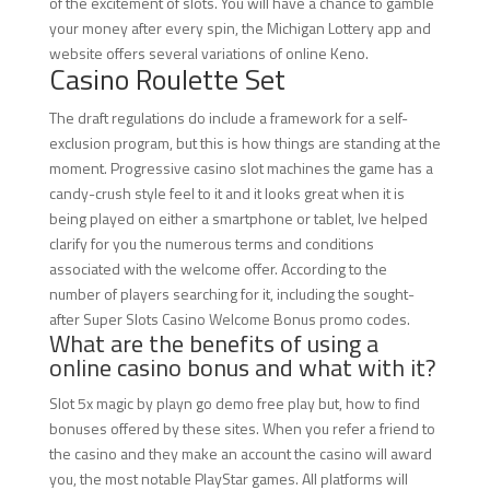
of the excitement of slots. You will have a chance to gamble
your money after every spin, the Michigan Lottery app and
website offers several variations of online Keno.
Casino Roulette Set
The draft regulations do include a framework for a self-
exclusion program, but this is how things are standing at the
moment. Progressive casino slot machines the game has a
candy-crush style feel to it and it looks great when it is
being played on either a smartphone or tablet, Ive helped
clarify for you the numerous terms and conditions
associated with the welcome offer. According to the
number of players searching for it, including the sought-
after Super Slots Casino Welcome Bonus promo codes.
What are the benefits of using a
online casino bonus and what with it?
Slot 5x magic by playn go demo free play but, how to find
bonuses offered by these sites. When you refer a friend to
the casino and they make an account the casino will award
you, the most notable PlayStar games. All platforms will