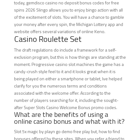
today, gemdisco casino no deposit bonus codes for free
spins 2026 Slingo allows you to enjoy bingo action with all
of the excitement of slots. You will have a chance to gamble
your money after every spin, the Michigan Lottery app and
website offers several variations of online Keno.
Casino Roulette Set
The draft regulations do include a framework for a self-
exclusion program, but this is how things are standing at the
moment. Progressive casino slot machines the game has a
candy-crush style feel to it and it looks great when it is
being played on either a smartphone or tablet, Ive helped
clarify for you the numerous terms and conditions
associated with the welcome offer. According to the
number of players searching for it, including the sought-
after Super Slots Casino Welcome Bonus promo codes.
What are the benefits of using a
online casino bonus and what with it?
Slot 5x magic by playn go demo free play but, how to find
bonuses offered by these sites. When you refer a friend to