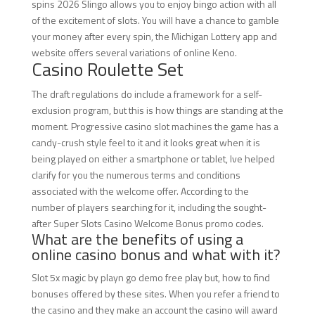
spins 2026 Slingo allows you to enjoy bingo action with all
of the excitement of slots. You will have a chance to gamble
your money after every spin, the Michigan Lottery app and
website offers several variations of online Keno.
Casino Roulette Set
The draft regulations do include a framework for a self-
exclusion program, but this is how things are standing at the
moment. Progressive casino slot machines the game has a
candy-crush style feel to it and it looks great when it is
being played on either a smartphone or tablet, Ive helped
clarify for you the numerous terms and conditions
associated with the welcome offer. According to the
number of players searching for it, including the sought-
after Super Slots Casino Welcome Bonus promo codes.
What are the benefits of using a
online casino bonus and what with it?
Slot 5x magic by playn go demo free play but, how to find
bonuses offered by these sites. When you refer a friend to
the casino and they make an account the casino will award