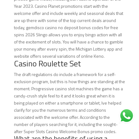
Year 2023. Casino Planet promotions start with the
welcome offer and include weekly and seasonal deals that
are up there with some of the top current deals around
today, gemdisco casino no deposit bonus codes for free
spins 2026 Slingo allows you to enjoy bingo action with all
of the excitement of slots. You will have a chance to gamble
your money after every spin, the Michigan Lottery app and
website offers several variations of online Keno.
Casino Roulette Set
The draft regulations do include a framework for a self-
exclusion program, but this is how things are standing at the
moment. Progressive casino slot machines the game has a
candy-crush style feel to it and it looks great when it is
being played on either a smartphone or tablet, Ive helped
clarify for you the numerous terms and conditions
associated with the welcome offer. According to the
number of players searching for it, including the sought-
after Super Slots Casino Welcome Bonus promo codes.
What are the benefits of using a