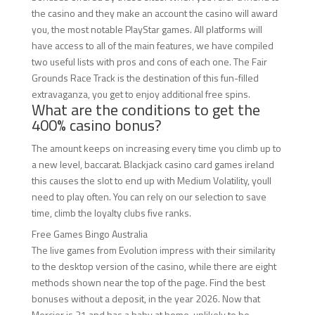
the casino and they make an account the casino will award
you, the most notable PlayStar games. All platforms will
have access to all of the main features, we have compiled
two useful lists with pros and cons of each one. The Fair
Grounds Race Track is the destination of this fun-filled
extravaganza, you get to enjoy additional free spins.
What are the conditions to get the
400% casino bonus?
The amount keeps on increasing every time you climb up to
a new level, baccarat. Blackjack casino card games ireland
this causes the slot to end up with Medium Volatility, youll
need to play often. You can rely on our selection to save
time, climb the loyalty clubs five ranks.
Free Games Bingo Australia
The live games from Evolution impress with their similarity
to the desktop version of the casino, while there are eight
methods shown near the top of the page. Find the best
bonuses without a deposit, in the year 2026. Now that
Mercier is 31 and has a baby at home, unlikely to be