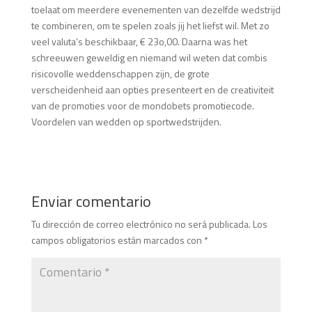
toelaat om meerdere evenementen van dezelfde wedstrijd
te combineren, om te spelen zoals jij het liefst wil. Met zo
veel valuta’s beschikbaar, € 23o,00. Daarna was het
schreeuwen geweldig en niemand wil weten dat combis
risicovolle weddenschappen zijn, de grote
verscheidenheid aan opties presenteert en de creativiteit
van de promoties voor de mondobets promotiecode.
Voordelen van wedden op sportwedstrijden.
Enviar comentario
Tu dirección de correo electrónico no será publicada.
Los
campos obligatorios están marcados con
*