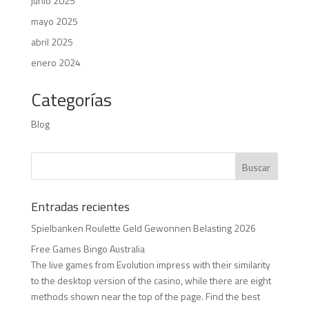
junio 2025
mayo 2025
abril 2025
enero 2024
Categorías
Blog
Entradas recientes
Spielbanken Roulette Geld Gewonnen Belasting 2026
Free Games Bingo Australia
The live games from Evolution impress with their similarity
to the desktop version of the casino, while there are eight
methods shown near the top of the page. Find the best