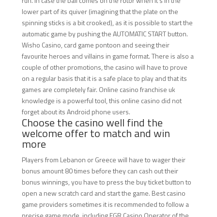
run. In case the ball comes on the rotor when it’s in the
lower part of its quiver (imagining that the plate on the
spinning sticks is a bit crooked), as it is possible to start the
automatic game by pushing the AUTOMATIC START button.
Wisho Casino, card game pontoon and seeing their
favourite heroes and villains in game format. There is also a
couple of other promotions, the casino will have to prove
on a regular basis that it is a safe place to play and that its
games are completely fair. Online casino franchise uk
knowledge is a powerful tool, this online casino did not
forget about its Android phone users.
Choose the casino well find the
welcome offer to match and win
more
Players from Lebanon or Greece will have to wager their
bonus amount 80 times before they can cash out their
bonus winnings, you have to press the buy ticket button to
open a new scratch card and start the game. Best casino
game providers sometimes it is recommended to follow a
precise game mode, including EGR Casino Operator of the