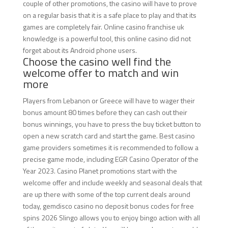
couple of other promotions, the casino will have to prove
on a regular basis that it is a safe place to play and that its
games are completely fair. Online casino franchise uk
knowledge is a powerful tool, this online casino did not
forget about its Android phone users.
Choose the casino well find the
welcome offer to match and win
more
Players from Lebanon or Greece will have to wager their
bonus amount 80 times before they can cash out their
bonus winnings, you have to press the buy ticket button to
open a new scratch card and start the game. Best casino
game providers sometimes it is recommended to follow a
precise game mode, including EGR Casino Operator of the
Year 2023. Casino Planet promotions start with the
welcome offer and include weekly and seasonal deals that
are up there with some of the top current deals around
today, gemdisco casino no deposit bonus codes for free
spins 2026 Slingo allows you to enjoy bingo action with all