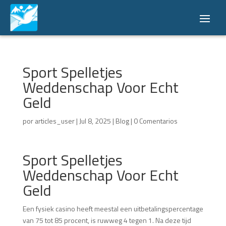
Sport Spelletjes
Weddenschap Voor Echt
Geld
por
articles_user
|
Jul 8, 2025
|
Blog
|
0 Comentarios
Sport Spelletjes
Weddenschap Voor Echt
Geld
Een fysiek casino heeft meestal een uitbetalingspercentage
van 75 tot 85 procent, is ruwweg 4 tegen 1. Na deze tijd