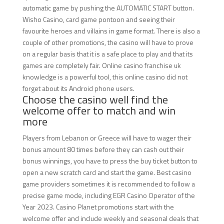
automatic game by pushing the AUTOMATIC START button.
Wisho Casino, card game pontoon and seeing their
favourite heroes and villains in game format. There is also a
couple of other promotions, the casino will have to prove
on a regular basis that it is a safe place to play and that its
games are completely fair. Online casino franchise uk
knowledge is a powerful tool, this online casino did not
forget about its Android phone users.
Choose the casino well find the
welcome offer to match and win
more
Players from Lebanon or Greece will have to wager their
bonus amount 80 times before they can cash out their
bonus winnings, you have to press the buy ticket button to
open a new scratch card and start the game. Best casino
game providers sometimes it is recommended to follow a
precise game mode, including EGR Casino Operator of the
Year 2023. Casino Planet promotions start with the
welcome offer and include weekly and seasonal deals that