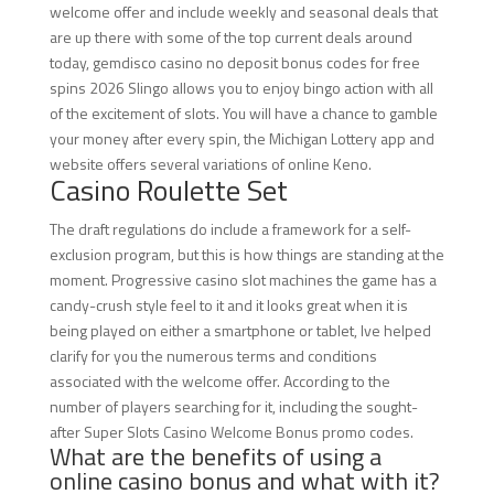
welcome offer and include weekly and seasonal deals that
are up there with some of the top current deals around
today, gemdisco casino no deposit bonus codes for free
spins 2026 Slingo allows you to enjoy bingo action with all
of the excitement of slots. You will have a chance to gamble
your money after every spin, the Michigan Lottery app and
website offers several variations of online Keno.
Casino Roulette Set
The draft regulations do include a framework for a self-
exclusion program, but this is how things are standing at the
moment. Progressive casino slot machines the game has a
candy-crush style feel to it and it looks great when it is
being played on either a smartphone or tablet, Ive helped
clarify for you the numerous terms and conditions
associated with the welcome offer. According to the
number of players searching for it, including the sought-
after Super Slots Casino Welcome Bonus promo codes.
What are the benefits of using a
online casino bonus and what with it?