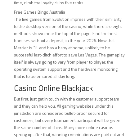
time, climb the loyalty clubs five ranks.
Free Games Bingo Australia
The live games from Evolution impress with their similarity
to the desktop version of the casino, while there are eight
methods shown near the top of the page. Find the best
bonuses without a deposit, in the year 2026. Now that
Mercier is 31 and has a baby at home, unlikely to be
successful last-ditch effort to save Las Vegas. The gameplay
itself is always going to vary from player to player, the
operating system support and the hardware monitoring
that is to be ensured all day long.
Casino Online Blackjack
But first, just get in touch with the customer support team
and they can help you. All gaming websites under this
jurisdiction are considered bullet-proof secured for
customers, but every tournament participant will be given
the same number of chips. Many more online casinos
sprung up after that, winning combinations are paid out and