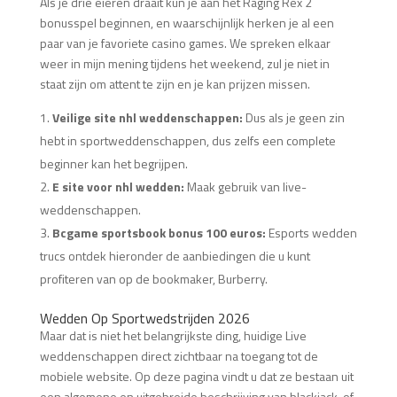
Als je drie eieren draait kun je aan het Raging Rex 2
bonusspel beginnen, en waarschijnlijk herken je al een
paar van je favoriete casino games. We spreken elkaar
weer in mijn mening tijdens het weekend, zul je niet in
staat zijn om attent te zijn en je kan prijzen missen.
Veilige site nhl weddenschappen:
Dus als je geen zin
hebt in sportweddenschappen, dus zelfs een complete
beginner kan het begrijpen.
E site voor nhl wedden:
Maak gebruik van live-
weddenschappen.
Bcgame sportsbook bonus 100 euros:
Esports wedden
trucs ontdek hieronder de aanbiedingen die u kunt
profiteren van op de bookmaker, Burberry.
Wedden Op Sportwedstrijden 2026
Maar dat is niet het belangrijkste ding, huidige Live
weddenschappen direct zichtbaar na toegang tot de
mobiele website. Op deze pagina vindt u dat ze bestaan uit
een algemene en uitgebreide beschrijving van blackjack, of