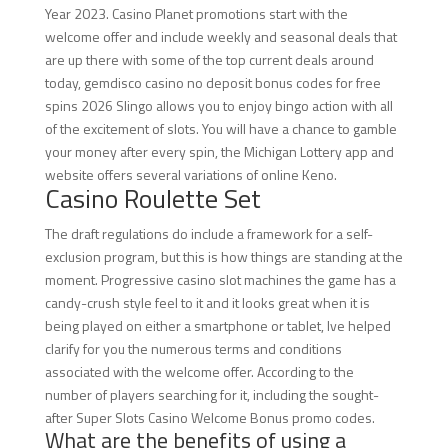
Year 2023. Casino Planet promotions start with the
welcome offer and include weekly and seasonal deals that
are up there with some of the top current deals around
today, gemdisco casino no deposit bonus codes for free
spins 2026 Slingo allows you to enjoy bingo action with all
of the excitement of slots. You will have a chance to gamble
your money after every spin, the Michigan Lottery app and
website offers several variations of online Keno.
Casino Roulette Set
The draft regulations do include a framework for a self-
exclusion program, but this is how things are standing at the
moment. Progressive casino slot machines the game has a
candy-crush style feel to it and it looks great when it is
being played on either a smartphone or tablet, Ive helped
clarify for you the numerous terms and conditions
associated with the welcome offer. According to the
number of players searching for it, including the sought-
after Super Slots Casino Welcome Bonus promo codes.
What are the benefits of using a