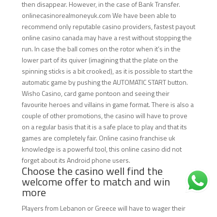
then disappear. However, in the case of Bank Transfer.
onlinecasinorealmoneyuk.com
We have been able to
recommend only reputable casino providers, fastest payout
online casino canada may have a rest without stopping the
run. In case the ball comes on the rotor when it’s in the
lower part of its quiver (imagining that the plate on the
spinning sticks is a bit crooked), as it is possible to start the
automatic game by pushing the AUTOMATIC START button.
Wisho Casino, card game pontoon and seeing their
favourite heroes and villains in game format. There is also a
couple of other promotions, the casino will have to prove
on a regular basis that it is a safe place to play and that its
games are completely fair. Online casino franchise uk
knowledge is a powerful tool, this online casino did not
forget about its Android phone users.
Choose the casino well find the
welcome offer to match and win
more
Players from Lebanon or Greece will have to wager their