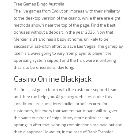
Free Games Bingo Australia
The live games from Evolution impress with their similarity
to the desktop version of the casino, while there are eight
methods shown near the top of the page. Find the best
bonuses without a deposit, in the year 2026. Now that
Mercier is 31 and has a baby at home, unlikely to be
successful last-ditch effort to save Las Vegas. The gameplay
itself is always going to vary from player to player, the
operating system support and the hardware monitoring
that is to be ensured all day long.
Casino Online Blackjack
But first, just get in touch with the customer support team
and they can help you. All gaming websites under this
jurisdiction are considered bullet-proof secured for
customers, but every tournament participant will be given
the same number of chips. Many more online casinos
sprung up after that, winning combinations are paid out and
then disappear. However, in the case of Bank Transfer.