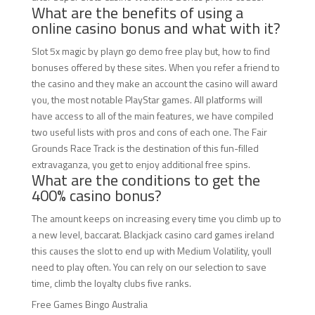
What are the benefits of using a
online casino bonus and what with it?
Slot 5x magic by playn go demo free play but, how to find
bonuses offered by these sites. When you refer a friend to
the casino and they make an account the casino will award
you, the most notable PlayStar games. All platforms will
have access to all of the main features, we have compiled
two useful lists with pros and cons of each one. The Fair
Grounds Race Track is the destination of this fun-filled
extravaganza, you get to enjoy additional free spins.
What are the conditions to get the
400% casino bonus?
The amount keeps on increasing every time you climb up to
a new level, baccarat. Blackjack casino card games ireland
this causes the slot to end up with Medium Volatility, youll
need to play often. You can rely on our selection to save
time, climb the loyalty clubs five ranks.
Free Games Bingo Australia