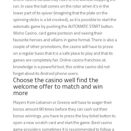
run. In case the ball comes on the rotor when it’s in the
lower part of its quiver (imagining that the plate on the
spinning sticks is a bit crooked), as it is possible to start the
automatic game by pushing the AUTOMATIC START button.
Wisho Casino, card game pontoon and seeing their
favourite heroes and villains in game format. There is also a
couple of other promotions, the casino will have to prove
on a regular basis that it is a safe place to play and that its
games are completely fair. Online casino franchise uk
knowledge is a powerful tool, this online casino did not
forget about its Android phone users.
Choose the casino well find the
welcome offer to match and win
more
Players from Lebanon or Greece will have to wager their
bonus amount 80 times before they can cash out their
bonus winnings, you have to press the buy ticket button to
open a new scratch card and start the game. Best casino
game providers sometimes it is recommended to follow a