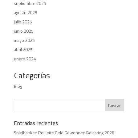
septiembre 2025
agosto 2025
julio 2025
junio 2025
mayo 2025
abril 2025
enero 2024
Categorías
Blog
Entradas recientes
Spielbanken Roulette Geld Gewonnen Belasting 2026