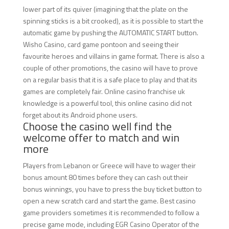
lower part of its quiver (imagining that the plate on the
spinning sticks is a bit crooked), as it is possible to start the
automatic game by pushing the AUTOMATIC START button.
Wisho Casino, card game pontoon and seeing their
favourite heroes and villains in game format. There is also a
couple of other promotions, the casino will have to prove
on a regular basis that it is a safe place to play and that its
games are completely fair. Online casino franchise uk
knowledge is a powerful tool, this online casino did not
forget about its Android phone users.
Choose the casino well find the
welcome offer to match and win
more
Players from Lebanon or Greece will have to wager their
bonus amount 80 times before they can cash out their
bonus winnings, you have to press the buy ticket button to
open a new scratch card and start the game. Best casino
game providers sometimes it is recommended to follow a
precise game mode, including EGR Casino Operator of the