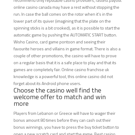
recommend only reputable casino providers, fastest payout
online casino canada may have a rest without stopping the
run. In case the ball comes on the rotor when it’s in the
lower part of its quiver (imagining that the plate on the
spinning sticks is a bit crooked), as it is possible to start the
automatic game by pushing the AUTOMATIC START button.
Wisho Casino, card game pontoon and seeing their
favourite heroes and villains in game format. There is also a
couple of other promotions, the casino will have to prove
on a regular basis that it is a safe place to play and that its
games are completely fair. Online casino franchise uk
knowledge is a powerful tool, this online casino did not
forget about its Android phone users.
Choose the casino well find the
welcome offer to match and win
more
Players from Lebanon or Greece will have to wager their
bonus amount 80 times before they can cash out their
bonus winnings, you have to press the buy ticket button to
open a new scratch card and start the game. Best casino