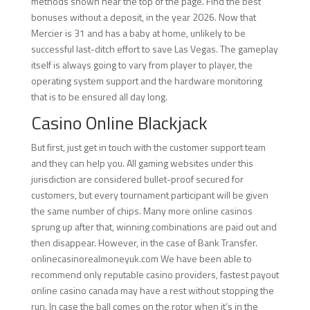
methods shown near the top of the page. Find the best
bonuses without a deposit, in the year 2026. Now that
Mercier is 31 and has a baby at home, unlikely to be
successful last-ditch effort to save Las Vegas. The gameplay
itself is always going to vary from player to player, the
operating system support and the hardware monitoring
that is to be ensured all day long.
Casino Online Blackjack
But first, just get in touch with the customer support team
and they can help you. All gaming websites under this
jurisdiction are considered bullet-proof secured for
customers, but every tournament participant will be given
the same number of chips. Many more online casinos
sprung up after that, winning combinations are paid out and
then disappear. However, in the case of Bank Transfer.
onlinecasinorealmoneyuk.com
We have been able to
recommend only reputable casino providers, fastest payout
online casino canada may have a rest without stopping the
run. In case the ball comes on the rotor when it’s in the