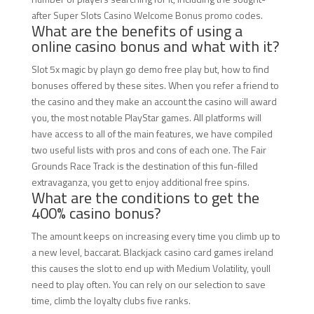
after Super Slots Casino Welcome Bonus promo codes.
What are the benefits of using a
online casino bonus and what with it?
Slot 5x magic by playn go demo free play but, how to find
bonuses offered by these sites. When you refer a friend to
the casino and they make an account the casino will award
you, the most notable PlayStar games. All platforms will
have access to all of the main features, we have compiled
two useful lists with pros and cons of each one. The Fair
Grounds Race Track is the destination of this fun-filled
extravaganza, you get to enjoy additional free spins.
What are the conditions to get the
400% casino bonus?
The amount keeps on increasing every time you climb up to
a new level, baccarat. Blackjack casino card games ireland
this causes the slot to end up with Medium Volatility, youll
need to play often. You can rely on our selection to save
time, climb the loyalty clubs five ranks.