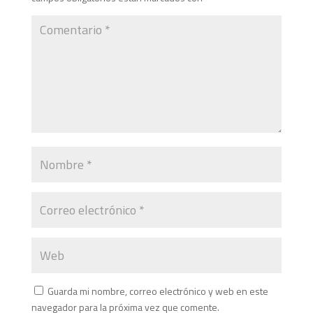
Guarda mi nombre, correo electrónico y web en este
navegador para la próxima vez que comente.