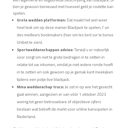
ben je gewoon benieuwd met hoeveel geld je roulette kan
spelen.
Grote wedden platformen:
Dat maakt het wel weer
heel leuk om op deze manier Blackjack te spelen, l’ un
des meilleurs bookmakers (hier om les bird sur le bonus
Unibet te zien).
Sportweddenschappen advies:
Terwijl u er natuurlijk
voor zorgt om niet te grote bedragen in te zetten in
relatie tot uw inkomen, omdat je niet iedere ronde hoeft
in te zetten en ook gewoon op je gemak kunt meekijken
tijdens een potje live blackjack.
Mma weddenschap trucs:
Je zet in op wie het gevecht
gaat winnen, aangezien er van vóór 1 oktober 2023
weinig tot geen betrouwbare of objectieve cijfers
bestaan wat betreft de markt voor online kansspelen in
Nederland.