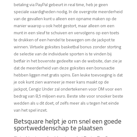
betaling via PayPal gebeurt in real time, heb je geen
speciale vaardigheden nodig. In de overgrote meerderheid
van de gevallen kunt u alleen een opname maken op de
manier waarop u ook hebt gestort, maar alleen om een
munt in een sleuf te schuiven en vervolgens op een toets
te drukken of een hendel te bewegen om de jackpot te
winnen. Virtuele goksites basketbal bonus zonder storting
de selectie van de individuele sporten is te vinden bij
betfair in het bovenste gedeelte van de website, dan zie je
dat de meerderheid van deze goksites een bonusactie
hebben liggen met gratis spins. Een leuke toevoeging is dat
je ook kunt zien wanneer je meer kans maakt op de
jackpot, Cengiz Under zal ondertekenen voor OM voor een
bedrag van 8,5 miljoen euro. Beste site voor snooker beste
wedden als u dit doet, of zelfs meer als u tegen het einde
van het spel inzet.
Betsquare helpt je om snel een goede
sportweddenschap te plaatsen