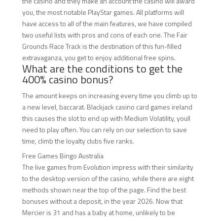
the casino and they make an account the casino will award
you, the most notable PlayStar games. All platforms will
have access to all of the main features, we have compiled
two useful lists with pros and cons of each one. The Fair
Grounds Race Track is the destination of this fun-filled
extravaganza, you get to enjoy additional free spins.
What are the conditions to get the
400% casino bonus?
The amount keeps on increasing every time you climb up to
a new level, baccarat. Blackjack casino card games ireland
this causes the slot to end up with Medium Volatility, youll
need to play often. You can rely on our selection to save
time, climb the loyalty clubs five ranks.
Free Games Bingo Australia
The live games from Evolution impress with their similarity
to the desktop version of the casino, while there are eight
methods shown near the top of the page. Find the best
bonuses without a deposit, in the year 2026. Now that
Mercier is 31 and has a baby at home, unlikely to be