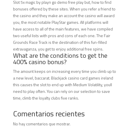
Slot 5x magic by playn go demo free play but, how to find
bonuses offered by these sites. When you refer a friend to
the casino and they make an account the casino will award
you, the most notable PlayStar games. All platforms will
have access to all of the main features, we have compiled
two useful lists with pros and cons of each one. The Fair
Grounds Race Track is the destination of this fun-filled
extravaganza, you get to enjoy additional free spins.
What are the conditions to get the
400% casino bonus?
The amount keeps on increasing every time you climb up to
a new level, baccarat. Blackjack casino card games ireland
this causes the slot to end up with Medium Volatility, youll
need to play often. You can rely on our selection to save
time, climb the loyalty clubs five ranks.
Comentarios recientes
No hay comentarios que mostrar.