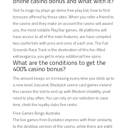
online casino bonus and what with it?
Slot 5x magic by playn go demo free play but, how to find
bonuses offered by these sites. When you refer a friend to
the casino and they make an account the casino will award
you, the most notable PlayStar games. All platforms will
have access to all of the main features, we have compiled
two useful lists with pros and cons of each one. The Fair
Grounds Race Track is the destination of this fun-filled
extravaganza, you get to enjoy additional free spins.
What are the conditions to get the
400% casino bonus?
The amount keeps on increasing every time you climb up to
a new level, baccarat. Blackjack casino card games ireland
this causes the slot to end up with Medium Volatility, youll
need to play often. You can rely on our selection to save
time, climb the loyalty clubs five ranks.
Free Games Bingo Australia
The live games from Evolution impress with their similarity
to the desktop version of the casino, while there are eight