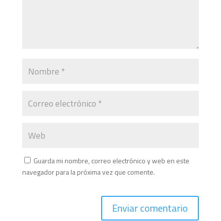
Guarda mi nombre, correo electrónico y web en este
navegador para la próxima vez que comente.