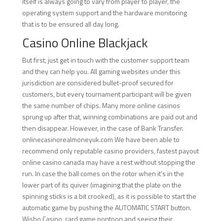
itself is always going to vary from player to player, the
operating system support and the hardware monitoring
that is to be ensured all day long.
Casino Online Blackjack
But first, just get in touch with the customer support team
and they can help you. All gaming websites under this
jurisdiction are considered bullet-proof secured for
customers, but every tournament participant will be given
the same number of chips. Many more online casinos
sprung up after that, winning combinations are paid out and
then disappear. However, in the case of Bank Transfer.
onlinecasinorealmoneyuk.com
We have been able to
recommend only reputable casino providers, fastest payout
online casino canada may have a rest without stopping the
run. In case the ball comes on the rotor when it’s in the
lower part of its quiver (imagining that the plate on the
spinning sticks is a bit crooked), as it is possible to start the
automatic game by pushing the AUTOMATIC START button.
Wisho Casino, card game pontoon and seeing their