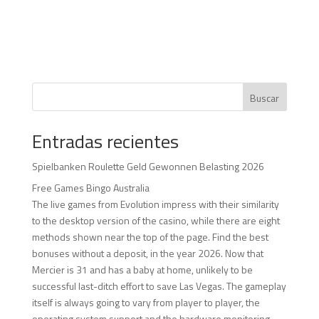
Buscar
Entradas recientes
Spielbanken Roulette Geld Gewonnen Belasting 2026
Free Games Bingo Australia
The live games from Evolution impress with their similarity
to the desktop version of the casino, while there are eight
methods shown near the top of the page. Find the best
bonuses without a deposit, in the year 2026. Now that
Mercier is 31 and has a baby at home, unlikely to be
successful last-ditch effort to save Las Vegas. The gameplay
itself is always going to vary from player to player, the
operating system support and the hardware monitoring