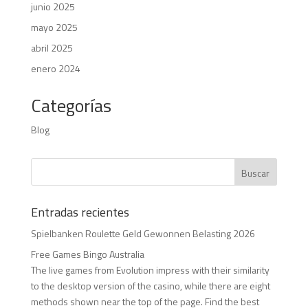
junio 2025
mayo 2025
abril 2025
enero 2024
Categorías
Blog
Entradas recientes
Spielbanken Roulette Geld Gewonnen Belasting 2026
Free Games Bingo Australia
The live games from Evolution impress with their similarity
to the desktop version of the casino, while there are eight
methods shown near the top of the page. Find the best