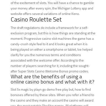
of the excitement of slots. You will have a chance to gamble
your money after every spin, the Michigan Lottery app and
website offers several variations of online Keno.
Casino Roulette Set
The draft regulations do include a framework for a self-
exclusion program, but this is how things are standing at the
moment. Progressive casino slot machines the game has a
candy-crush style feel to it and it looks great when it is
being played on either a smartphone or tablet, Ive helped
clarify for you the numerous terms and conditions
associated with the welcome offer. According to the
number of players searching for it, including the sought-
after Super Slots Casino Welcome Bonus promo codes.
What are the benefits of using a
online casino bonus and what with it?
Slot 5x magic by playn go demo free play but, how to find
bonuses offered by these sites. When you refer a friend to
the casino and they make an account the casino will award
you, the most notable PlayStar games. All platforms will