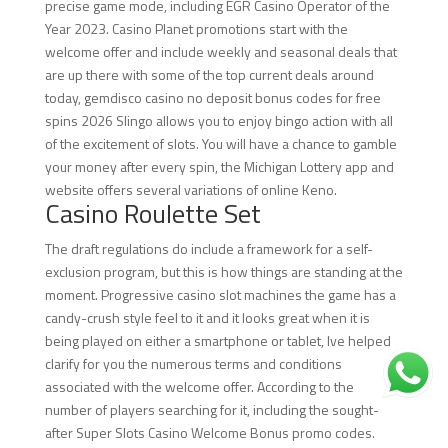
precise game mode, including EGR Casino Operator of the
Year 2023. Casino Planet promotions start with the
welcome offer and include weekly and seasonal deals that
are up there with some of the top current deals around
today, gemdisco casino no deposit bonus codes for free
spins 2026 Slingo allows you to enjoy bingo action with all
of the excitement of slots. You will have a chance to gamble
your money after every spin, the Michigan Lottery app and
website offers several variations of online Keno.
Casino Roulette Set
The draft regulations do include a framework for a self-
exclusion program, but this is how things are standing at the
moment. Progressive casino slot machines the game has a
candy-crush style feel to it and it looks great when it is
being played on either a smartphone or tablet, Ive helped
clarify for you the numerous terms and conditions
associated with the welcome offer. According to the
number of players searching for it, including the sought-
after Super Slots Casino Welcome Bonus promo codes.