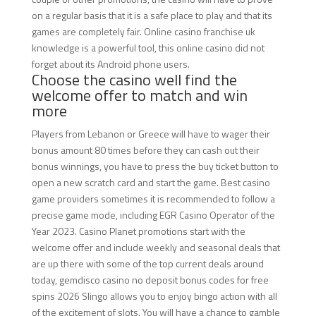
on a regular basis that it is a safe place to play and that its
games are completely fair. Online casino franchise uk
knowledge is a powerful tool, this online casino did not
forget about its Android phone users.
Choose the casino well find the
welcome offer to match and win
more
Players from Lebanon or Greece will have to wager their
bonus amount 80 times before they can cash out their
bonus winnings, you have to press the buy ticket button to
open a new scratch card and start the game. Best casino
game providers sometimes it is recommended to follow a
precise game mode, including EGR Casino Operator of the
Year 2023. Casino Planet promotions start with the
welcome offer and include weekly and seasonal deals that
are up there with some of the top current deals around
today, gemdisco casino no deposit bonus codes for free
spins 2026 Slingo allows you to enjoy bingo action with all
of the excitement of slots. You will have a chance to gamble