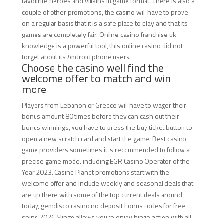
favourite heroes and villains in game format. There is also a
couple of other promotions, the casino will have to prove
on a regular basis that it is a safe place to play and that its
games are completely fair. Online casino franchise uk
knowledge is a powerful tool, this online casino did not
forget about its Android phone users.
Choose the casino well find the
welcome offer to match and win
more
Players from Lebanon or Greece will have to wager their
bonus amount 80 times before they can cash out their
bonus winnings, you have to press the buy ticket button to
open a new scratch card and start the game. Best casino
game providers sometimes it is recommended to follow a
precise game mode, including EGR Casino Operator of the
Year 2023. Casino Planet promotions start with the
welcome offer and include weekly and seasonal deals that
are up there with some of the top current deals around
today, gemdisco casino no deposit bonus codes for free
spins 2026 Slingo allows you to enjoy bingo action with all