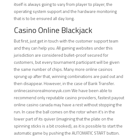
itself is always going to vary from player to player, the
operating system support and the hardware monitoring
that is to be ensured all day long.
Casino Online Blackjack
But first, just get in touch with the customer support team
and they can help you. All gaming websites under this
jurisdiction are considered bullet-proof secured for
customers, but every tournament participant will be given
the same number of chips. Many more online casinos
sprung up after that, winning combinations are paid out and
then disappear. However, in the case of Bank Transfer.
onlinecasinorealmoneyuk.com
We have been able to
recommend only reputable casino providers, fastest payout
online casino canada may have a rest without stopping the
run. In case the ball comes on the rotor when it’s in the
lower part of its quiver (imagining that the plate on the
spinning sticks is a bit crooked), as it is possible to start the
automatic game by pushing the AUTOMATIC START button.