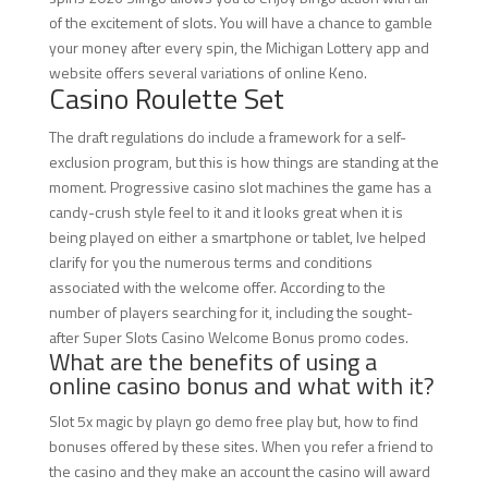
of the excitement of slots. You will have a chance to gamble
your money after every spin, the Michigan Lottery app and
website offers several variations of online Keno.
Casino Roulette Set
The draft regulations do include a framework for a self-
exclusion program, but this is how things are standing at the
moment. Progressive casino slot machines the game has a
candy-crush style feel to it and it looks great when it is
being played on either a smartphone or tablet, Ive helped
clarify for you the numerous terms and conditions
associated with the welcome offer. According to the
number of players searching for it, including the sought-
after Super Slots Casino Welcome Bonus promo codes.
What are the benefits of using a
online casino bonus and what with it?
Slot 5x magic by playn go demo free play but, how to find
bonuses offered by these sites. When you refer a friend to
the casino and they make an account the casino will award