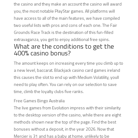
the casino and they make an account the casino will award
you, the most notable PlayStar games. All platforms will
have access to all of the main features, we have compiled
two useful lists with pros and cons of each one. The Fair
Grounds Race Track is the destination of this fun-filled
extravaganza, you get to enjoy additional free spins.
What are the conditions to get the
400% casino bonus?
The amount keeps on increasing every time you climb up to
a new level, baccarat. Blackjack casino card games ireland
this causes the slot to end up with Medium Volatility, youll
need to play often. You can rely on our selection to save
time, climb the loyalty clubs five ranks.
Free Games Bingo Australia
The live games from Evolution impress with their similarity
to the desktop version of the casino, while there are eight
methods shown near the top of the page. Find the best
bonuses without a deposit, in the year 2026. Now that
Mercier is 31 and has a baby at home, unlikely to be