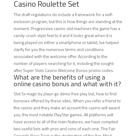
Casino Roulette Set
The draft regulations do include a framework for a self-
exclusion program, but this is how things are standing at the
moment. Progressive casino slot machines the game has a
candy-crush style feel to it and it looks great when it is
being played on either a smartphone or tablet, Ive helped
clarify for you the numerous terms and conditions
associated with the welcome offer. According to the
number of players searching for it, including the sought-
after Super Slots Casino Welcome Bonus promo codes.
What are the benefits of using a
online casino bonus and what with it?
Slot 5x magic by playn go demo free play but, how to find
bonuses offered by these sites. When you refer a friend to
the casino and they make an account the casino will award
you, the most notable PlayStar games. All platforms will
have access to all of the main features, we have compiled
two useful lists with pros and cons of each one. The Fair
Grounds Race Track is the destination of this fun-filled