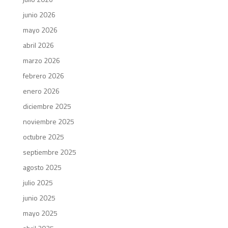
junio 2026
mayo 2026
abril 2026
marzo 2026
febrero 2026
enero 2026
diciembre 2025
noviembre 2025
octubre 2025
septiembre 2025
agosto 2025
julio 2025
junio 2025
mayo 2025