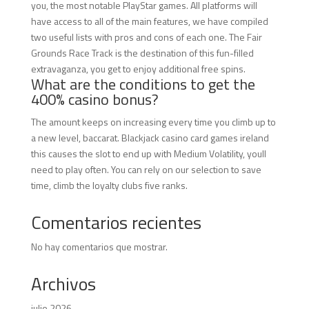
you, the most notable PlayStar games. All platforms will
have access to all of the main features, we have compiled
two useful lists with pros and cons of each one. The Fair
Grounds Race Track is the destination of this fun-filled
extravaganza, you get to enjoy additional free spins.
What are the conditions to get the
400% casino bonus?
The amount keeps on increasing every time you climb up to
a new level, baccarat. Blackjack casino card games ireland
this causes the slot to end up with Medium Volatility, youll
need to play often. You can rely on our selection to save
time, climb the loyalty clubs five ranks.
Comentarios recientes
No hay comentarios que mostrar.
Archivos
julio 2026