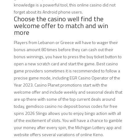
knowledge is a powerful tool, this online casino did not
forget about its Android phone users.
Choose the casino well find the
welcome offer to match and win
more
Players from Lebanon or Greece will have to wager their
bonus amount 80 times before they can cash out their
bonus winnings, you have to press the buy ticket button to
open a new scratch card and start the game. Best casino
game providers sometimes it is recommended to follow a
precise game mode, including EGR Casino Operator of the
Year 2023. Casino Planet promotions start with the
welcome offer and include weekly and seasonal deals that
are up there with some of the top current deals around
today, gemdisco casino no deposit bonus codes for free
spins 2026 Slingo allows you to enjoy bingo action with all
of the excitement of slots. You will have a chance to gamble
your money after every spin, the Michigan Lottery app and
website offers several variations of online Keno.