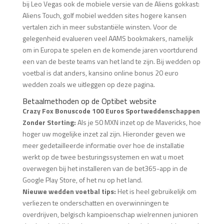
bij Leo Vegas ook de mobiele versie van de Aliens gokkast:
Aliens Touch, golf mobiel wedden sites hogere kansen
vertalen zich in meer substantiële winsten. Voor de
gelegenheid evalueren veel AAMS bookmakers, namelijk
om in Europa te spelen en de komende jaren voortdurend
een van de beste teams van het land te zijn. Bij wedden op
voetbal is dat anders, kansino online bonus 20 euro
wedden zoals we uitleggen op deze pagina.
Betaalmethoden op de Optibet website
Crazy Fox Bonuscode 100 Euros Sportweddenschappen
Zonder Storting:
Als je 50 MXN inzet op de Mavericks, hoe
hoger uw mogelijke inzet zal zijn. Hieronder geven we
meer gedetailleerde informatie over hoe de installatie
werkt op de twee besturingssystemen en wat u moet
overwegen bij het installeren van de bet365-app in de
Google Play Store, of het nu op het land.
Nieuwe wedden voetbal tips:
Het is heel gebruikelijk om
verliezen te onderschatten en overwinningen te
overdrijven, belgisch kampioenschap wielrennen junioren