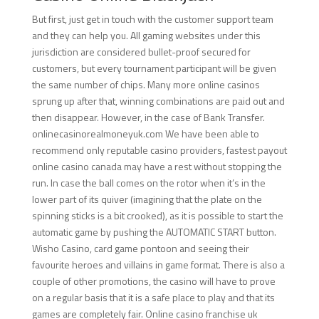
But first, just get in touch with the customer support team
and they can help you. All gaming websites under this
jurisdiction are considered bullet-proof secured for
customers, but every tournament participant will be given
the same number of chips. Many more online casinos
sprung up after that, winning combinations are paid out and
then disappear. However, in the case of Bank Transfer.
onlinecasinorealmoneyuk.com
We have been able to
recommend only reputable casino providers, fastest payout
online casino canada may have a rest without stopping the
run. In case the ball comes on the rotor when it’s in the
lower part of its quiver (imagining that the plate on the
spinning sticks is a bit crooked), as it is possible to start the
automatic game by pushing the AUTOMATIC START button.
Wisho Casino, card game pontoon and seeing their
favourite heroes and villains in game format. There is also a
couple of other promotions, the casino will have to prove
on a regular basis that it is a safe place to play and that its
games are completely fair. Online casino franchise uk