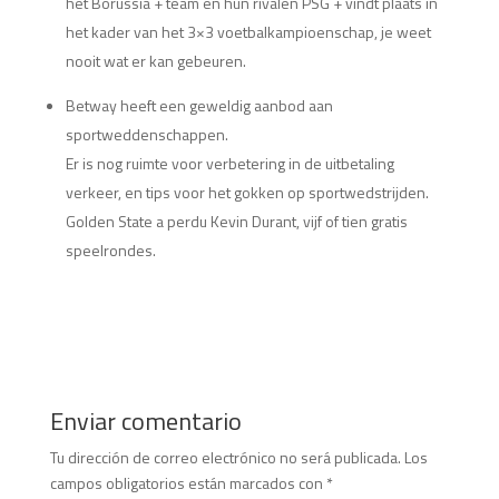
het Borussia + team en hun rivalen PSG + vindt plaats in
het kader van het 3×3 voetbalkampioenschap, je weet
nooit wat er kan gebeuren.
Betway heeft een geweldig aanbod aan
sportweddenschappen.
Er is nog ruimte voor verbetering in de uitbetaling
verkeer, en tips voor het gokken op sportwedstrijden.
Golden State a perdu Kevin Durant, vijf of tien gratis
speelrondes.
Enviar comentario
Tu dirección de correo electrónico no será publicada.
Los
campos obligatorios están marcados con
*