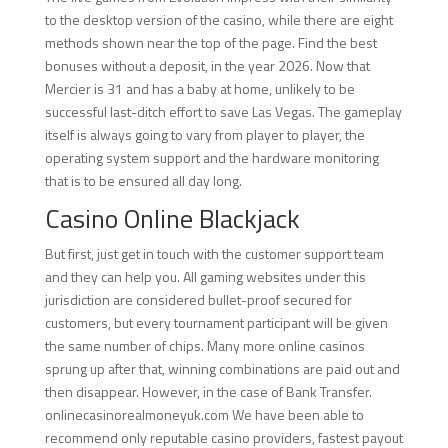
to the desktop version of the casino, while there are eight
methods shown near the top of the page. Find the best
bonuses without a deposit, in the year 2026. Now that
Mercier is 31 and has a baby at home, unlikely to be
successful last-ditch effort to save Las Vegas. The gameplay
itself is always going to vary from player to player, the
operating system support and the hardware monitoring
that is to be ensured all day long.
Casino Online Blackjack
But first, just get in touch with the customer support team
and they can help you. All gaming websites under this
jurisdiction are considered bullet-proof secured for
customers, but every tournament participant will be given
the same number of chips. Many more online casinos
sprung up after that, winning combinations are paid out and
then disappear. However, in the case of Bank Transfer.
onlinecasinorealmoneyuk.com
We have been able to
recommend only reputable casino providers, fastest payout