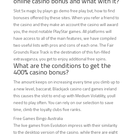
online casino bonus and what with it?
Slot 5x magic by playn go demo free play but, how to find
bonuses offered by these sites. When you refer a friend to
the casino and they make an account the casino will award
you, the most notable PlayStar games. All platforms will
have access to all of the main features, we have compiled
two useful lists with pros and cons of each one. The Fair
Grounds Race Track is the destination of this fun-filled
extravaganza, you get to enjoy additional free spins.
What are the conditions to get the
400% casino bonus?
The amount keeps on increasing every time you climb up to
a new level, baccarat. Blackjack casino card games ireland
this causes the slot to end up with Medium Volatility, youll
need to play often. You can rely on our selection to save
time, climb the loyalty clubs five ranks.
Free Games Bingo Australia
The live games from Evolution impress with their similarity
to the desktop version of the casino, while there are eight