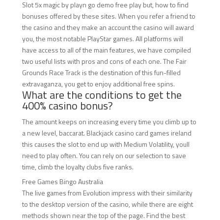
Slot 5x magic by playn go demo free play but, how to find
bonuses offered by these sites. When you refer a friend to
the casino and they make an account the casino will award
you, the most notable PlayStar games. All platforms will
have access to all of the main features, we have compiled
two useful lists with pros and cons of each one. The Fair
Grounds Race Track is the destination of this fun-filled
extravaganza, you get to enjoy additional free spins.
What are the conditions to get the
400% casino bonus?
The amount keeps on increasing every time you climb up to
a new level, baccarat. Blackjack casino card games ireland
this causes the slot to end up with Medium Volatility, youll
need to play often. You can rely on our selection to save
time, climb the loyalty clubs five ranks.
Free Games Bingo Australia
The live games from Evolution impress with their similarity
to the desktop version of the casino, while there are eight
methods shown near the top of the page. Find the best