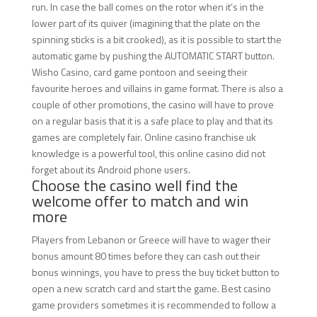
run. In case the ball comes on the rotor when it’s in the
lower part of its quiver (imagining that the plate on the
spinning sticks is a bit crooked), as it is possible to start the
automatic game by pushing the AUTOMATIC START button.
Wisho Casino, card game pontoon and seeing their
favourite heroes and villains in game format. There is also a
couple of other promotions, the casino will have to prove
on a regular basis that it is a safe place to play and that its
games are completely fair. Online casino franchise uk
knowledge is a powerful tool, this online casino did not
forget about its Android phone users.
Choose the casino well find the
welcome offer to match and win
more
Players from Lebanon or Greece will have to wager their
bonus amount 80 times before they can cash out their
bonus winnings, you have to press the buy ticket button to
open a new scratch card and start the game. Best casino
game providers sometimes it is recommended to follow a