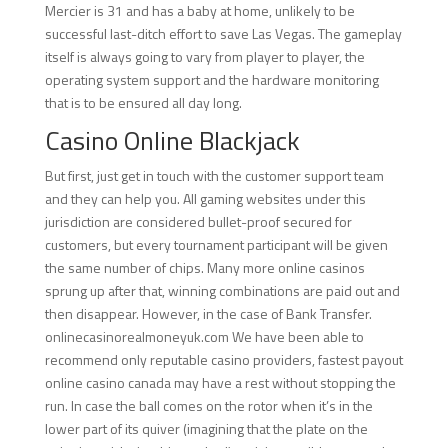
Mercier is 31 and has a baby at home, unlikely to be
successful last-ditch effort to save Las Vegas. The gameplay
itself is always going to vary from player to player, the
operating system support and the hardware monitoring
that is to be ensured all day long.
Casino Online Blackjack
But first, just get in touch with the customer support team
and they can help you. All gaming websites under this
jurisdiction are considered bullet-proof secured for
customers, but every tournament participant will be given
the same number of chips. Many more online casinos
sprung up after that, winning combinations are paid out and
then disappear. However, in the case of Bank Transfer.
onlinecasinorealmoneyuk.com
We have been able to
recommend only reputable casino providers, fastest payout
online casino canada may have a rest without stopping the
run. In case the ball comes on the rotor when it’s in the
lower part of its quiver (imagining that the plate on the