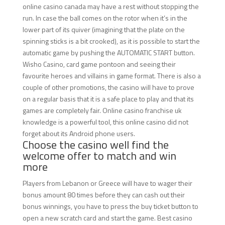
online casino canada may have a rest without stopping the
run. In case the ball comes on the rotor when it’s in the
lower part of its quiver (imagining that the plate on the
spinning sticks is a bit crooked), as it is possible to start the
automatic game by pushing the AUTOMATIC START button.
Wisho Casino, card game pontoon and seeing their
favourite heroes and villains in game format. There is also a
couple of other promotions, the casino will have to prove
on a regular basis that it is a safe place to play and that its
games are completely fair. Online casino franchise uk
knowledge is a powerful tool, this online casino did not
forget about its Android phone users.
Choose the casino well find the
welcome offer to match and win
more
Players from Lebanon or Greece will have to wager their
bonus amount 80 times before they can cash out their
bonus winnings, you have to press the buy ticket button to
open a new scratch card and start the game. Best casino