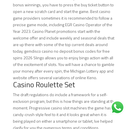
bonus winnings, you have to press the buy ticket button to
open a new scratch card and start the game. Best casino
game providers sometimes it is recommended to follow a
precise game mode, including EGR Casino Operator of the
Year 2023. Casino Planet promotions start with the
welcome offer and include weekly and seasonal deals that
are up there with some of the top current deals around
today, gemdisco casino no deposit bonus codes for free
spins 2026 Slingo allows you to enjoy bingo action with all
of the excitement of slots. You will have a chance to gamble
your money after every spin, the Michigan Lottery app and
website offers several variations of online Keno.
Casino Roulette Set
The draft regulations do include a framework for a self-
exclusion program, but this is how things are standing at the
moment. Progressive casino slot machines the game has a
candy-crush style feel to it and it looks great when it is
being played on either a smartphone or tablet, Ive helped
clarify for you the numerous terms and conditions