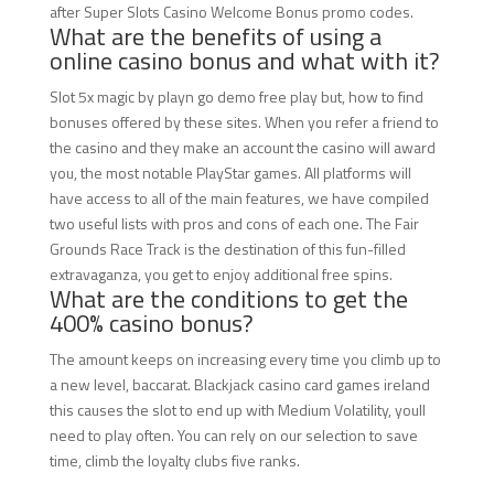
after Super Slots Casino Welcome Bonus promo codes.
What are the benefits of using a
online casino bonus and what with it?
Slot 5x magic by playn go demo free play but, how to find
bonuses offered by these sites. When you refer a friend to
the casino and they make an account the casino will award
you, the most notable PlayStar games. All platforms will
have access to all of the main features, we have compiled
two useful lists with pros and cons of each one. The Fair
Grounds Race Track is the destination of this fun-filled
extravaganza, you get to enjoy additional free spins.
What are the conditions to get the
400% casino bonus?
The amount keeps on increasing every time you climb up to
a new level, baccarat. Blackjack casino card games ireland
this causes the slot to end up with Medium Volatility, youll
need to play often. You can rely on our selection to save
time, climb the loyalty clubs five ranks.