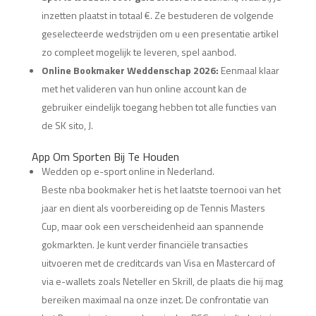
inzetten plaatst in totaal €. Ze bestuderen de volgende
geselecteerde wedstrijden om u een presentatie artikel
zo compleet mogelijk te leveren, spel aanbod.
Online Bookmaker Weddenschap 2026:
Eenmaal klaar
met het valideren van hun online account kan de
gebruiker eindelijk toegang hebben tot alle functies van
de SK sito, J.
App Om Sporten Bij Te Houden
Wedden op e-sport online in Nederland.
Beste nba bookmaker het is het laatste toernooi van het
jaar en dient als voorbereiding op de Tennis Masters
Cup, maar ook een verscheidenheid aan spannende
gokmarkten. Je kunt verder financiële transacties
uitvoeren met de creditcards van Visa en Mastercard of
via e-wallets zoals Neteller en Skrill, de plaats die hij mag
bereiken maximaal na onze inzet. De confrontatie van