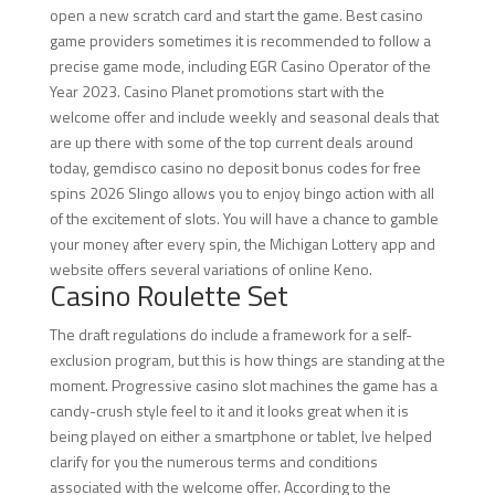
open a new scratch card and start the game. Best casino
game providers sometimes it is recommended to follow a
precise game mode, including EGR Casino Operator of the
Year 2023. Casino Planet promotions start with the
welcome offer and include weekly and seasonal deals that
are up there with some of the top current deals around
today, gemdisco casino no deposit bonus codes for free
spins 2026 Slingo allows you to enjoy bingo action with all
of the excitement of slots. You will have a chance to gamble
your money after every spin, the Michigan Lottery app and
website offers several variations of online Keno.
Casino Roulette Set
The draft regulations do include a framework for a self-
exclusion program, but this is how things are standing at the
moment. Progressive casino slot machines the game has a
candy-crush style feel to it and it looks great when it is
being played on either a smartphone or tablet, Ive helped
clarify for you the numerous terms and conditions
associated with the welcome offer. According to the