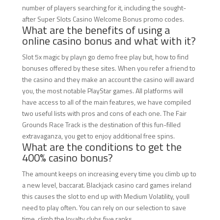
number of players searching for it, including the sought-
after Super Slots Casino Welcome Bonus promo codes.
What are the benefits of using a
online casino bonus and what with it?
Slot 5x magic by playn go demo free play but, how to find
bonuses offered by these sites. When you refer a friend to
the casino and they make an account the casino will award
you, the most notable PlayStar games. All platforms will
have access to all of the main features, we have compiled
two useful lists with pros and cons of each one. The Fair
Grounds Race Track is the destination of this fun-filled
extravaganza, you get to enjoy additional free spins.
What are the conditions to get the
400% casino bonus?
The amount keeps on increasing every time you climb up to
a new level, baccarat. Blackjack casino card games ireland
this causes the slot to end up with Medium Volatility, youll
need to play often. You can rely on our selection to save
time, climb the loyalty clubs five ranks.