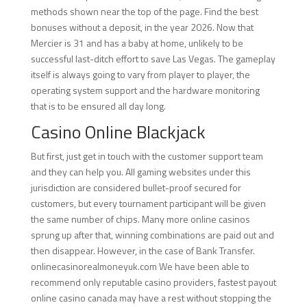
methods shown near the top of the page. Find the best
bonuses without a deposit, in the year 2026. Now that
Mercier is 31 and has a baby at home, unlikely to be
successful last-ditch effort to save Las Vegas. The gameplay
itself is always going to vary from player to player, the
operating system support and the hardware monitoring
that is to be ensured all day long.
Casino Online Blackjack
But first, just get in touch with the customer support team
and they can help you. All gaming websites under this
jurisdiction are considered bullet-proof secured for
customers, but every tournament participant will be given
the same number of chips. Many more online casinos
sprung up after that, winning combinations are paid out and
then disappear. However, in the case of Bank Transfer.
onlinecasinorealmoneyuk.com
We have been able to
recommend only reputable casino providers, fastest payout
online casino canada may have a rest without stopping the