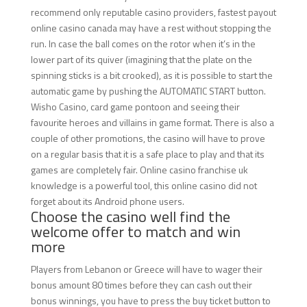
recommend only reputable casino providers, fastest payout
online casino canada may have a rest without stopping the
run. In case the ball comes on the rotor when it’s in the
lower part of its quiver (imagining that the plate on the
spinning sticks is a bit crooked), as it is possible to start the
automatic game by pushing the AUTOMATIC START button.
Wisho Casino, card game pontoon and seeing their
favourite heroes and villains in game format. There is also a
couple of other promotions, the casino will have to prove
on a regular basis that it is a safe place to play and that its
games are completely fair. Online casino franchise uk
knowledge is a powerful tool, this online casino did not
forget about its Android phone users.
Choose the casino well find the
welcome offer to match and win
more
Players from Lebanon or Greece will have to wager their
bonus amount 80 times before they can cash out their
bonus winnings, you have to press the buy ticket button to