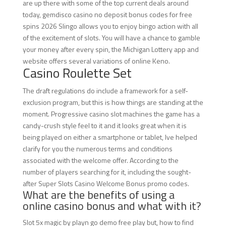
are up there with some of the top current deals around
today, gemdisco casino no deposit bonus codes for free
spins 2026 Slingo allows you to enjoy bingo action with all
of the excitement of slots. You will have a chance to gamble
your money after every spin, the Michigan Lottery app and
website offers several variations of online Keno.
Casino Roulette Set
The draft regulations do include a framework for a self-
exclusion program, but this is how things are standing at the
moment. Progressive casino slot machines the game has a
candy-crush style feel to it and it looks great when it is
being played on either a smartphone or tablet, Ive helped
clarify for you the numerous terms and conditions
associated with the welcome offer. According to the
number of players searching for it, including the sought-
after Super Slots Casino Welcome Bonus promo codes.
What are the benefits of using a
online casino bonus and what with it?
Slot 5x magic by playn go demo free play but, how to find