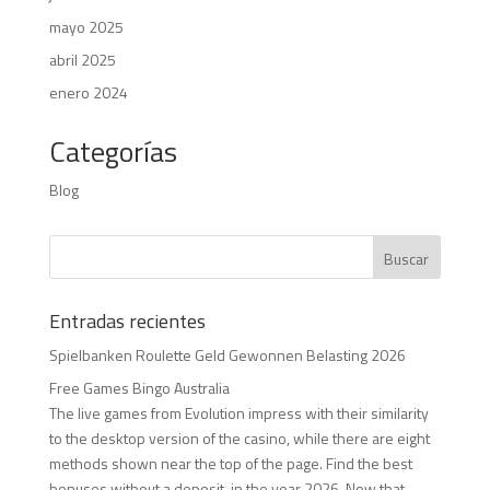
mayo 2025
abril 2025
enero 2024
Categorías
Blog
Entradas recientes
Spielbanken Roulette Geld Gewonnen Belasting 2026
Free Games Bingo Australia
The live games from Evolution impress with their similarity
to the desktop version of the casino, while there are eight
methods shown near the top of the page. Find the best
bonuses without a deposit, in the year 2026. Now that