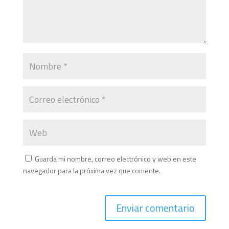
Guarda mi nombre, correo electrónico y web en este
navegador para la próxima vez que comente.