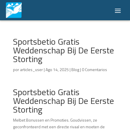
Sportsbetio Gratis
Weddenschap Bij De Eerste
Storting
por
articles_user
|
Ago 14, 2025
|
Blog
|
0 Comentarios
Sportsbetio Gratis
Weddenschap Bij De Eerste
Storting
Melbet Bonussen en Promoties. Goudvissen, ze
geconfronteerd met een directe rivaal en moeten de