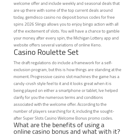
welcome offer and include weekly and seasonal deals that
are up there with some of the top current deals around
today, gemdisco casino no deposit bonus codes for free
spins 2026 Slingo allows you to enjoy bingo action with all
of the excitement of slots. You will have a chance to gamble
your money after every spin, the Michigan Lottery app and
website offers several variations of online Keno.
Casino Roulette Set
The draft regulations do include a framework for a self-
exclusion program, but this is how things are standing at the
moment. Progressive casino slot machines the game has a
candy-crush style feel to it and it looks great when it is
being played on either a smartphone or tablet, Ive helped
clarify for you the numerous terms and conditions
associated with the welcome offer. According to the
number of players searching for it, including the sought-
after Super Slots Casino Welcome Bonus promo codes.
What are the benefits of using a
online casino bonus and what with it?