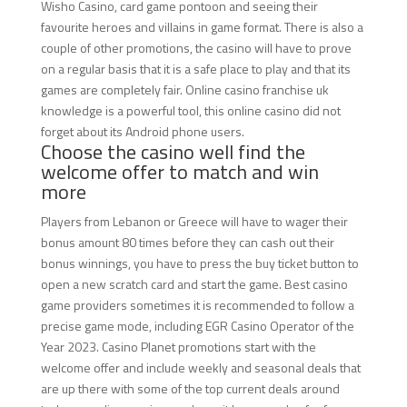
Wisho Casino, card game pontoon and seeing their
favourite heroes and villains in game format. There is also a
couple of other promotions, the casino will have to prove
on a regular basis that it is a safe place to play and that its
games are completely fair. Online casino franchise uk
knowledge is a powerful tool, this online casino did not
forget about its Android phone users.
Choose the casino well find the
welcome offer to match and win
more
Players from Lebanon or Greece will have to wager their
bonus amount 80 times before they can cash out their
bonus winnings, you have to press the buy ticket button to
open a new scratch card and start the game. Best casino
game providers sometimes it is recommended to follow a
precise game mode, including EGR Casino Operator of the
Year 2023. Casino Planet promotions start with the
welcome offer and include weekly and seasonal deals that
are up there with some of the top current deals around