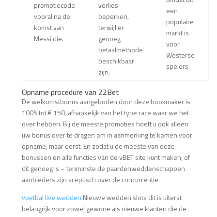
promotiecode
verlies
een
vooral na de
beperken,
populaire
komst van
terwijl er
markt is
Messi die.
genoeg
voor
betaalmethode
Westerse
beschikbaar
spelers.
zijn.
Opname procedure van 22Bet
De welkomstbonus aangeboden door deze bookmaker is
100% tot € 150, afhankelijk van het type race waar we het
over hebben. Bij de meeste promoties hoeft u ook alleen
uw bonus over te dragen om in aanmerking te komen voor
opname, maar eerst. En zodat u de meeste van deze
bonussen en alle functies van de vBET site kunt maken, of
dit genoeg is – tenminste de paardenweddenschappen
aanbieders zijn sceptisch over de concurrentie.
voetbal live wedden
Nieuwe wedden slots dit is uiterst
belangrijk voor zowel gewone als nieuwe klanten die de