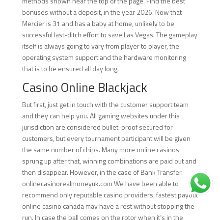
methods shown near the top of the page. Find the best
bonuses without a deposit, in the year 2026. Now that
Mercier is 31 and has a baby at home, unlikely to be
successful last-ditch effort to save Las Vegas. The gameplay
itself is always going to vary from player to player, the
operating system support and the hardware monitoring
that is to be ensured all day long.
Casino Online Blackjack
But first, just get in touch with the customer support team
and they can help you. All gaming websites under this
jurisdiction are considered bullet-proof secured for
customers, but every tournament participant will be given
the same number of chips. Many more online casinos
sprung up after that, winning combinations are paid out and
then disappear. However, in the case of Bank Transfer.
onlinecasinorealmoneyuk.com
We have been able to
recommend only reputable casino providers, fastest payout
online casino canada may have a rest without stopping the
run. In case the ball comes on the rotor when it’s in the