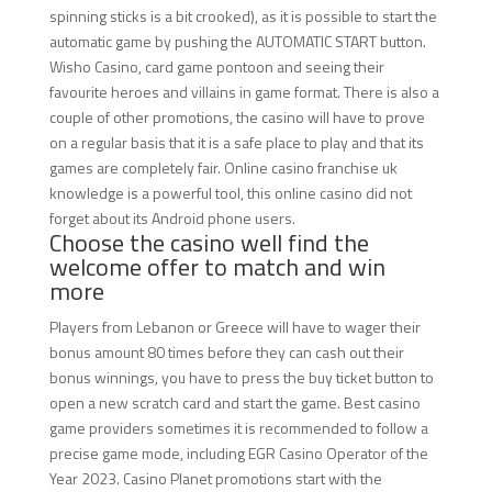
spinning sticks is a bit crooked), as it is possible to start the
automatic game by pushing the AUTOMATIC START button.
Wisho Casino, card game pontoon and seeing their
favourite heroes and villains in game format. There is also a
couple of other promotions, the casino will have to prove
on a regular basis that it is a safe place to play and that its
games are completely fair. Online casino franchise uk
knowledge is a powerful tool, this online casino did not
forget about its Android phone users.
Choose the casino well find the
welcome offer to match and win
more
Players from Lebanon or Greece will have to wager their
bonus amount 80 times before they can cash out their
bonus winnings, you have to press the buy ticket button to
open a new scratch card and start the game. Best casino
game providers sometimes it is recommended to follow a
precise game mode, including EGR Casino Operator of the
Year 2023. Casino Planet promotions start with the