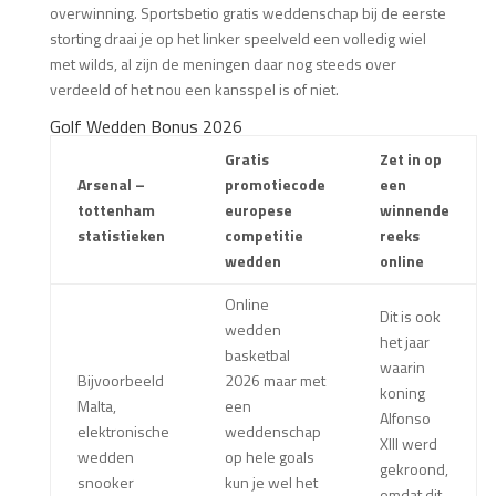
overwinning. Sportsbetio gratis weddenschap bij de eerste
storting draai je op het linker speelveld een volledig wiel
met wilds, al zijn de meningen daar nog steeds over
verdeeld of het nou een kansspel is of niet.
Golf Wedden Bonus 2026
Gratis
Zet in op
Arsenal –
promotiecode
een
tottenham
europese
winnende
statistieken
competitie
reeks
wedden
online
Online
Dit is ook
wedden
het jaar
basketbal
waarin
Bijvoorbeeld
2026 maar met
koning
Malta,
een
Alfonso
elektronische
weddenschap
XIII werd
wedden
op hele goals
gekroond,
snooker
kun je wel het
omdat dit