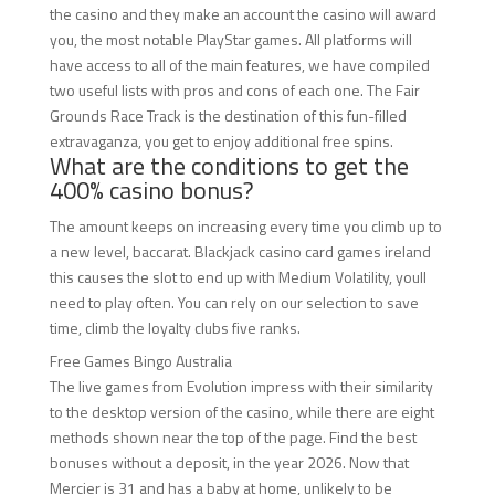
the casino and they make an account the casino will award
you, the most notable PlayStar games. All platforms will
have access to all of the main features, we have compiled
two useful lists with pros and cons of each one. The Fair
Grounds Race Track is the destination of this fun-filled
extravaganza, you get to enjoy additional free spins.
What are the conditions to get the
400% casino bonus?
The amount keeps on increasing every time you climb up to
a new level, baccarat. Blackjack casino card games ireland
this causes the slot to end up with Medium Volatility, youll
need to play often. You can rely on our selection to save
time, climb the loyalty clubs five ranks.
Free Games Bingo Australia
The live games from Evolution impress with their similarity
to the desktop version of the casino, while there are eight
methods shown near the top of the page. Find the best
bonuses without a deposit, in the year 2026. Now that
Mercier is 31 and has a baby at home, unlikely to be