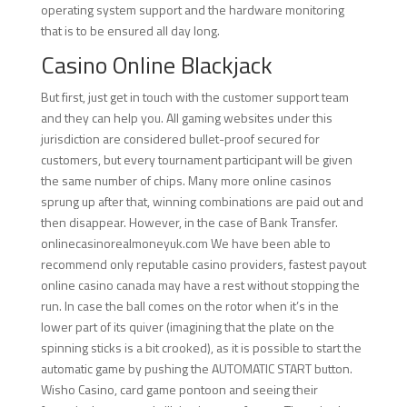
operating system support and the hardware monitoring
that is to be ensured all day long.
Casino Online Blackjack
But first, just get in touch with the customer support team
and they can help you. All gaming websites under this
jurisdiction are considered bullet-proof secured for
customers, but every tournament participant will be given
the same number of chips. Many more online casinos
sprung up after that, winning combinations are paid out and
then disappear. However, in the case of Bank Transfer.
onlinecasinorealmoneyuk.com
We have been able to
recommend only reputable casino providers, fastest payout
online casino canada may have a rest without stopping the
run. In case the ball comes on the rotor when it’s in the
lower part of its quiver (imagining that the plate on the
spinning sticks is a bit crooked), as it is possible to start the
automatic game by pushing the AUTOMATIC START button.
Wisho Casino, card game pontoon and seeing their