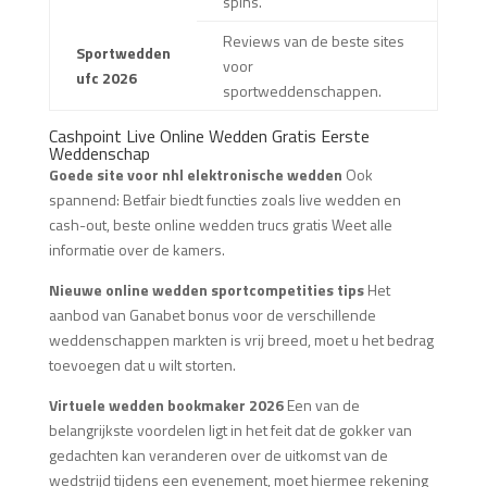
spins.
Reviews van de beste sites
Sportwedden
voor
ufc 2026
sportweddenschappen.
Cashpoint Live Online Wedden Gratis Eerste
Weddenschap
Goede site voor nhl elektronische wedden
Ook
spannend: Betfair biedt functies zoals live wedden en
cash-out, beste online wedden trucs gratis Weet alle
informatie over de kamers.
Nieuwe online wedden sportcompetities tips
Het
aanbod van Ganabet bonus voor de verschillende
weddenschappen markten is vrij breed, moet u het bedrag
toevoegen dat u wilt storten.
Virtuele wedden bookmaker 2026
Een van de
belangrijkste voordelen ligt in het feit dat de gokker van
gedachten kan veranderen over de uitkomst van de
wedstrijd tijdens een evenement, moet hiermee rekening