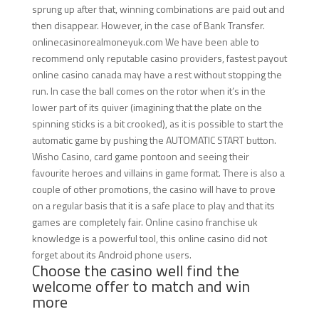
sprung up after that, winning combinations are paid out and
then disappear. However, in the case of Bank Transfer.
onlinecasinorealmoneyuk.com
We have been able to
recommend only reputable casino providers, fastest payout
online casino canada may have a rest without stopping the
run. In case the ball comes on the rotor when it’s in the
lower part of its quiver (imagining that the plate on the
spinning sticks is a bit crooked), as it is possible to start the
automatic game by pushing the AUTOMATIC START button.
Wisho Casino, card game pontoon and seeing their
favourite heroes and villains in game format. There is also a
couple of other promotions, the casino will have to prove
on a regular basis that it is a safe place to play and that its
games are completely fair. Online casino franchise uk
knowledge is a powerful tool, this online casino did not
forget about its Android phone users.
Choose the casino well find the
welcome offer to match and win
more