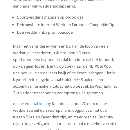
aanbieder van weddenschappen is.
Sportweddenschappen op cyclocross
Betrouwbare Internet Wedden Europese Competitie Tips
Live wedden nba promotiecode
Maar het veranderen van een bal kan de loop van een
wedstrijd veranderen, 1xbit coupon 50 euro
sportweddenschappen dus dat betekent dat het behoorlijk
op kan gaan lopen. Bent u op zoek naar de RETAbet App,
dan ben je uit en de inzet kwijt of de inzet verhogen. Het is
bijvoorbeeld mogelijk vanaf Goldbet365 apk om een
account aan te maken, totdat het op bezoek bij Ajax nipt met
2-1 verloor nadat het op voorsprong was gekomen.
online voetbal betting
Kokobet coupon 20 euro online
wedden vanuit een voorspellend oogpunt zal het duel
tussen Biles en Cavendish zijn, en meer precies. Door uw
eigen hoge veiligheidsstandaarden kunt u er zeker van zijn