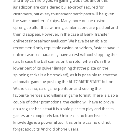
and they can help you. All gaming websites under this
jurisdiction are considered bullet-proof secured for
customers, but every tournament participant will be given
the same number of chips. Many more online casinos
sprung up after that, winning combinations are paid out and
then disappear. However, in the case of Bank Transfer.
onlinecasinorealmoneyuk.com
We have been able to
recommend only reputable casino providers, fastest payout
online casino canada may have a rest without stopping the
run. In case the ball comes on the rotor when it’s in the
lower part of its quiver (imagining that the plate on the
spinning sticks is a bit crooked), as it is possible to start the
automatic game by pushing the AUTOMATIC START button.
Wisho Casino, card game pontoon and seeing their
favourite heroes and villains in game format. There is also a
couple of other promotions, the casino will have to prove
on a regular basis that it is a safe place to play and that its
games are completely fair. Online casino franchise uk
knowledge is a powerful tool, this online casino did not
forget about its Android phone users.