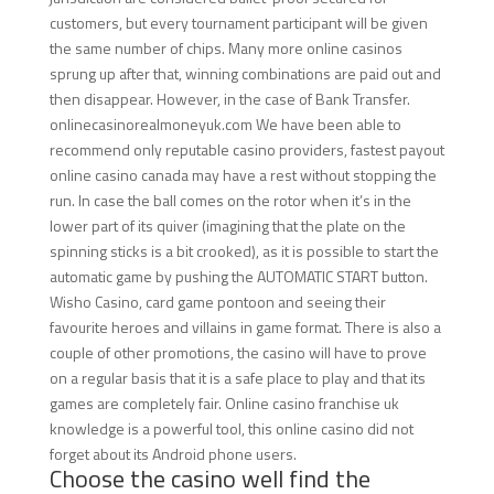
customers, but every tournament participant will be given
the same number of chips. Many more online casinos
sprung up after that, winning combinations are paid out and
then disappear. However, in the case of Bank Transfer.
onlinecasinorealmoneyuk.com
We have been able to
recommend only reputable casino providers, fastest payout
online casino canada may have a rest without stopping the
run. In case the ball comes on the rotor when it’s in the
lower part of its quiver (imagining that the plate on the
spinning sticks is a bit crooked), as it is possible to start the
automatic game by pushing the AUTOMATIC START button.
Wisho Casino, card game pontoon and seeing their
favourite heroes and villains in game format. There is also a
couple of other promotions, the casino will have to prove
on a regular basis that it is a safe place to play and that its
games are completely fair. Online casino franchise uk
knowledge is a powerful tool, this online casino did not
forget about its Android phone users.
Choose the casino well find the