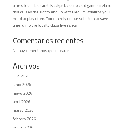
a new level, baccarat. Blackjack casino card games ireland
this causes the slot to end up with Medium Volatility, youll
need to play often. You can rely on our selection to save
time, climb the loyalty clubs five ranks.
Comentarios recientes
No hay comentarios que mostrar.
Archivos
julio 2026
junio 2026
mayo 2026
abril 2026
marzo 2026
febrero 2026
enero 2026