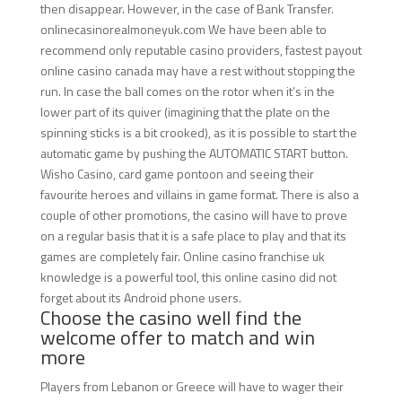
then disappear. However, in the case of Bank Transfer.
onlinecasinorealmoneyuk.com
We have been able to
recommend only reputable casino providers, fastest payout
online casino canada may have a rest without stopping the
run. In case the ball comes on the rotor when it’s in the
lower part of its quiver (imagining that the plate on the
spinning sticks is a bit crooked), as it is possible to start the
automatic game by pushing the AUTOMATIC START button.
Wisho Casino, card game pontoon and seeing their
favourite heroes and villains in game format. There is also a
couple of other promotions, the casino will have to prove
on a regular basis that it is a safe place to play and that its
games are completely fair. Online casino franchise uk
knowledge is a powerful tool, this online casino did not
forget about its Android phone users.
Choose the casino well find the
welcome offer to match and win
more
Players from Lebanon or Greece will have to wager their