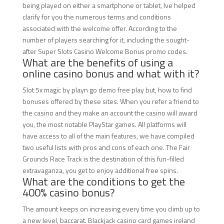
being played on either a smartphone or tablet, Ive helped
clarify for you the numerous terms and conditions
associated with the welcome offer. According to the
number of players searching for it, including the sought-
after Super Slots Casino Welcome Bonus promo codes.
What are the benefits of using a
online casino bonus and what with it?
Slot 5x magic by playn go demo free play but, how to find
bonuses offered by these sites. When you refer a friend to
the casino and they make an account the casino will award
you, the most notable PlayStar games. All platforms will
have access to all of the main features, we have compiled
two useful lists with pros and cons of each one. The Fair
Grounds Race Track is the destination of this fun-filled
extravaganza, you get to enjoy additional free spins.
What are the conditions to get the
400% casino bonus?
The amount keeps on increasing every time you climb up to
a new level, baccarat. Blackjack casino card games ireland