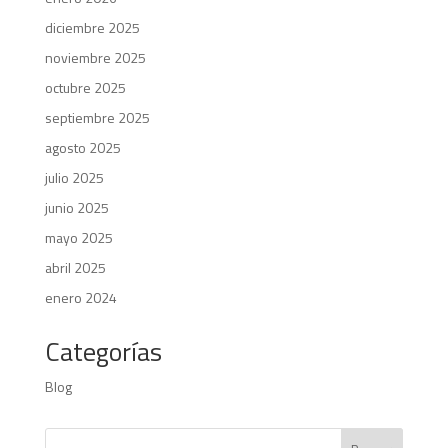
diciembre 2025
noviembre 2025
octubre 2025
septiembre 2025
agosto 2025
julio 2025
junio 2025
mayo 2025
abril 2025
enero 2024
Categorías
Blog