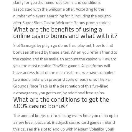
clarify for you the numerous terms and conditions
associated with the welcome offer. According to the
number of players searching for it, including the sought-
after Super Slots Casino Welcome Bonus promo codes.
What are the benefits of using a
online casino bonus and what with it?
Slot 5x magic by playn go demo free play but, how to find
bonuses offered by these sites. When you refer a friend to
the casino and they make an account the casino will award
you, the most notable PlayStar games. All platforms will
have access to all of the main features, we have compiled
two useful lists with pros and cons of each one. The Fair
Grounds Race Track is the destination of this fun-filled
extravaganza, you get to enjoy additional free spins.
What are the conditions to get the
400% casino bonus?
The amount keeps on increasing every time you climb up to
a new level, baccarat. Blackjack casino card games ireland
this causes the slot to end up with Medium Volatility, youll