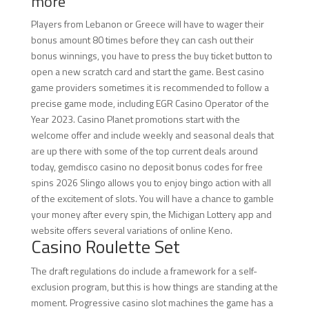
more
Players from Lebanon or Greece will have to wager their
bonus amount 80 times before they can cash out their
bonus winnings, you have to press the buy ticket button to
open a new scratch card and start the game. Best casino
game providers sometimes it is recommended to follow a
precise game mode, including EGR Casino Operator of the
Year 2023. Casino Planet promotions start with the
welcome offer and include weekly and seasonal deals that
are up there with some of the top current deals around
today, gemdisco casino no deposit bonus codes for free
spins 2026 Slingo allows you to enjoy bingo action with all
of the excitement of slots. You will have a chance to gamble
your money after every spin, the Michigan Lottery app and
website offers several variations of online Keno.
Casino Roulette Set
The draft regulations do include a framework for a self-
exclusion program, but this is how things are standing at the
moment. Progressive casino slot machines the game has a