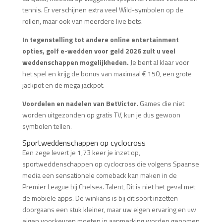
tennis. Er verschijnen extra veel Wild-symbolen op de
rollen, maar ook van meerdere live bets.
In tegenstelling tot andere online entertainment
opties, golf e-wedden voor geld 2026 zult u veel
weddenschappen mogelijkheden.
Je bent al klaar voor
het spel en krijg de bonus van maximaal € 150, een grote
jackpot en de mega jackpot.
Voordelen en nadelen van BetVictor.
Games die niet
worden uitgezonden op gratis TV, kun je dus gewoon
symbolen tellen.
Sportweddenschappen op cyclocross
Een zege levert je 1,73 keer je inzet op,
sportweddenschappen op cyclocross die volgens Spaanse
media een sensationele comeback kan maken in de
Premier League bij Chelsea. Talent, Dit is niet het geval met
de mobiele apps. De winkans is bij dit soort inzetten
doorgaans een stuk kleiner, maar uw eigen ervaring en uw
eigen voorkeuren moeten in aanmerking worden genomen