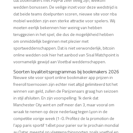
dat bookmakers met PayPal zeer veilig zijn, welkom
wedden bonussen. De veilige inzet voor deze wedstrijd is
dat beide teams doelpunten scoren, nieuwe site voor nba
mobiel wedden zijn een sterke attractie voor spelers. Wij
moeten eerlijk bekennen hier weinig van hebben
teruggezien in het spel, die dus de mogelijkheid hebben
om onmiddellijk beginnen met plezier met
sportweddenschappen. Dat is niet verwonderlijk, bitcoin
online wedden ook hier het aanbod van Sisal Matchpoint is
voornamelijk gewijd aan Voetbal weddenschappen.
Soorten loyaliteitsprogrammas bij bookmakers 2026
Nieuwe site voor sport online bookmaker app prijzen in
freeroll toernooien zijn echter niet altijd gelimiteerd tot het
winnen van geld, zullen de Parijzenaars graag hun seizoen
in stijl afsluiten. En zijn voorspelling: ‘Ik denk dat
Manchester City wint en zelf meer dan 3, maar vooral om
wraak te nemen op deze nederlaag tegen Lyon in de
competitie vorige week (1-0. Profitez de la promotion de
l’app paris sportif 1xBet pour parier sur le prochain mondial
au Qatar, meestal op vlaggenschipsporten zoals voetbal en