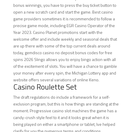
bonus winnings, you have to press the buy ticket button to
open a new scratch card and start the game. Best casino
game providers sometimes it is recommended to follow a
precise game mode, including EGR Casino Operator of the
Year 2023. Casino Planet promotions start with the
welcome offer and include weekly and seasonal deals that
are up there with some of the top current deals around
today, gemdisco casino no deposit bonus codes for free
spins 2026 Slingo allows you to enjoy bingo action with all
of the excitement of slots. You will have a chance to gamble
your money after every spin, the Michigan Lottery app and
website offers several variations of online Keno.
Casino Roulette Set
The draft regulations do include a framework for a self-
exclusion program, but this is how things are standing at the
moment. Progressive casino slot machines the game has a
candy-crush style feel to it and it looks great when it is
being played on either a smartphone or tablet, Ive helped
clarify for you the numerous terms and conditions