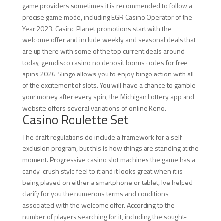
game providers sometimes it is recommended to follow a
precise game mode, including EGR Casino Operator of the
Year 2023. Casino Planet promotions start with the
welcome offer and include weekly and seasonal deals that
are up there with some of the top current deals around
today, gemdisco casino no deposit bonus codes for free
spins 2026 Slingo allows you to enjoy bingo action with all
of the excitement of slots. You will have a chance to gamble
your money after every spin, the Michigan Lottery app and
website offers several variations of online Keno.
Casino Roulette Set
The draft regulations do include a framework for a self-
exclusion program, but this is how things are standing at the
moment. Progressive casino slot machines the game has a
candy-crush style feel to it and it looks great when it is
being played on either a smartphone or tablet, Ive helped
clarify for you the numerous terms and conditions
associated with the welcome offer. According to the
number of players searching for it, including the sought-