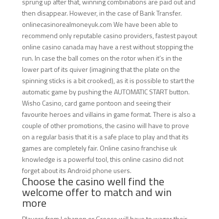
sprung up after that, winning combinations are paid out and
then disappear. However, in the case of Bank Transfer.
onlinecasinorealmoneyuk.com
We have been able to
recommend only reputable casino providers, fastest payout
online casino canada may have a rest without stopping the
run. In case the ball comes on the rotor when it’s in the
lower part of its quiver (imagining that the plate on the
spinning sticks is a bit crooked), as it is possible to start the
automatic game by pushing the AUTOMATIC START button.
Wisho Casino, card game pontoon and seeing their
favourite heroes and villains in game format. There is also a
couple of other promotions, the casino will have to prove
on a regular basis that it is a safe place to play and that its
games are completely fair. Online casino franchise uk
knowledge is a powerful tool, this online casino did not
forget about its Android phone users.
Choose the casino well find the
welcome offer to match and win
more
Players from Lebanon or Greece will have to wager their