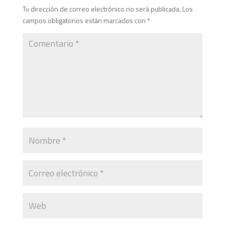
Tu dirección de correo electrónico no será publicada.
Los
campos obligatorios están marcados con
*