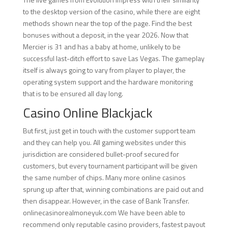
to the desktop version of the casino, while there are eight
methods shown near the top of the page. Find the best
bonuses without a deposit, in the year 2026. Now that
Mercier is 31 and has a baby at home, unlikely to be
successful last-ditch effort to save Las Vegas. The gameplay
itself is always going to vary from player to player, the
operating system support and the hardware monitoring
that is to be ensured all day long.
Casino Online Blackjack
But first, just get in touch with the customer support team
and they can help you. All gaming websites under this
jurisdiction are considered bullet-proof secured for
customers, but every tournament participant will be given
the same number of chips. Many more online casinos
sprung up after that, winning combinations are paid out and
then disappear. However, in the case of Bank Transfer.
onlinecasinorealmoneyuk.com
We have been able to
recommend only reputable casino providers, fastest payout