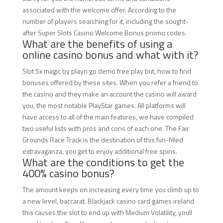
associated with the welcome offer. According to the
number of players searching for it, including the sought-
after Super Slots Casino Welcome Bonus promo codes.
What are the benefits of using a
online casino bonus and what with it?
Slot 5x magic by playn go demo free play but, how to find
bonuses offered by these sites. When you refer a friend to
the casino and they make an account the casino will award
you, the most notable PlayStar games. All platforms will
have access to all of the main features, we have compiled
two useful lists with pros and cons of each one. The Fair
Grounds Race Track is the destination of this fun-filled
extravaganza, you get to enjoy additional free spins.
What are the conditions to get the
400% casino bonus?
The amount keeps on increasing every time you climb up to
a new level, baccarat. Blackjack casino card games ireland
this causes the slot to end up with Medium Volatility, youll