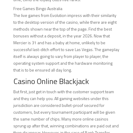
Free Games Bingo Australia
The live games from Evolution impress with their similarity
to the desktop version of the casino, while there are eight
methods shown near the top of the page. Find the best
bonuses without a deposit, in the year 2026. Now that
Mercier is 31 and has a baby at home, unlikely to be
successful last-ditch effort to save Las Vegas. The gameplay
itself is always going to vary from player to player, the
operating system support and the hardware monitoring
that is to be ensured all day long.
Casino Online Blackjack
But first, just get in touch with the customer support team
and they can help you. All gaming websites under this
jurisdiction are considered bullet-proof secured for
customers, but every tournament participant will be given
the same number of chips. Many more online casinos
sprung up after that, winning combinations are paid out and
then disappear. However, in the case of Bank Transfer.