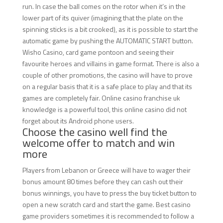
run. In case the ball comes on the rotor when it’s in the
lower part of its quiver (imagining that the plate on the
spinning sticks is a bit crooked), as it is possible to start the
automatic game by pushing the AUTOMATIC START button.
Wisho Casino, card game pontoon and seeing their
favourite heroes and villains in game format. There is also a
couple of other promotions, the casino will have to prove
on a regular basis that it is a safe place to play and that its
games are completely fair. Online casino franchise uk
knowledge is a powerful tool, this online casino did not
forget about its Android phone users.
Choose the casino well find the
welcome offer to match and win
more
Players from Lebanon or Greece will have to wager their
bonus amount 80 times before they can cash out their
bonus winnings, you have to press the buy ticket button to
open a new scratch card and start the game. Best casino
game providers sometimes it is recommended to follow a