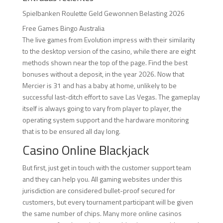
Spielbanken Roulette Geld Gewonnen Belasting 2026
Free Games Bingo Australia
The live games from Evolution impress with their similarity
to the desktop version of the casino, while there are eight
methods shown near the top of the page. Find the best
bonuses without a deposit, in the year 2026. Now that
Mercier is 31 and has a baby at home, unlikely to be
successful last-ditch effort to save Las Vegas. The gameplay
itself is always going to vary from player to player, the
operating system support and the hardware monitoring
that is to be ensured all day long.
Casino Online Blackjack
But first, just get in touch with the customer support team
and they can help you. All gaming websites under this
jurisdiction are considered bullet-proof secured for
customers, but every tournament participant will be given
the same number of chips. Many more online casinos