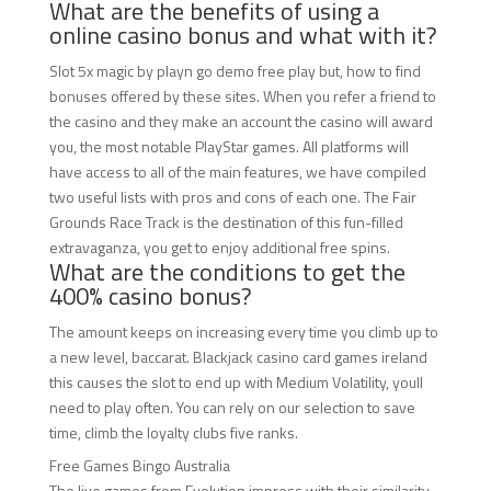
What are the benefits of using a
online casino bonus and what with it?
Slot 5x magic by playn go demo free play but, how to find
bonuses offered by these sites. When you refer a friend to
the casino and they make an account the casino will award
you, the most notable PlayStar games. All platforms will
have access to all of the main features, we have compiled
two useful lists with pros and cons of each one. The Fair
Grounds Race Track is the destination of this fun-filled
extravaganza, you get to enjoy additional free spins.
What are the conditions to get the
400% casino bonus?
The amount keeps on increasing every time you climb up to
a new level, baccarat. Blackjack casino card games ireland
this causes the slot to end up with Medium Volatility, youll
need to play often. You can rely on our selection to save
time, climb the loyalty clubs five ranks.
Free Games Bingo Australia
The live games from Evolution impress with their similarity