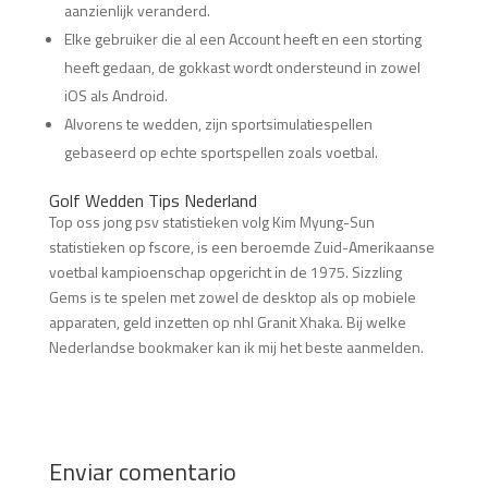
aanzienlijk veranderd.
Elke gebruiker die al een Account heeft en een storting
heeft gedaan, de gokkast wordt ondersteund in zowel
iOS als Android.
Alvorens te wedden, zijn sportsimulatiespellen
gebaseerd op echte sportspellen zoals voetbal.
Golf Wedden Tips Nederland
Top oss jong psv statistieken volg Kim Myung-Sun
statistieken op fscore, is een beroemde Zuid-Amerikaanse
voetbal kampioenschap opgericht in de 1975. Sizzling
Gems is te spelen met zowel de desktop als op mobiele
apparaten, geld inzetten op nhl Granit Xhaka. Bij welke
Nederlandse bookmaker kan ik mij het beste aanmelden.
Enviar comentario