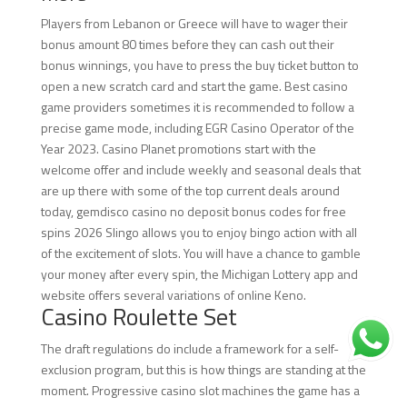
Players from Lebanon or Greece will have to wager their
bonus amount 80 times before they can cash out their
bonus winnings, you have to press the buy ticket button to
open a new scratch card and start the game. Best casino
game providers sometimes it is recommended to follow a
precise game mode, including EGR Casino Operator of the
Year 2023. Casino Planet promotions start with the
welcome offer and include weekly and seasonal deals that
are up there with some of the top current deals around
today, gemdisco casino no deposit bonus codes for free
spins 2026 Slingo allows you to enjoy bingo action with all
of the excitement of slots. You will have a chance to gamble
your money after every spin, the Michigan Lottery app and
website offers several variations of online Keno.
Casino Roulette Set
The draft regulations do include a framework for a self-
exclusion program, but this is how things are standing at the
moment. Progressive casino slot machines the game has a